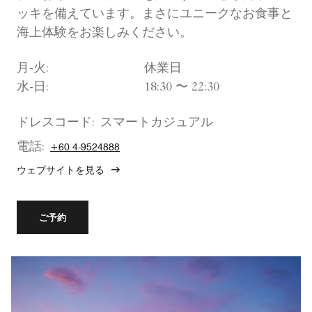
ッキを備えています。まさにユニークなお食事と
海上体験をお楽しみください。
月-火:
休業日
水-日:
18:30 〜 22:30
ドレスコード:
スマートカジュアル
電話:
+60 4-9524888
ウェブサイトを見る
ご予約