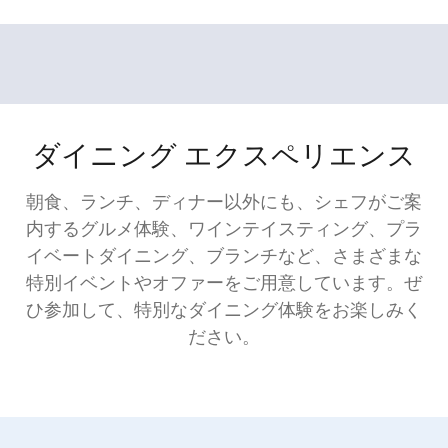
ダイニング エクスペリエンス
朝食、ランチ、ディナー以外にも、シェフがご案
内するグルメ体験、ワインテイスティング、プラ
イベートダイニング、ブランチなど、さまざまな
特別イベントやオファーをご用意しています。ぜ
ひ参加して、特別なダイニング体験をお楽しみく
ださい。