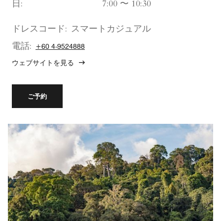
日:
7:00 〜 10:30
ドレスコード:
スマートカジュアル
電話:
+60 4-9524888
ウェブサイトを見る
ご予約