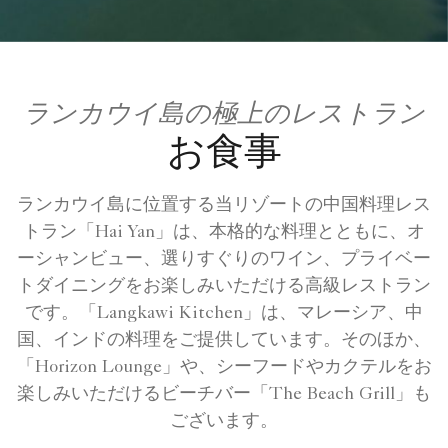
ランカウイ島の極上のレストラン
お食事
ランカウイ島に位置する当リゾートの中国料理レス
トラン「Hai Yan」は、本格的な料理とともに、オ
ーシャンビュー、選りすぐりのワイン、プライベー
トダイニングをお楽しみいただける高級レストラン
です。「Langkawi Kitchen」は、マレーシア、中
国、インドの料理をご提供しています。そのほか、
「Horizon Lounge」や、シーフードやカクテルをお
楽しみいただけるビーチバー「The Beach Grill」も
ございます。