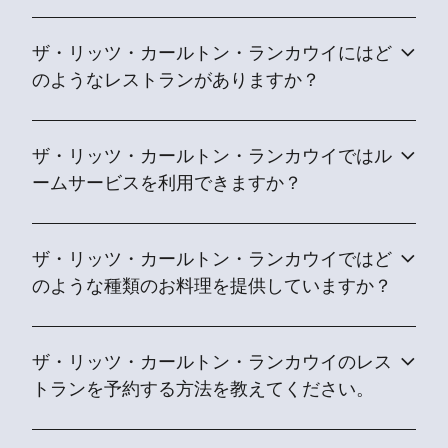
ザ・リッツ・カールトン・ランカウイにはど
のようなレストランがありますか？
ザ・リッツ・カールトン・ランカウイではル
ームサービスを利用できますか？
ザ・リッツ・カールトン・ランカウイではど
のような種類のお料理を提供していますか？
ザ・リッツ・カールトン・ランカウイのレス
トランを予約する方法を教えてください。