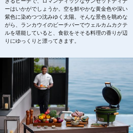
きるビーチで、ロマンティックなサンセットディナ
ーはいかがでしょうか。空を鮮やかな黄金色や深い
紫色に染めつつ沈みゆく太陽。そんな景色を眺めな
がら、ランカウイのビーチバーでウェルカムカクテ
ルを堪能していると、食欲をそそる料理の香りが辺
りにゆっくりと漂ってきます。