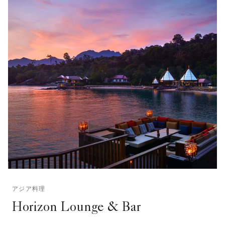
アジア料理
Horizon Lounge & Bar