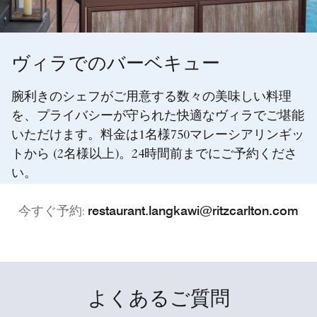
ヴィラでのバーベキュー
腕利きのシェフがご用意する数々の美味しい料理
を、プライバシーが守られた快適なヴィラでご堪能
いただけます。料金は1名様750マレーシアリンギッ
トから (2名様以上)。24時間前までにご予約くださ
い。
restaurant.langkawi@ritzcarlton.com
今すぐ予約:
よくあるご質問