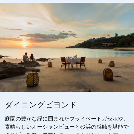
ダイニングビヨンド
庭園の豊かな緑に囲まれたプライベートガゼボや、
素晴らしいオーシャンビューと砂浜の感触を堪能で