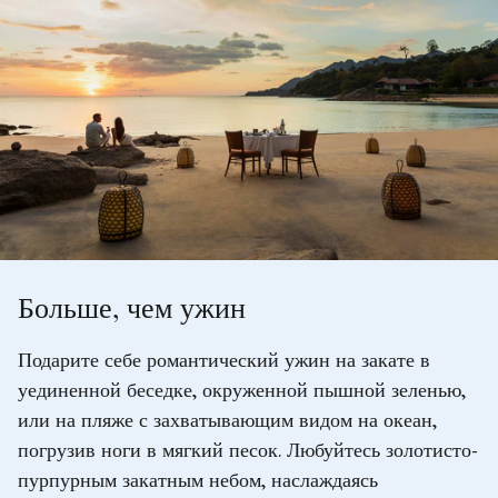
Больше, чем ужин
Подарите себе романтический ужин на закате в
уединенной беседке, окруженной пышной зеленью,
или на пляже с захватывающим видом на океан,
погрузив ноги в мягкий песок. Любуйтесь золотисто-
пурпурным закатным небом, наслаждаясь