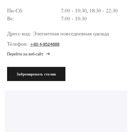
Пн-Сб:
7:00 - 10:30, 18:30 - 22:30
Вс:
7:00 - 10:30
Дресс-код:
Элегантная повседневная одежда
Телефон:
+60 4-9524888
Перейти на веб-сайт
Забронировать столик