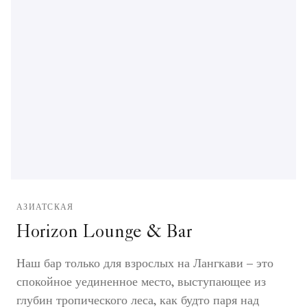
АЗИАТСКАЯ
Horizon Lounge & Bar
Наш бар только для взрослых на Лангкави – это
спокойное уединенное место, выступающее из
глубин тропического леса, как будто паря над