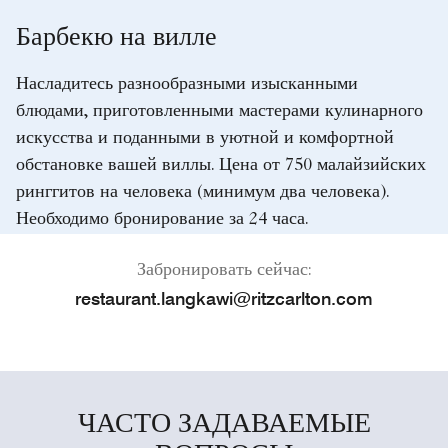
Барбекю на вилле
Насладитесь разнообразными изысканными
блюдами, приготовленными мастерами кулинарного
искусства и поданными в уютной и комфортной
обстановке вашей виллы. Цена от 750 малайзийских
ринггитов на человека (минимум два человека).
Необходимо бронирование за 24 часа.
Забронировать сейчас:
restaurant.langkawi@ritzcarlton.com
ЧАСТО ЗАДАВАЕМЫЕ