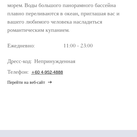
морем. Воды большого панорамного бассейна
плавно переливаются в океан, приглашая вас и
вашего любимого человека насладиться
романтическим купанием.
Ежедневно:
11:00 - 23:00
Дресс-код:
Непринужденная
Телефон:
+60 4-952-4888
Перейти на веб-сайт