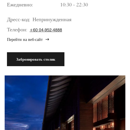
Ежедневно:
10:30 - 22:30
Дресс-код:
Непринужденная
Телефон:
+60 04-952-4888
Перейти на веб-сайт
Забронировать столик