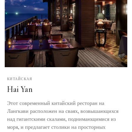
КИТАЙСКАЯ
Hai Yan
Этот современный китайский ресторан на
Лангкави расположен на сваях, возвышающихся
над гигантскими скалами, поднимающимися из
моря, и предлагает столики на просторных