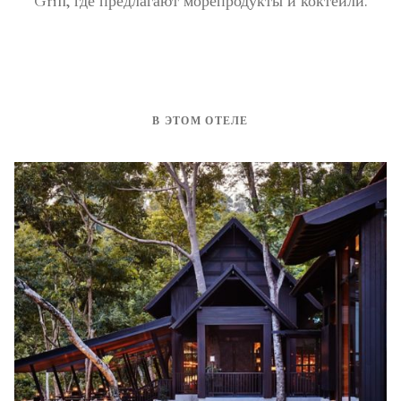
Grill, где предлагают морепродукты и коктейли.
В ЭТОМ ОТЕЛЕ