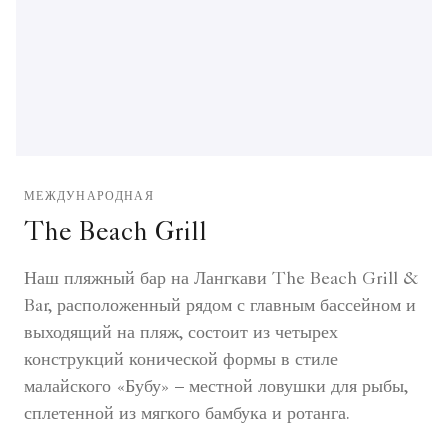
МЕЖДУНАРОДНАЯ
The Beach Grill
Наш пляжный бар на Лангкави The Beach Grill &
Bar, расположенный рядом с главным бассейном и
выходящий на пляж, состоит из четырех
конструкций конической формы в стиле
малайского «Бубу» – местной ловушки для рыбы,
сплетенной из мягкого бамбука и ротанга.