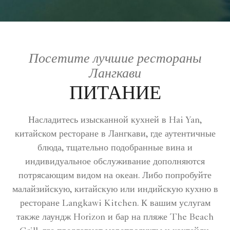
Посетите лучшие рестораны
Лангкави
ПИТАНИЕ
Насладитесь изысканной кухней в Hai Yan,
китайском ресторане в Лангкави, где аутентичные
блюда, тщательно подобранные вина и
индивидуальное обслуживание дополняются
потрясающим видом на океан. Либо попробуйте
малайзийскую, китайскую или индийскую кухню в
ресторане Langkawi Kitchen. К вашим услугам
также лаундж Horizon и бар на пляже The Beach