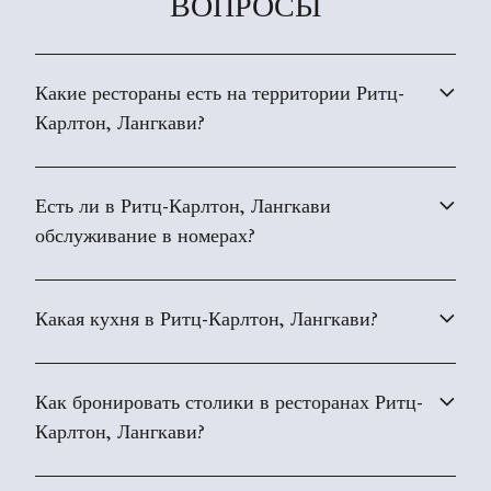
ВОПРОСЫ
Какие рестораны есть на территории Ритц-
Карлтон, Лангкави?
Есть ли в Ритц-Карлтон, Лангкави
обслуживание в номерах?
Какая кухня в Ритц-Карлтон, Лангкави?
Как бронировать столики в ресторанах Ритц-
Карлтон, Лангкави?