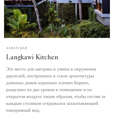
АЗИАТСКАЯ
Langkawi Kitchen
Это место для завтрака и ужина в окружении
джунглей, построенное в стиле архитектуры
длинных домов коренных племен Борнео,
разделено на два уровня в помещении и на
открытом воздухе таким образом, чтобы гостям за
каждым столиком открывался захватывающий
панорамный вид.