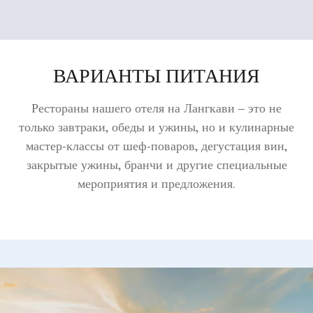
ВАРИАНТЫ ПИТАНИЯ
Рестораны нашего отеля на Лангкави – это не
только завтраки, обеды и ужины, но и кулинарные
мастер-классы от шеф-поваров, дегустация вин,
закрытые ужины, бранчи и другие специальные
мероприятия и предложения.