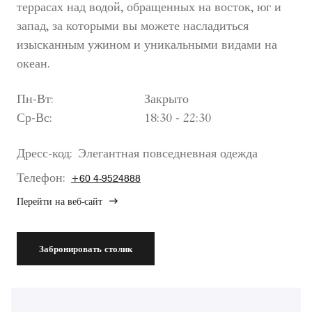
террасах над водой, обращенных на восток, юг и
запад, за которыми вы можете насладиться
изысканным ужином и уникальными видами на
океан.
Пн-Вт:
Закрыто
Ср-Вс:
18:30 - 22:30
Дресс-код:
Элегантная повседневная одежда
Телефон:
+60 4-9524888
Перейти на веб-сайт
Забронировать столик