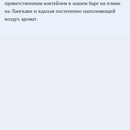
приветственным коктейлем в нашем баре на пляже
на Лангкави и вдыхая постепенно наполняющий
воздух аромат.