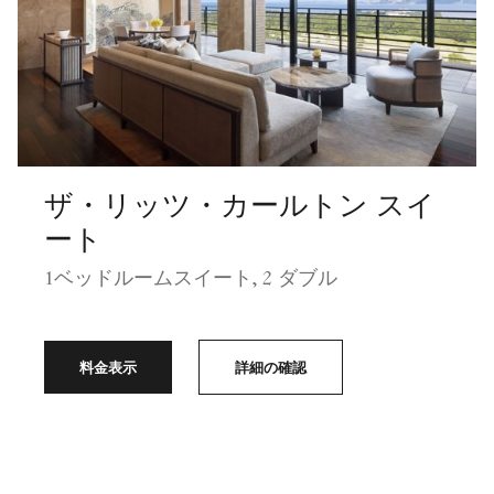
ザ・リッツ・カールトン スイ
ート
1ベッドルームスイート, 2 ダブル
料金表示
詳細の確認