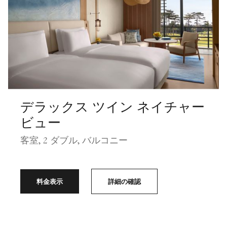
デラックス ツイン ネイチャー
ビュー
客室, 2 ダブル, バルコニー
料金表示
詳細の確認