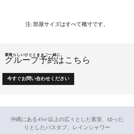
注: 部屋サイズはすべて概寸です。
素晴らしいひとときをご一緒に。
グループ予約はこちら
今すぐお問い合わせください
沖縄にある45㎡以上の広々とした客室、ゆった
りとしたバスタブ、レインシャワー