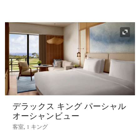
アイコ
デラックス キング パーシャル
オーシャンビュー
客室, 1 キング