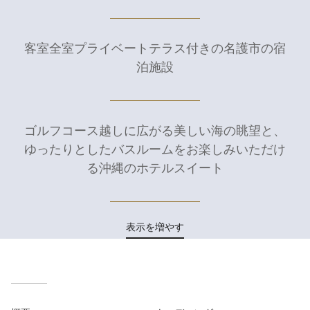
客室全室プライベートテラス付きの名護市の宿
泊施設
ゴルフコース越しに広がる美しい海の眺望と、
ゆったりとしたバスルームをお楽しみいただけ
る沖縄のホテルスイート
表示を増やす