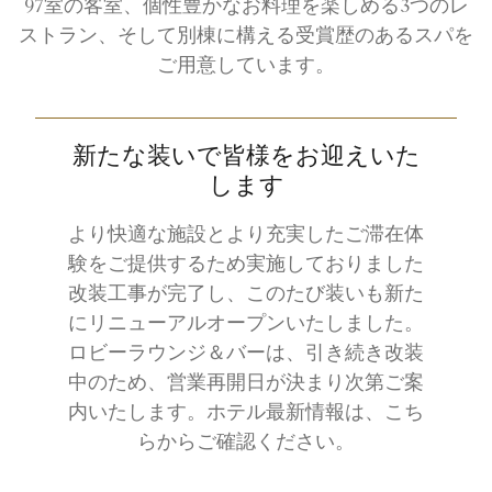
97室の客室、個性豊かなお料理を楽しめる3つのレ
ストラン、そして別棟に構える受賞歴のあるスパを
ご用意しています。
新たな装いで皆様をお迎えいた
します
より快適な施設とより充実したご滞在体
験をご提供するため実施しておりました
改装工事が完了し、このたび装いも新た
にリニューアルオープンいたしました。
ロビーラウンジ＆バーは、引き続き改装
中のため、営業再開日が決まり次第ご案
内いたします。ホテル最新情報は、こち
らからご確認ください。