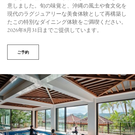
意しました。旬の味覚と、沖縄の風土や食文化を
現代のラグジュアリーな美食体験として再構築し
たこの特別なダイニング体験をご満喫ください。
2026年8月31日までご提供しています。
ご予約