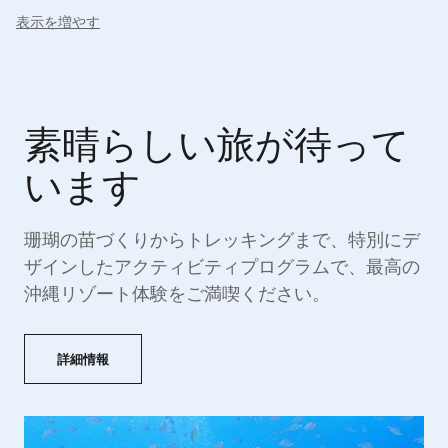
です。
表示を増やす
素晴らしい旅が待って
います
珊瑚の苗づくりからトレッキングまで、特別にデ
ザインしたアクティビティプログラムで、最高の
沖縄リゾート体験をご満喫ください。
詳細情報