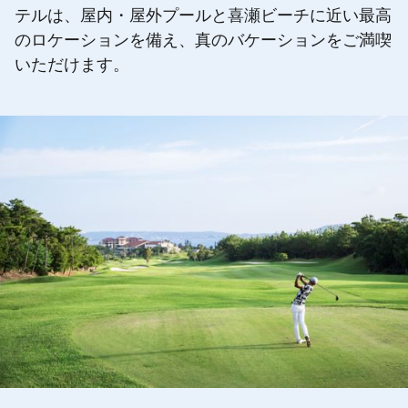
テルは、屋内・屋外プールと喜瀬ビーチに近い最高
のロケーションを備え、真のバケーションをご満喫
いただけます。