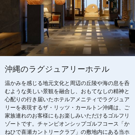
沖縄のラグジュアリーホテル
温かみを感じる地元文化と周辺の丘陵や海の息を呑
むような美しい景観を融合し、おもてなしの精神と
心配りの行き届いたホテルアメニティでラグジュア
リーを表現するザ・リッツ・カールトン沖縄は、ご
家族連れのお客様にもお楽しみいただけるゴルフリ
ゾートです。チャンピオンシップゴルフコース「か
ねひで喜瀬カントリークラブ」の敷地内にある当ホ