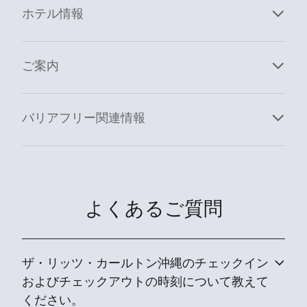
ホテル情報
ご案内
バリアフリー関連情報
よくあるご質問
ザ・リッツ・カールトン沖縄のチェックイン
およびチェックアウトの時刻について教えて
ください。