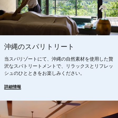
沖縄のスパリトリート
当スパリゾートにて、沖縄の自然素材を使用した贅
沢なスパトリートメントで、リラックスとリフレッ
シュのひとときをお楽しみください。
詳細情報