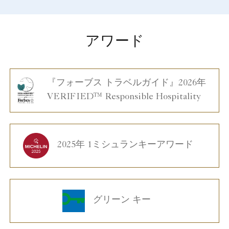
アワード
『フォーブス トラベルガイド』2026年
VERIFIED™ Responsible Hospitality
2025年 1ミシュランキーアワード
グリーン キー