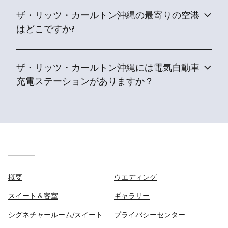
ザ・リッツ・カールトン沖縄の最寄りの空港
はどこですか?
ザ・リッツ・カールトン沖縄には電気自動車
充電ステーションがありますか？
概要
ウエディング
スイート＆客室
ギャラリー
シグネチャールーム/スイート
プライバシーセンター