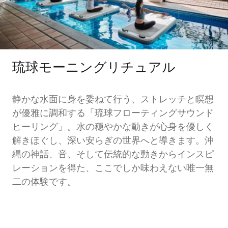
琉球モーニングリチュアル
静かな水面に身を委ねて行う、ストレッチと瞑想
が優雅に調和する「琉球フローティングサウンド
ヒーリング」。水の穏やかな動きが心身を優しく
解きほぐし、深い安らぎの世界へと導きます。沖
縄の神話、音、そして伝統的な動きからインスピ
レーションを得た、ここでしか味わえない唯一無
二の体験です。