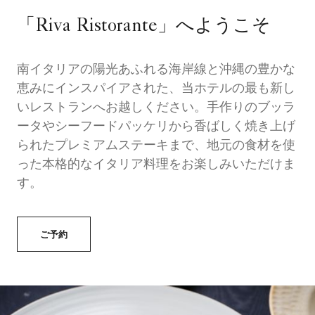
「Riva Ristorante」へようこそ
南イタリアの陽光あふれる海岸線と沖縄の豊かな
恵みにインスパイアされた、当ホテルの最も新し
いレストランへお越しください。手作りのブッラ
ータやシーフードパッケリから香ばしく焼き上げ
られたプレミアムステーキまで、地元の食材を使
った本格的なイタリア料理をお楽しみいただけま
す。
ご予約