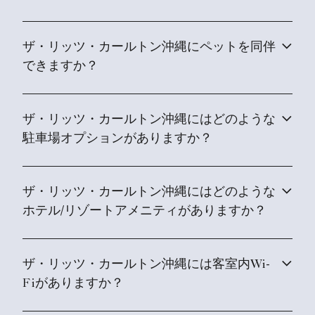
ザ・リッツ・カールトン沖縄にペットを同伴
できますか？
ザ・リッツ・カールトン沖縄にはどのような
駐車場オプションがありますか？
ザ・リッツ・カールトン沖縄にはどのような
ホテル/リゾートアメニティがありますか？
ザ・リッツ・カールトン沖縄には客室内Wi-
Fiがありますか？