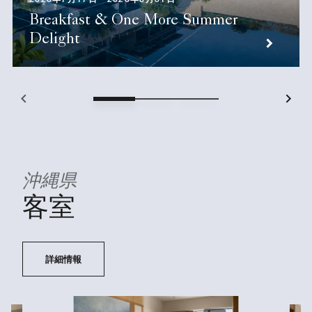
Breakfast & One More Summer
Delight
沖縄県
客室
詳細情報