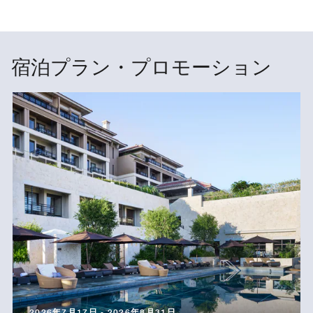
宿泊プラン・プロモーション
2026年7月17日 - 2026年8月31日