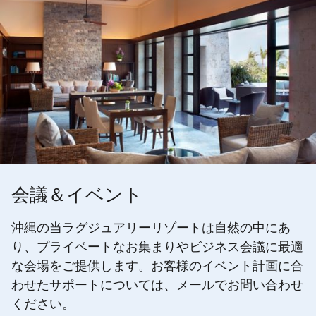
会議＆イベント
沖縄の当ラグジュアリーリゾートは自然の中にあ
り、プライベートなお集まりやビジネス会議に最適
な会場をご提供します。お客様のイベント計画に合
わせたサポートについては、メールでお問い合わせ
ください。