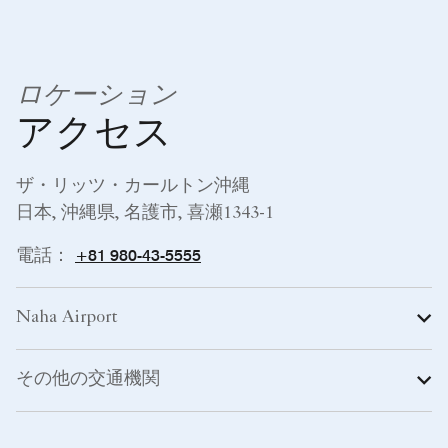
ロケーション
アクセス
ザ・リッツ・カールトン沖縄
日本, 沖縄県, 名護市, 喜瀬1343-1
+81 980-43-5555
電話：
Naha Airport
その他の交通機関