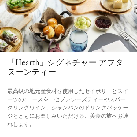
「Hearth」シグネチャー アフタ
ヌーンティー
最高級の地元産食材を使用したセイボリーとスイ
ーツの2コースを、セブンシーズティーやスパー
クリングワイン、シャンパンのドリンクパッケー
ジとともにお楽しみいただける、美食の旅へお連
れします。