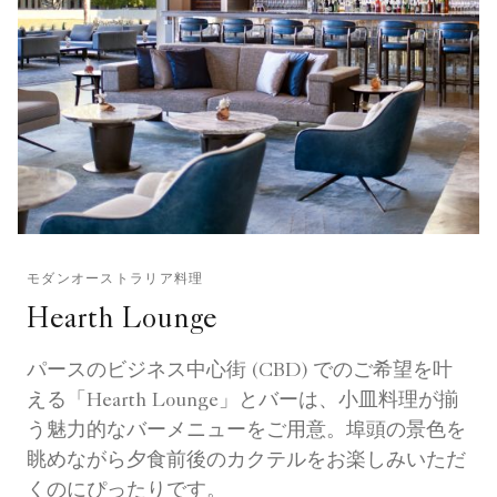
モダンオーストラリア料理
Hearth Lounge
パースのビジネス中心街 (CBD) でのご希望を叶
える「Hearth Lounge」とバーは、小皿料理が揃
う魅力的なバーメニューをご用意。埠頭の景色を
眺めながら夕食前後のカクテルをお楽しみいただ
くのにぴったりです。