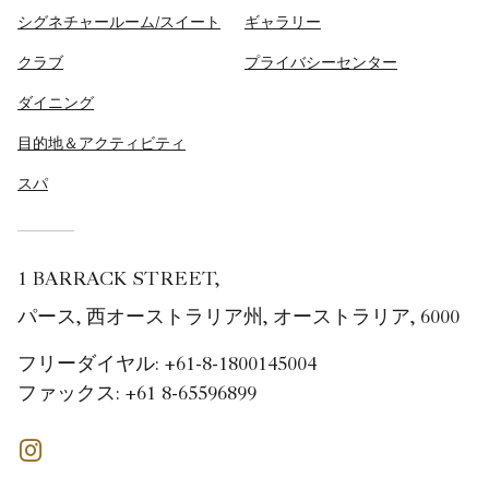
シグネチャールーム/スイート
ギャラリー
クラブ
プライバシーセンター
ダイニング
目的地＆アクティビティ
スパ
1 BARRACK STREET,
パース, 西オーストラリア州, オーストラリア, 6000
フリーダイヤル:
+61-8-1800145004
ファックス:
+61 8-65596899
Instagram