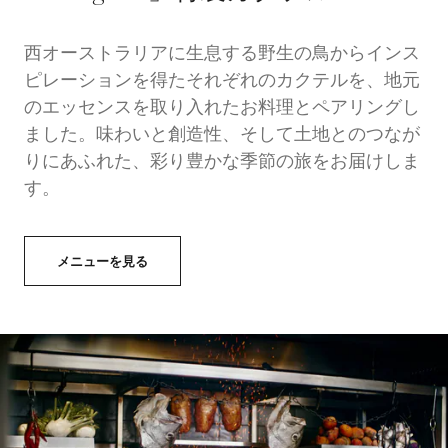
西オーストラリアに生息する野生の鳥からインス
ピレーションを得たそれぞれのカクテルを、地元
のエッセンスを取り入れたお料理とペアリングし
ました。味わいと創造性、そして土地とのつなが
りにあふれた、彩り豊かな季節の旅をお届けしま
す。
メニューを見る