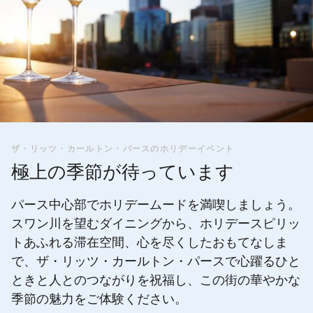
ザ・リッツ・カールトン・パースのホリデーイベント
極上の季節が待っています
パース中心部でホリデームードを満喫しましょう。
スワン川を望むダイニングから、ホリデースピリッ
トあふれる滞在空間、心を尽くしたおもてなしま
で、ザ・リッツ・カールトン・パースで心躍るひと
ときと人とのつながりを祝福し、この街の華やかな
季節の魅力をご体験ください。