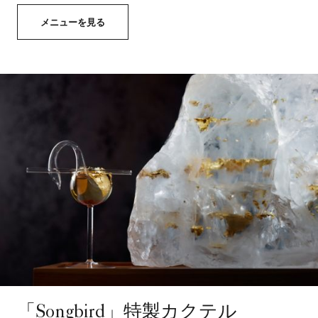
メニューを見る
「Songbird」特製カクテル