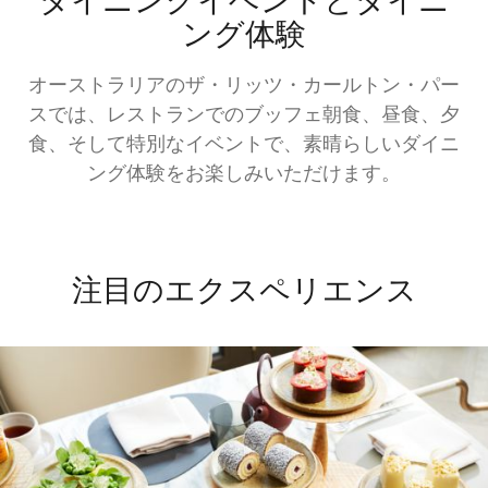
ダイニングイベントとダイニ
ング体験
オーストラリアのザ・リッツ・カールトン・パー
スでは、レストランでのブッフェ朝食、昼食、夕
食、そして特別なイベントで、素晴らしいダイニ
ング体験をお楽しみいただけます。
注目のエクスペリエンス