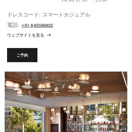
14:30, 17:30 〜 21:00
ドレスコード:
スマートカジュアル
電話:
+61 8-65596822
ウェブサイトを見る
ご予約