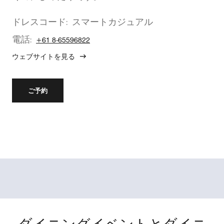
ドレスコード:
スマートカジュアル
電話:
+61 8-65596822
ウェブサイトを見る
ご予約