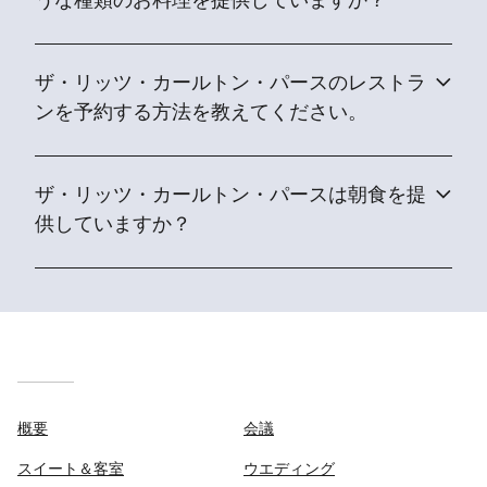
うな種類のお料理を提供していますか？
ザ・リッツ・カールトン・パースのレストラ
ンを予約する方法を教えてください。
ザ・リッツ・カールトン・パースは朝食を提
供していますか？
概要
会議
スイート＆客室
ウエディング