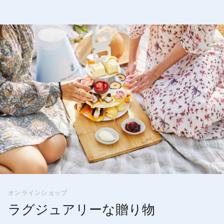
オンラインショップ
ラグジュアリーな贈り物