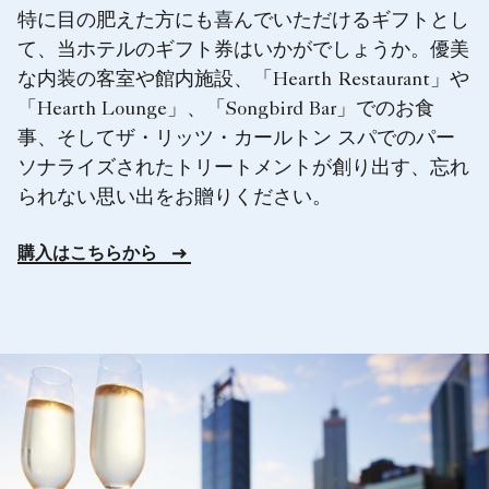
特に目の肥えた方にも喜んでいただけるギフトとし
て、当ホテルのギフト券はいかがでしょうか。優美
な内装の客室や館内施設、「Hearth Restaurant」や
「Hearth Lounge」、「Songbird Bar」でのお食
事、そしてザ・リッツ・カールトン スパでのパー
ソナライズされたトリートメントが創り出す、忘れ
られない思い出をお贈りください。
購入はこちらから