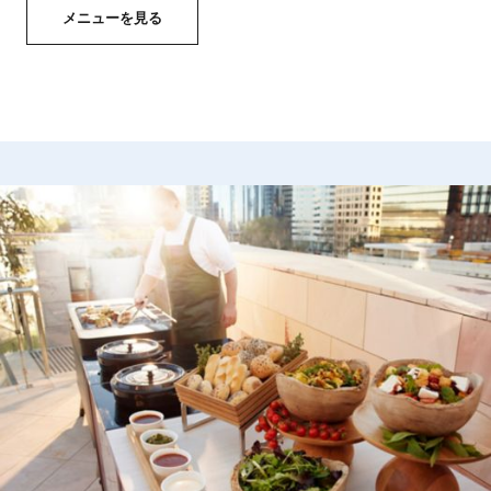
メニューを見る