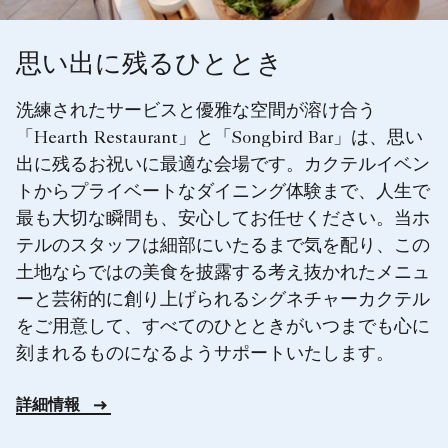
思い出に残るひととき
洗練されたサービスと優雅な空間が溶け合う
「Hearth Restaurant」と「Songbird Bar」は、思い
出に残るお祝いに最適な会場です。カクテルイベン
トからプライベートなダイニング体験まで、人生で
最も大切な瞬間も、安心してお任せください。当ホ
テルのスタッフは細部にいたるまで気を配り、この
土地ならではの美食を披露する考え抜かれたメニュ
ーと芸術的に創り上げられるシグネチャーカクテル
をご用意して、すべてのひとときがいつまでも心に
刻まれるものになるようサポートいたします。
詳細情報