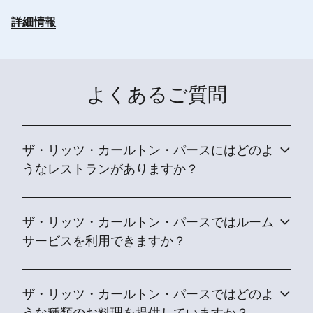
詳細情報
よくあるご質問
ザ・リッツ・カールトン・パースにはどのよ
うなレストランがありますか？
ザ・リッツ・カールトン・パースではルーム
サービスを利用できますか？
ザ・リッツ・カールトン・パースではどのよ