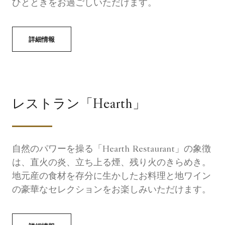
ひとときをお過ごしいただけます。
詳細情報
レストラン「Hearth」
自然のパワーを操る「Hearth Restaurant」の象徴
は、直火の炎、立ち上る煙、残り火のきらめき。
地元産の食材を存分に生かしたお料理と地ワイン
の豪華なセレクションをお楽しみいただけます。