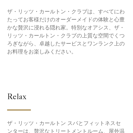
ザ・リッツ・カールトン・クラブは、すべてにわ
たってお客様だけのオーダーメイドの体験と心豊
かな贅沢に浸れる隠れ家。特別なオアシス、ザ・
リッツ・カールトン・クラブの上質な空間でくつ
ろぎながら、卓越したサービスとワンランク上の
お料理をお楽しみください。
Relax
ザ・リッツ・カールトン スパとフィットネスセ
ンターは、贅沢なトリートメントルーム、屋外温