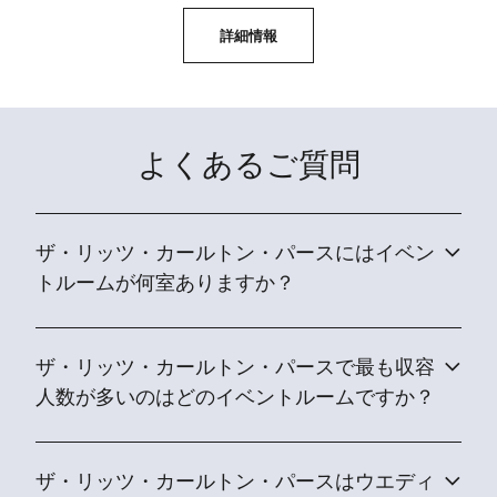
詳細情報
よくあるご質問
ザ・リッツ・カールトン・パースにはイベン
トルームが何室ありますか？
ザ・リッツ・カールトン・パースで最も収容
人数が多いのはどのイベントルームですか？
ザ・リッツ・カールトン・パースはウエディ