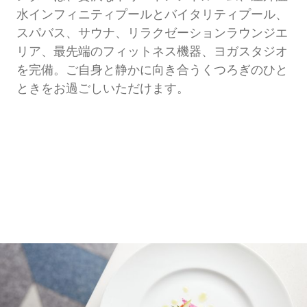
水インフィニティプールとバイタリティプール、
スパバス、サウナ、リラクゼーションラウンジエ
リア、最先端のフィットネス機器、ヨガスタジオ
を完備。ご自身と静かに向き合うくつろぎのひと
ときをお過ごしいただけます。