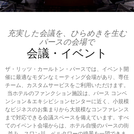
充実した会議を、ひらめきを生む
パースの会場で
会議・イベント
ザ・リッツ・カールトン・パースでは、イベント開
催に最適なモダンなミーティング会場があり、専任
チーム、カスタムサービスをご利用いただけます。
当ホテルのファンクション施設は、パース コンベ
ンション＆エキシビションセンターに近く、小規模
なビジネスのお集まりから大規模なコンファレンス
まで対応できる会議スペースを備えています。すべ
てのイベント会場からは、ホテル自慢のパースの街