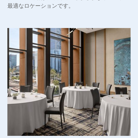
最適なロケーションです。