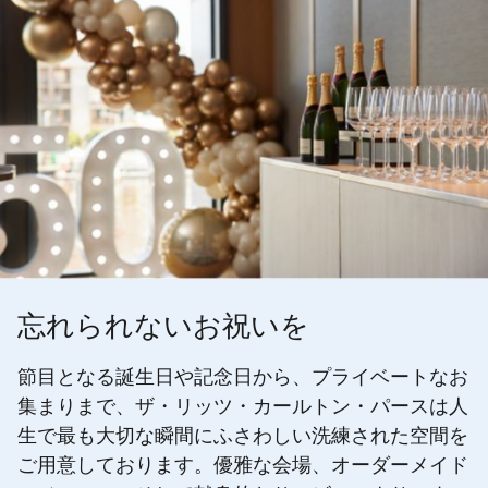
忘れられないお祝いを
節目となる誕生日や記念日から、プライベートなお
集まりまで、ザ・リッツ・カールトン・パースは人
生で最も大切な瞬間にふさわしい洗練された空間を
ご用意しております。優雅な会場、オーダーメイド