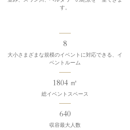
並み、スワン川、ベルタワーの絶景を一望できま
す。
8
大小さまざまな規模のイベントに対応できる、イ
ベントルーム
1804 ㎡
総イベントスペース
640
収容最大人数