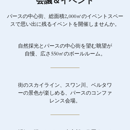
会議＆イベント
パースの中心街、総面積2,000㎡のイベントスペー
スで思い出に残るイベントを開催しませんか。
自然採光とパースの中心街を望む眺望が
自慢、広さ550㎡のボールルーム。
街のスカイライン、スワン川、ベルタワ
ーの景色が楽しめる、パースのコンファ
レンス会場。