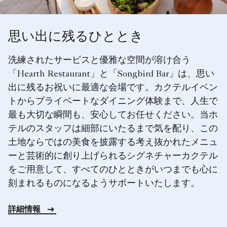
思い出に残るひととき
洗練されたサービスと優雅な空間が溶け合う
「Hearth Restaurant」と「Songbird Bar」は、思い
出に残るお祝いに最適な会場です。カクテルイベン
トからプライベートなダイニング体験まで、人生で
最も大切な瞬間も、安心してお任せください。当ホ
テルのスタッフは細部にいたるまで気を配り、この
土地ならではの美食を披露する考え抜かれたメニュ
ーと芸術的に創り上げられるシグネチャーカクテル
をご用意して、すべてのひとときがいつまでも心に
刻まれるものになるようサポートいたします。
詳細情報