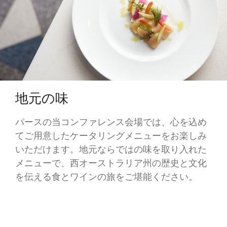
地元の味
パースの当コンファレンス会場では、心を込め
てご用意したケータリングメニューをお楽しみ
いただけます。地元ならではの味を取り入れた
メニューで、西オーストラリア州の歴史と文化
を伝える食とワインの旅をご堪能ください。