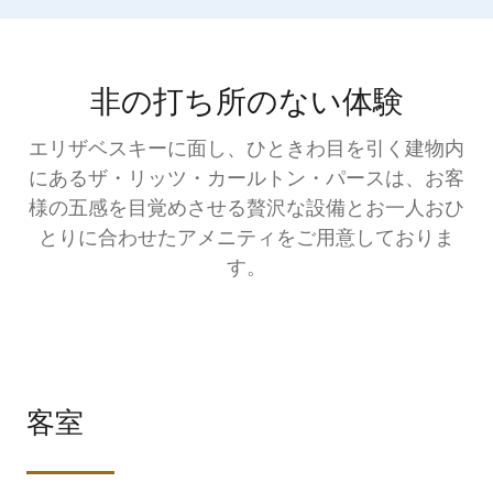
非の打ち所のない体験
エリザベスキーに面し、ひときわ目を引く建物内
にあるザ・リッツ・カールトン・パースは、お客
様の五感を目覚めさせる贅沢な設備とお一人おひ
とりに合わせたアメニティをご用意しておりま
す。
客室