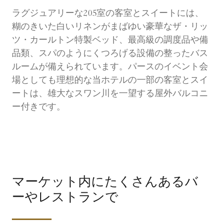
ラグジュアリーな205室の客室とスイートには、
糊のきいた白いリネンがまばゆい豪華なザ・リッ
ツ・カールトン特製ベッド、最高級の調度品や備
品類、スパのようにくつろげる設備の整ったバス
ルームが備えられています。パースのイベント会
場としても理想的な当ホテルの一部の客室とスイ
ートは、雄大なスワン川を一望する屋外バルコニ
ー付きです。
マーケット内にたくさんあるバ
ーやレストランで