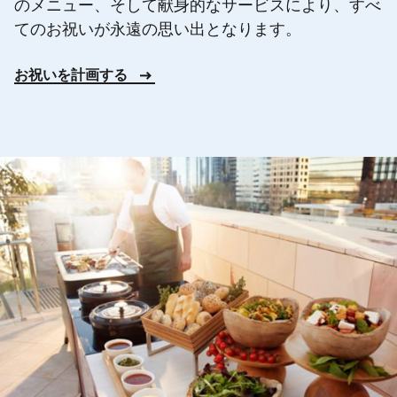
のメニュー、そして献身的なサービスにより、すべ
てのお祝いが永遠の思い出となります。
お祝いを計画する