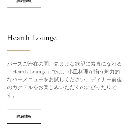
詳細情報
Hearth Lounge
パースご滞在の間、気ままな欲望に素直になれる
「Hearth Lounge」では、小皿料理が揃う魅力的
なバーメニューをお試しください。ディナー前後
のカクテルをお楽しみいただくのにぴったりで
す。
詳細情報