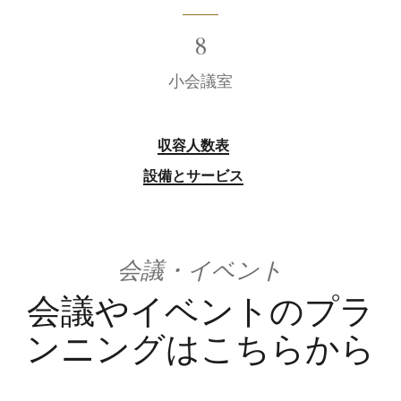
8
小会議室
収容人数表
設備とサービス
会議・イベント
会議やイベントのプラ
ンニングはこちらから