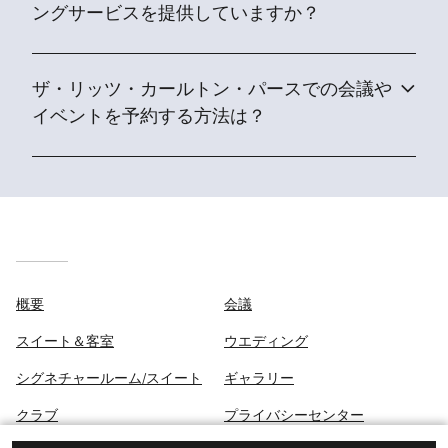
ングサービスを提供していますか？
ザ・リッツ・カールトン・パースでの会議や
イベントを予約する方法は？
概要
会議
スイート＆客室
ウエディング
シグネチャールーム/スイート
ギャラリー
クラブ
プライバシーセンター