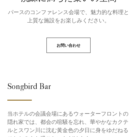
パースのコンファレンス会場で、魅力的な料理と
上質な施設をお楽しみください。
お問い合わせ
Songbird Bar
当ホテルの会議会場にあるウォーターフロントの
隠れ家では、都会の喧騒を忘れ、華やかなカクテ
ルとスワン川に沈む黄金色の夕日に身をゆだねる