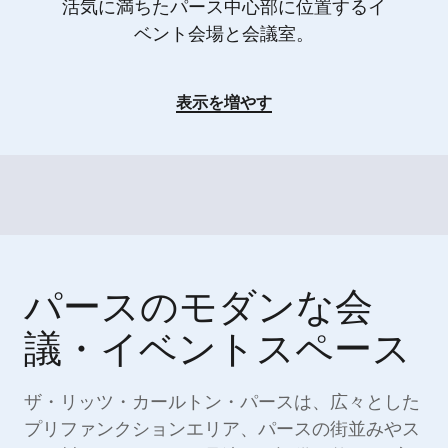
活気に満ちたパース中心部に位置するイ
ベント会場と会議室。
表示を増やす
パースのモダンな会
議・イベントスペース
ザ・リッツ・カールトン・パースは、広々とした
プリファンクションエリア、パースの街並みやス