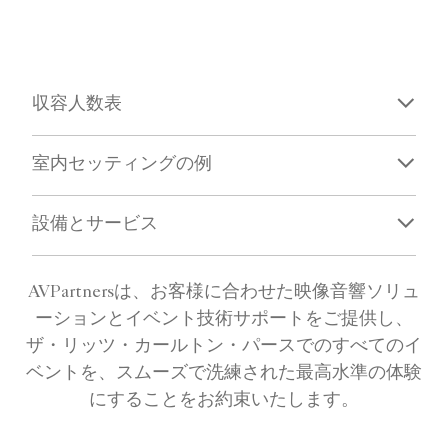
収容人数表
室内セッティングの例
設備とサービス
AVPartnersは、お客様に合わせた映像音響ソリュ
ーションとイベント技術サポートをご提供し、
ザ・リッツ・カールトン・パースでのすべてのイ
ベントを、スムーズで洗練された最高水準の体験
にすることをお約束いたします。