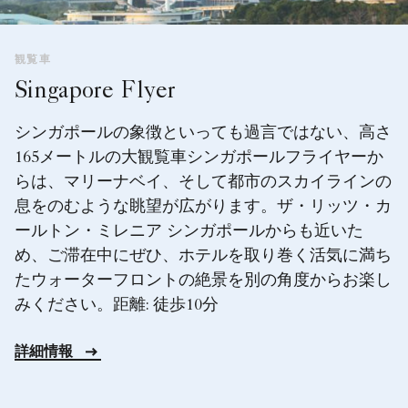
観覧車
Singapore Flyer
シンガポールの象徴といっても過言ではない、高さ
165メートルの大観覧車シンガポールフライヤーか
らは、マリーナベイ、そして都市のスカイラインの
息をのむような眺望が広がります。ザ・リッツ・カ
ールトン・ミレニア シンガポールからも近いた
め、ご滞在中にぜひ、ホテルを取り巻く活気に満ち
たウォーターフロントの絶景を別の角度からお楽し
みください。距離: 徒歩10分
詳細情報