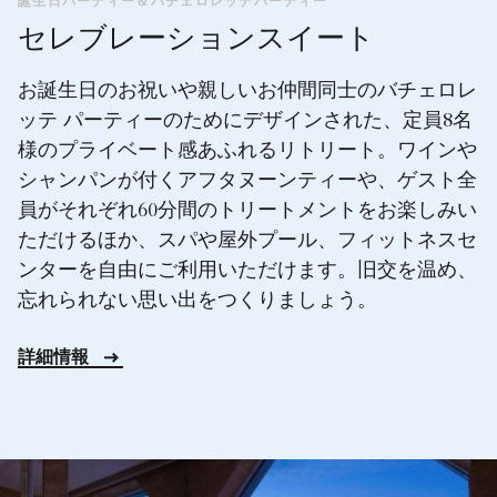
誕生日パーティー＆バチェロレッテパーティー
セレブレーションスイート
お誕生日のお祝いや親しいお仲間同士のバチェロレ
ッテ パーティーのためにデザインされた、定員8名
様のプライベート感あふれるリトリート。ワインや
シャンパンが付くアフタヌーンティーや、ゲスト全
員がそれぞれ60分間のトリートメントをお楽しみい
ただけるほか、スパや屋外プール、フィットネスセ
ンターを自由にご利用いただけます。旧交を温め、
忘れられない思い出をつくりましょう。
詳細情報