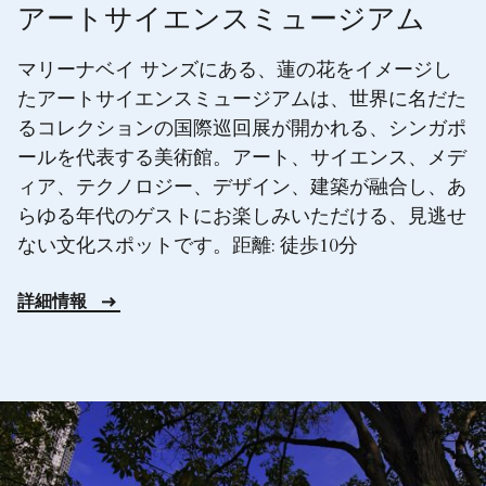
アートサイエンスミュージアム
マリーナベイ サンズにある、蓮の花をイメージし
たアートサイエンスミュージアムは、世界に名だた
るコレクションの国際巡回展が開かれる、シンガポ
ールを代表する美術館。アート、サイエンス、メデ
ィア、テクノロジー、デザイン、建築が融合し、あ
らゆる年代のゲストにお楽しみいただける、見逃せ
ない文化スポットです。距離: 徒歩10分
詳細情報