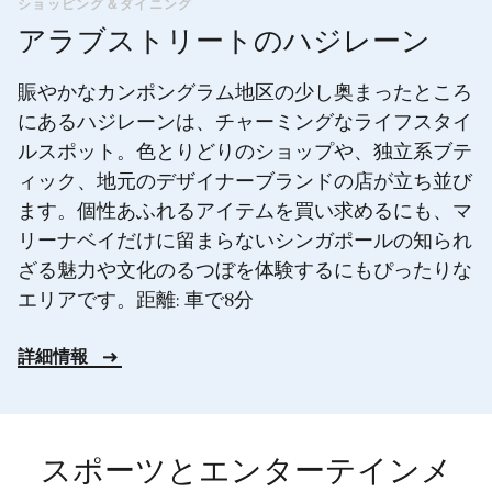
ショッピング＆ダイニング
アラブストリートのハジレーン
賑やかなカンポングラム地区の少し奥まったところ
にあるハジレーンは、チャーミングなライフスタイ
ルスポット。色とりどりのショップや、独立系ブテ
ィック、地元のデザイナーブランドの店が立ち並び
ます。個性あふれるアイテムを買い求めるにも、マ
リーナベイだけに留まらないシンガポールの知られ
ざる魅力や文化のるつぼを体験するにもぴったりな
エリアです。距離: 車で8分
詳細情報
スポーツとエンターテインメ