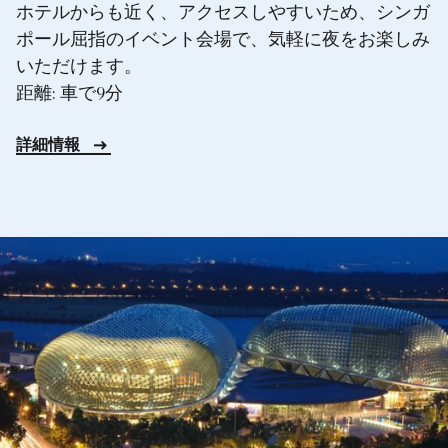
ホテルからも近く、アクセスしやすいため、シンガ
ポール屈指のイベント会場で、気軽に夜をお楽しみ
いただけます。
距離: 車で9分
詳細情報