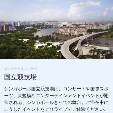
コンサート＆スポーツ
国立競技場
シンガポール国立競技場は、コンサートや国際スポ
ーツ、大規模なエンターテインメントイベントが開
催される、シンガポールきっての舞台。ご滞在中に
こうしたイベントをぜひライブでご体験ください。