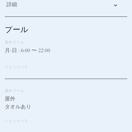
詳細
プール
屋外プール
月-日 : 6:00 〜 22:00
ジェットバス
屋外プール
屋外
タオルあり
ジェットバス