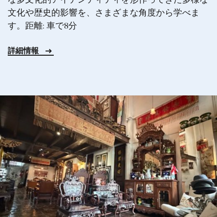
な多文化的アイデンティティを形作ってきた多様な
文化や歴史的影響を、さまざまな角度から学べま
す。距離: 車で8分
詳細情報