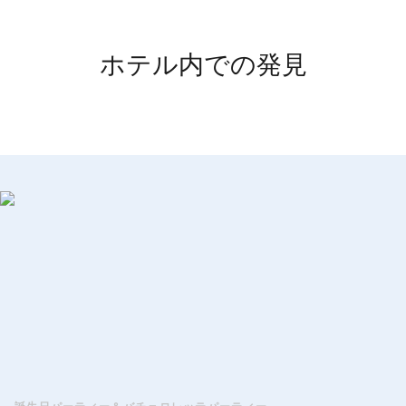
ホテル内での発見