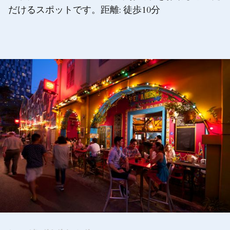
だけるスポットです。距離: 徒歩10分