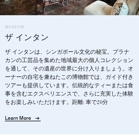
MUSEUM
ザ インタン
ザ インタンは、シンガポール文化の秘宝。プラナ
カンの工芸品を集めた地域最大の個人コレクション
を通して、その遺産の世界に分け入りましょう。オ
ーナーの自宅を兼ねたこの博物館では、ガイド付き
ツアーも提供しています。伝統的なティーまたは食
事を含むエクスペリエンスで、さらに充実した体験
をお楽しみいただけます。距離: 車で20分
Learn More