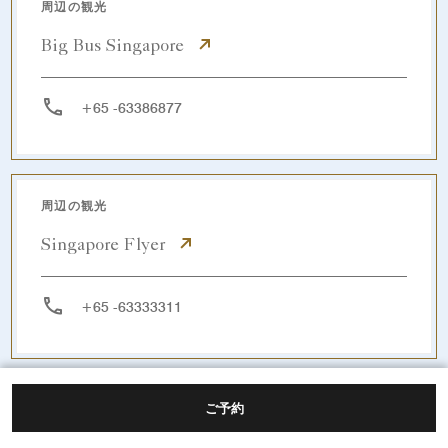
周辺の観光
Big Bus Singapore
+65 -63386877
周辺の観光
Singapore Flyer
+65 -63333311
周辺の観光
ご予約
Singapore River Cruise