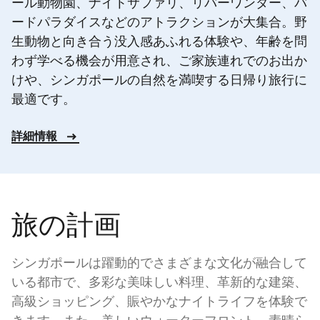
ール動物園、ナイトサファリ、リバーワンダー、バ
ードパラダイスなどのアトラクションが大集合。野
生動物と向き合う没入感あふれる体験や、年齢を問
わず学べる機会が用意され、ご家族連れでのお出か
けや、シンガポールの自然を満喫する日帰り旅行に
最適です。
詳細情報
旅の計画
シンガポールは躍動的でさまざまな文化が融合して
いる都市で、多彩な美味しい料理、革新的な建築、
高級ショッピング、賑やかなナイトライフを体験で