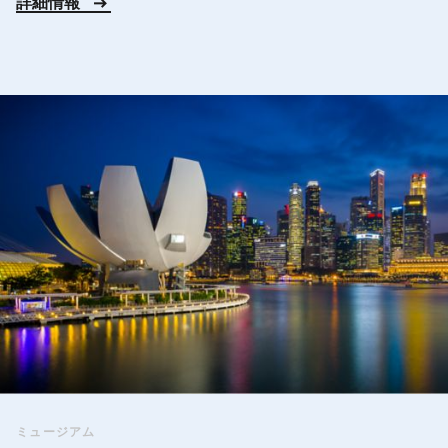
詳細情報
ミュージアム