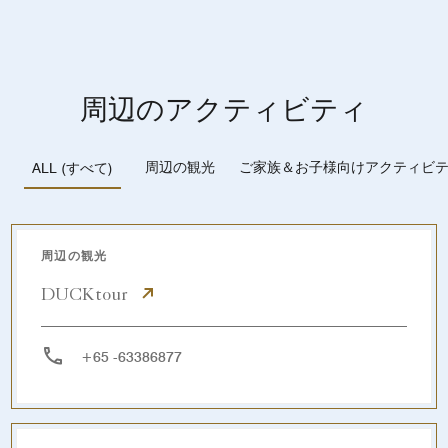
周辺のアクティビティ
周辺の観光
ご家族＆お子様向けアクティビ
ALL (すべて)
周辺の観光
DUCKtour
+65 -63386877