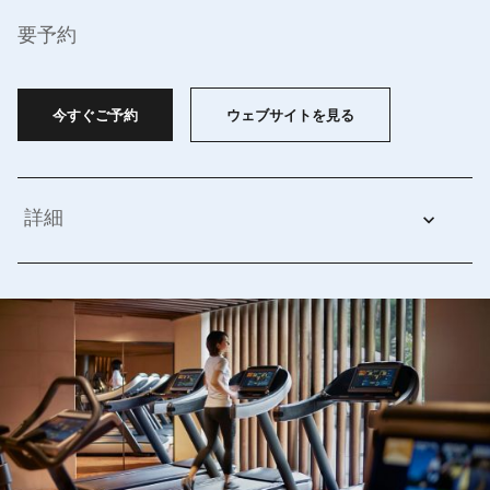
要予約
今すぐご予約
ウェブサイトを見る
詳細