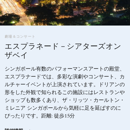
劇場＆コンサート
エスプラネード－シアターズオン
ザベイ
シンガポール有数のパフォーマンスアートの殿堂、
エスプラナードでは、多彩な演劇やコンサート、カ
ルチャーイベントが上演されています。ドリアンの
形をした外観で知られるこの施設にはレストランや
ショップも数多くあり、ザ・リッツ・カールトン・
ミレニア シンガポールから気軽に足を延ばすのに
ぴったりです。距離: 徒歩15分