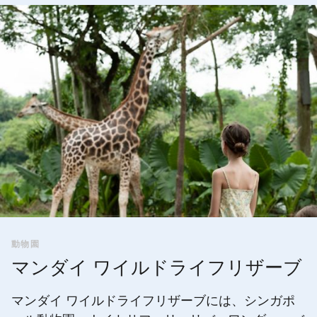
動物園
マンダイ ワイルドライフリザーブ
マンダイ ワイルドライフリザーブには、シンガポ