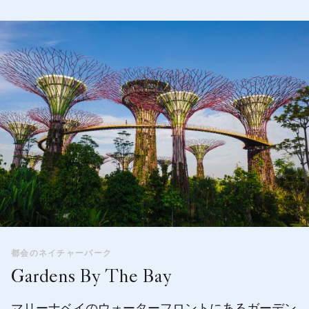
都会のネイチャーパーク
Gardens By The Bay