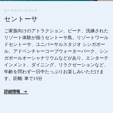
ビーチ＆テーマパーク
セントーサ
ご家族向けのアトラクション、ビーチ、洗練された
リゾート体験が揃うセントーサ島。リゾートワール
ドセントーサ、ユニバーサルスタジオ シンガポー
ル、アドベンチャーコーブウォーターパーク、シン
ガポールオーシャナリウムなどがあり、エンターテ
インメント、ダイニング、リラクゼーションなど、
年齢を問わず一日中たっぷりお楽しみいただけま
す。距離: 車で15分
詳細情報