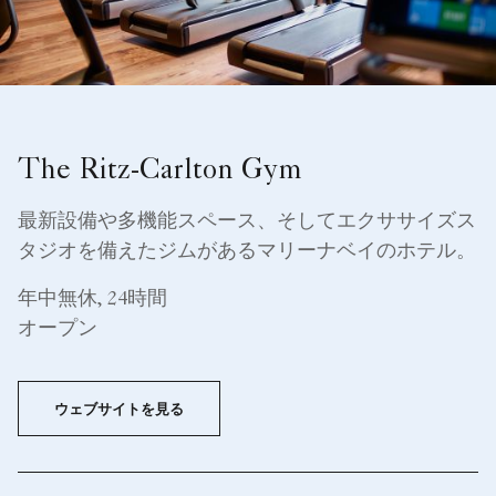
The Ritz-Carlton Gym
最新設備や多機能スペース、そしてエクササイズス
タジオを備えたジムがあるマリーナベイのホテル。
年中無休, 24時間
オープン
ウェブサイトを見る