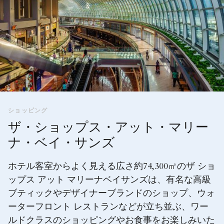
ショッピング
ザ・ショップス・アット・マリー
ナ・ベイ・サンズ
ホテル客室からよく見える広さ約74,300㎡のザ ショ
ップス アット マリーナベイサンズは、有名な高級
ブティックやデザイナーブランドのショップ、ウォ
ーターフロント レストランなどが立ち並ぶ、ワー
ルドクラスのショッピングやお食事をお楽しみいた