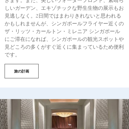
きます。また、美しいウォーターフロント、素晴ら
しいガーデン、エキゾチックな野生生物の展示もお
見逃しなく。2日間ではまわりきれないと思われる
かもしれませんが、シンガポールフライヤー近くの
ザ・リッツ・カールトン・ミレニア シンガポール
にご滞在になれば、シンガポールの観光スポットや
見どころの多くがすぐ近くに集まっているため便利
です。
旅の計画