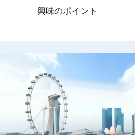
興味のポイント