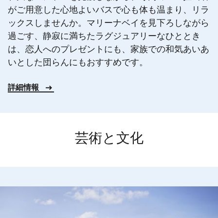
がご用意した心地よいバスで心も体も温まり、リラ
ックスしませんか。マリーナベイを見下ろしながら
過ごす、静寂に満ちたラグジュアリーなひととき
は、恋人へのプレゼントにも、家族での和気あいあ
いとした団らんにもおすすめです。
詳細情報
芸術と文化