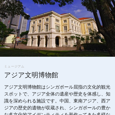
ミュージアム
アジア文明博物館
アジア文明博物館はシンガポール屈指の文化的観光
スポットで、アジア全体の遺産や歴史を体感し、知
識を深められる施設です。中国、東南アジア、西ア
ジアの歴史的遺物が収蔵され、シンガポールの豊か