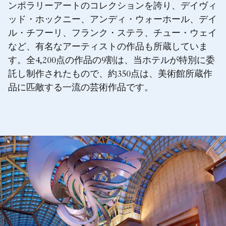
ンポラリーアートのコレクションを誇り、デイヴィ
ッド・ホックニー、アンディ・ウォーホール、デイ
ル・チフーリ、フランク・ステラ、チュー・ウェイ
など、有名なアーティストの作品も所蔵していま
す。全4,200点の作品の9割は、当ホテルが特別に委
託し制作されたもので、約350点は、美術館所蔵作
品に匹敵する一流の芸術作品です。