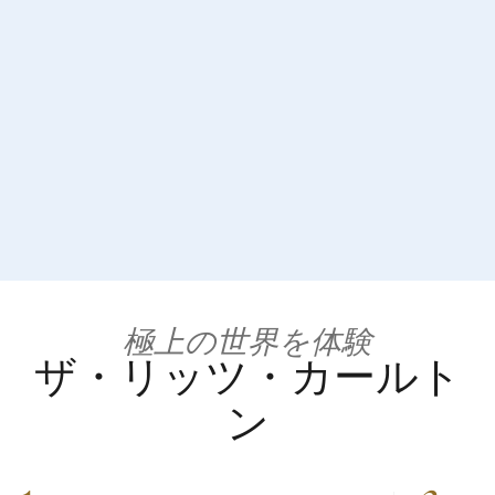
極上の世界を体験
ザ・リッツ・カールト
ン