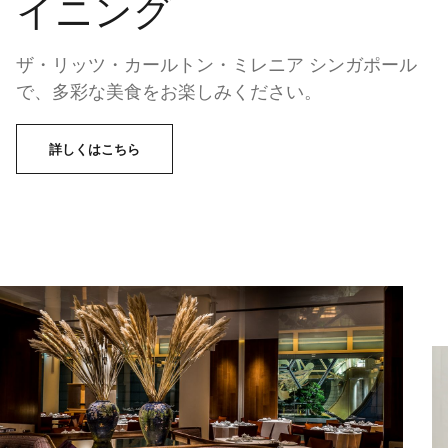
イニング
ザ・リッツ・カールトン・ミレニア シンガポール
で、多彩な美食をお楽しみください。
詳しくはこちら