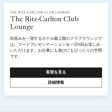
THE RITZ-CARLTON CLUB LOUNGE
The Ritz-Carlton Club
Lounge
街並みを一望するホテル最上階のクラブラウンジで
は、フードプレゼンテーションを一日5回お楽しみ
いただけます。お仕事にも遊びにもぴったりの空間
です。
客室を見る
詳細情報