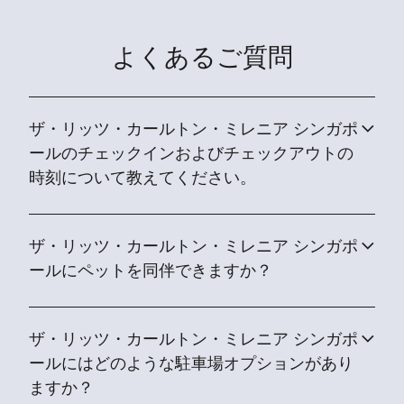
よくあるご質問
ザ・リッツ・カールトン・ミレニア シンガポ
ールのチェックインおよびチェックアウトの
時刻について教えてください。
ザ・リッツ・カールトン・ミレニア シンガポ
ールにペットを同伴できますか？
ザ・リッツ・カールトン・ミレニア シンガポ
ールにはどのような駐車場オプションがあり
ますか？