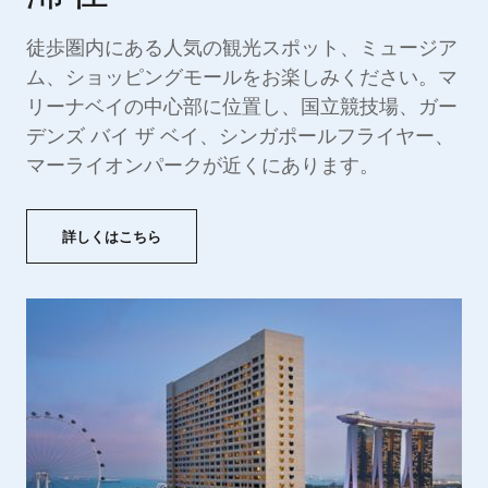
徒歩圏内にある人気の観光スポット、ミュージア
ム、ショッピングモールをお楽しみください。マ
リーナベイの中心部に位置し、国立競技場、ガー
デンズ バイ ザ ベイ、シンガポールフライヤー、
マーライオンパークが近くにあります。
詳しくはこちら