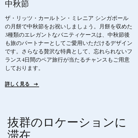
中秋節
ザ・リッツ・カールトン・ミレニア シンガポール
の月餅で中秋節をお祝いしましょう。月餅を収めた
3種類のエレガントなバニティケースは、中秋節後
も旅のパートナーとしてご愛用いただけるデザイン
です。さらなる贅沢な特典として、忘れられないフ
ランス4日間のペア旅行が当たるチャンスもご用意
しております。
詳しく見る
抜群のロケーションに
滞在