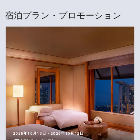
宿泊プラン・プロモーション
2025年10月13日 - 2026年10月12日