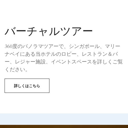
バーチャルツアー
360度のパノラマツアーで、シンガポール、マリー
ナベイにある当ホテルのロビー、レストラン＆バ
ー、レジャー施設、イベントスペースを詳しくご覧
ください。
詳しくはこちら