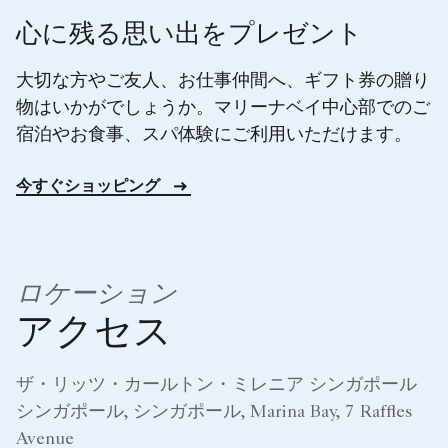
心に残る思い出をプレゼント
大切な方やご友人、お仕事仲間へ、ギフト券の贈り
物はいかがでしょうか。マリーナベイ中心部でのご
宿泊やお食事、スパ体験にご利用いただけます。
今すぐショッピング
ロケーション
アクセス
ザ・リッツ・カールトン・ミレニア シンガポール
シンガポール, シンガポール, Marina Bay, 7 Raffles
Avenue