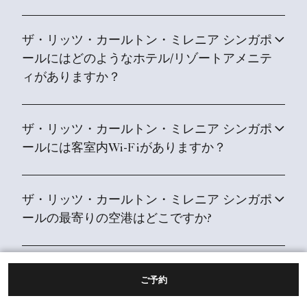
ザ・リッツ・カールトン・ミレニア シンガポ
ールにはどのようなホテル/リゾートアメニテ
ィがありますか？
ザ・リッツ・カールトン・ミレニア シンガポ
ールには客室内Wi-Fiがありますか？
ザ・リッツ・カールトン・ミレニア シンガポ
ールの最寄りの空港はどこですか?
ザ・リッツ・カールトン・ミレニア シンガポ
ご予約
ールには電気自動車充電ステーションがあり