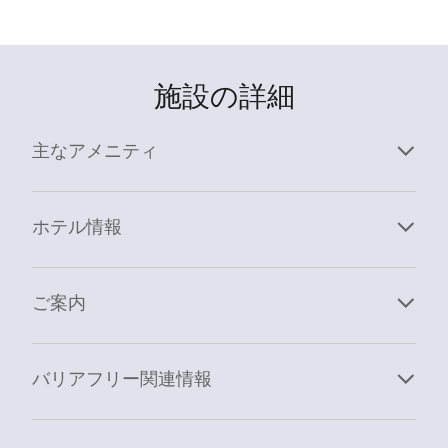
施設の詳細
主なアメニティ
ホテル情報
ご案内
バリアフリー関連情報