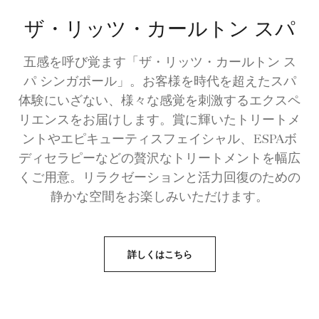
ザ・リッツ・カールトン スパ
五感を呼び覚ます「ザ・リッツ・カールトン ス
パ シンガポール」。お客様を時代を超えたスパ
体験にいざない、様々な感覚を刺激するエクスペ
リエンスをお届けします。賞に輝いたトリートメ
ントやエピキューティスフェイシャル、ESPAボ
ディセラピーなどの贅沢なトリートメントを幅広
くご用意。リラクゼーションと活力回復のための
静かな空間をお楽しみいただけます。
詳しくはこちら