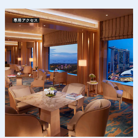
専用アクセス