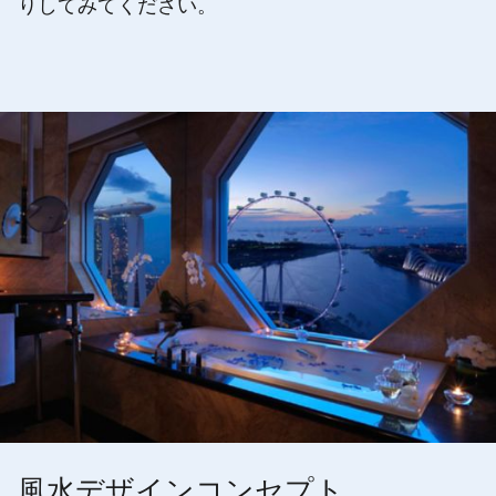
りしてみてください。
風水デザインコンセプト