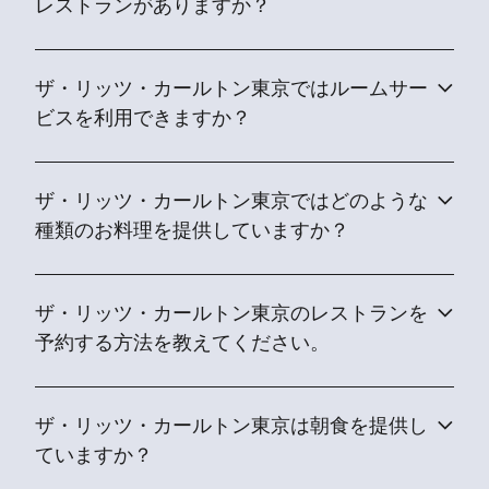
レストランがありますか？
ザ・リッツ・カールトン東京ではルームサー
ビスを利用できますか？
ザ・リッツ・カールトン東京ではどのような
種類のお料理を提供していますか？
ザ・リッツ・カールトン東京のレストランを
予約する方法を教えてください。
ザ・リッツ・カールトン東京は朝食を提供し
ていますか？