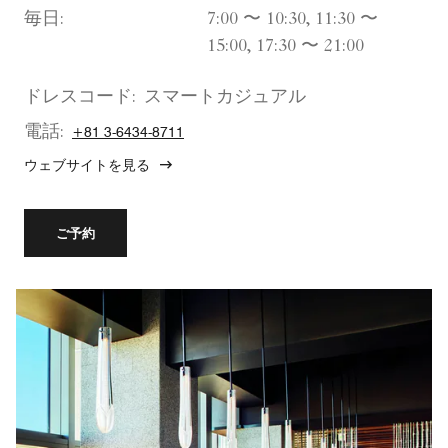
毎日:
7:00 〜 10:30, 11:30 〜
15:00, 17:30 〜 21:00
ドレスコード:
スマートカジュアル
電話:
+81 3-6434-8711
ウェブサイトを見る
ご予約