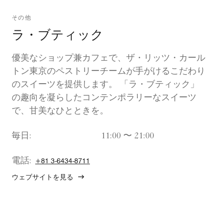
その他
ラ・ブティック
優美なショップ兼カフェで、ザ・リッツ・カール
トン東京のペストリーチームが手がけるこだわり
のスイーツを提供します。 「ラ・ブティック」
の趣向を凝らしたコンテンポラリーなスイーツ
で、甘美なひとときを。
毎日:
11:00 〜 21:00
電話:
+81 3-6434-8711
ウェブサイトを見る