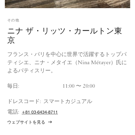
その他
ニナ ザ・リッツ・カールトン東
京
フランス・パリを中心に世界で活躍するトップパ
ティシエ、ニナ・メタイエ（Nina Métayer）氏に
よるパティスリー。
毎日:
11:00 〜 20:00
ドレスコード:
スマートカジュアル
電話:
+81 03-6434-8711
ウェブサイトを見る