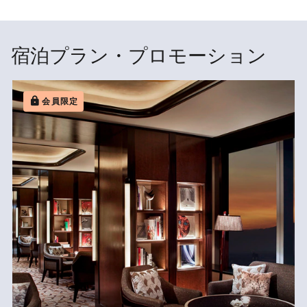
宿泊プラン・プロモーション
会員限定