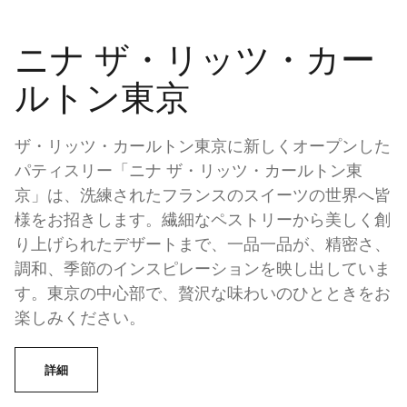
ニナ ザ・リッツ・カー
ルトン東京
ザ・リッツ・カールトン東京に新しくオープンした
パティスリー「ニナ ザ・リッツ・カールトン東
京」は、洗練されたフランスのスイーツの世界へ皆
様をお招きします。繊細なペストリーから美しく創
り上げられたデザートまで、一品一品が、精密さ、
調和、季節のインスピレーションを映し出していま
す。東京の中心部で、贅沢な味わいのひとときをお
楽しみください。
詳細