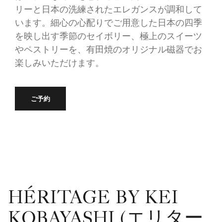
リーと日本の洗練されたエレガンスが調和して
います。細心の心配りでご用意した日本の四季
を映し出す季節のセイボリー、極上のスイーツ
やペストリーを、有田焼のオリジナル磁器でお
楽しみいただけます。
ご予約
HÉRITAGE BY KEI
KOBAYASHI (エリター