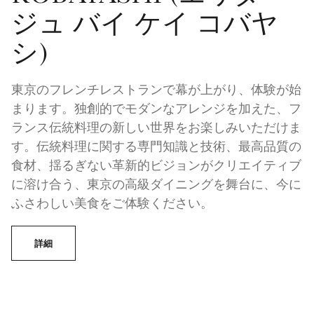
ジュ バイ ケイ コバヤ
シ)
東京のフレンチレストランで幕が上がり、体験が始
まります。独創的でモダンなアレンジを加えた、フ
ランス伝統料理の新しい世界をお楽しみいただけま
す。伝統料理に関する専門知識と技術、最高品質の
食材、揺るぎない革新的ビジョンがクリエイティブ
に溶け合う、東京の高級ダイニングを舞台に、今に
ふさわしい美食をご体験ください。
詳細