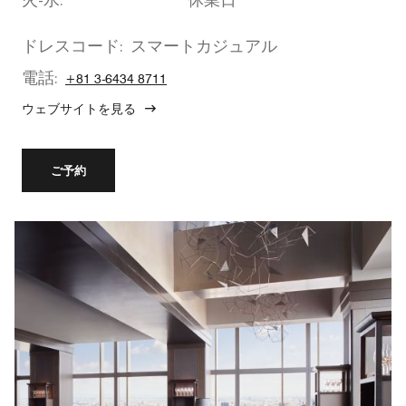
火-水:
休業日
ドレスコード:
スマートカジュアル
電話:
+81 3-6434 8711
ウェブサイトを見る
ご予約