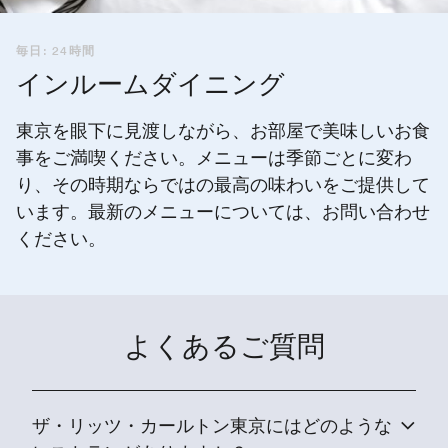
毎日: 24時間
インルームダイニング
東京を眼下に見渡しながら、お部屋で美味しいお食
事をご満喫ください。メニューは季節ごとに変わ
り、その時期ならではの最高の味わいをご提供して
います。最新のメニューについては、お問い合わせ
ください。
よくあるご質問
ザ・リッツ・カールトン東京にはどのような