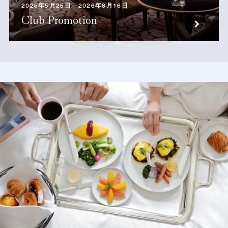
2026年5月25日 - 2026年8月16日
Club Promotion