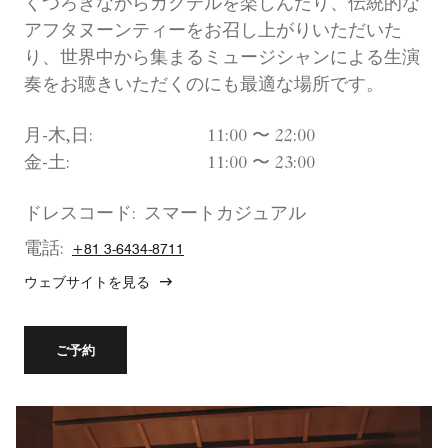
くつろぎながらカクテルを楽しんだり、伝統的な
アフタヌーンティーをお召し上がりいただいた
り、世界中から集まるミュージシャンによる生演
奏をお聴きいただくのにも最適な場所です。
月-木,日:
11:00 〜 22:00
金-土:
11:00 〜 23:00
ドレスコード:
スマートカジュアル
電話:
+81 3-6434-8711
ウェブサイトを見る
ご予約