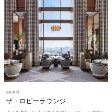
各国料理
ザ・ロビーラウンジ