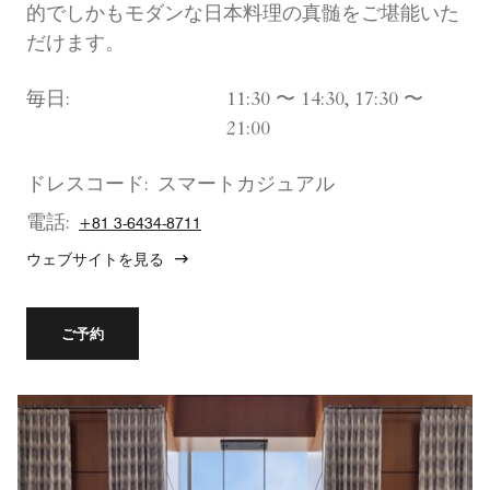
的でしかもモダンな日本料理の真髄をご堪能いた
だけます。
毎日:
11:30 〜 14:30, 17:30 〜
21:00
ドレスコード:
スマートカジュアル
電話:
+81 3-6434-8711
ウェブサイトを見る
ご予約