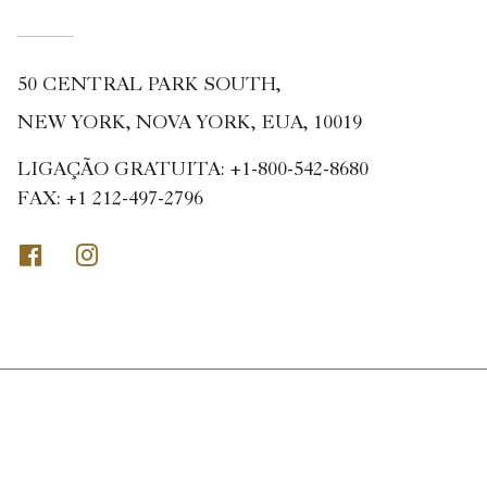
50 CENTRAL PARK SOUTH,
NEW YORK, NOVA YORK, EUA, 10019
LIGAÇÃO GRATUITA:
+1-800-542-8680
FAX:
+1 212-497-2796
Facebook
Instagram