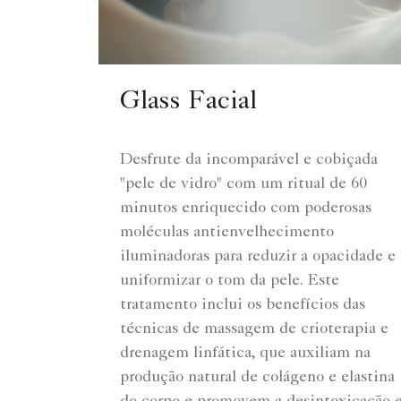
Glass Facial
Desfrute da incomparável e cobiçada
"pele de vidro" com um ritual de 60
minutos enriquecido com poderosas
moléculas antienvelhecimento
iluminadoras para reduzir a opacidade e
uniformizar o tom da pele. Este
tratamento inclui os benefícios das
técnicas de massagem de crioterapia e
drenagem linfática, que auxiliam na
produção natural de colágeno e elastina