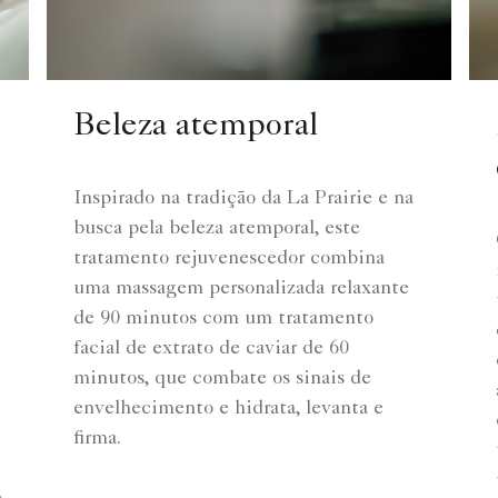
Beleza atemporal
Inspirado na tradição da La Prairie e na
busca pela beleza atemporal, este
tratamento rejuvenescedor combina
uma massagem personalizada relaxante
de 90 minutos com um tratamento
facial de extrato de caviar de 60
minutos, que combate os sinais de
envelhecimento e hidrata, levanta e
firma.