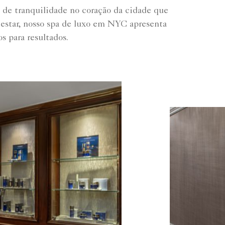
 de tranquilidade no coração da cidade que
star, nosso spa de luxo em NYC apresenta
 para resultados.