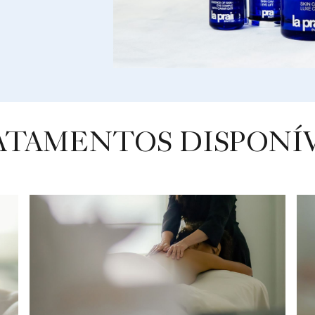
ATAMENTOS DISPONÍV