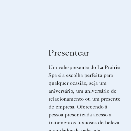
Presentear
Um vale-presente do La Prairie
Spa é a escolha perfeita para
qualquer ocasião, seja um
aniversário, um aniversário de
relacionamento ou um presente
de empresa. Oferecendo à
pessoa presenteada acesso a
tratamentos luxuosos de beleza