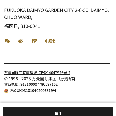
FUKUOKA DAIMYO GARDEN CITY 2-6-50, DAIMYO,
CHUO WARD,
福冈县, 810-0041
微信
微博
飞猪
小红书
万豪国际专有信息 沪ICP备14047926号-2
© 1996 - 2023 万豪国际集团. 版权所有
营业执照: 91310000778059716E
沪公网备31010402006319号
预订