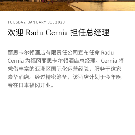
TUESDAY, JANUARY 31, 2023
欢迎 Radu Cernia 担任总经理
丽思卡尔顿酒店有限责任公司宣布任命 Radu
Cernia 为福冈丽思卡尔顿酒店总经理。Cernia 将
凭借丰富的亚洲区国际化运营经验，服务于这家
豪华酒店。经过精密筹备，该酒店计划于今年晚
春在日本福冈开业。