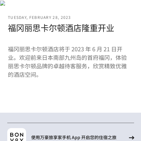
TUESDAY, FEBRUARY 28, 2023
福冈丽思卡尔顿酒店隆重开业
福冈丽思卡尔顿酒店将于 2023 年 6 月 21 日开
业。欢迎前来日本南部九州岛的首府福冈，体验
丽思卡尔顿品牌的卓越待客服务，欣赏精致优雅
的酒店空间。
使用万豪旅享家手机 App 开启您的住宿之旅