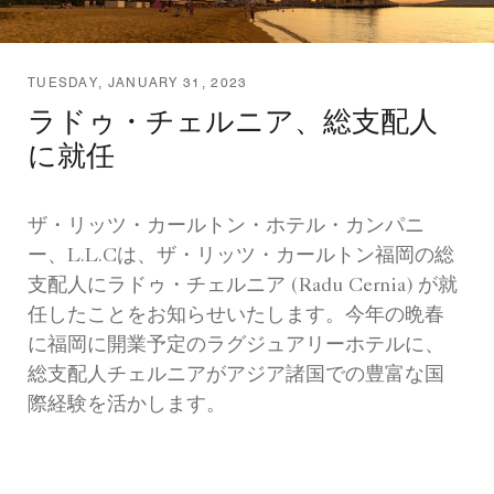
TUESDAY, JANUARY 31, 2023
ラドゥ・チェルニア、総支配人
に就任
ザ・リッツ・カールトン・ホテル・カンパニ
ー、L.L.Cは、ザ・リッツ・カールトン福岡の総
支配人にラドゥ・チェルニア (Radu Cernia) が就
任したことをお知らせいたします。今年の晩春
に福岡に開業予定のラグジュアリーホテルに、
総支配人チェルニアがアジア諸国での豊富な国
際経験を活かします。