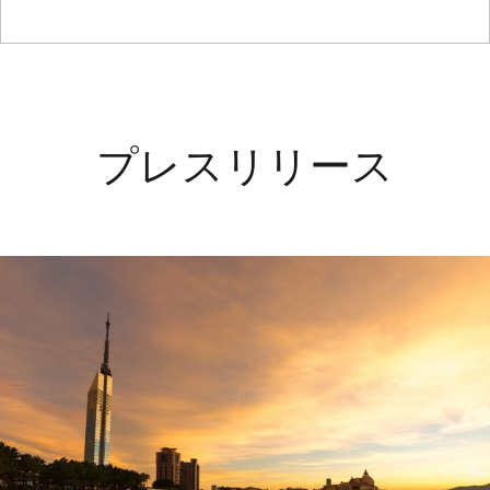
プレスリリース