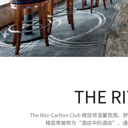
THE R
The Ritz-Carlton Club 
楼层常被称为“酒店中的酒店”，通