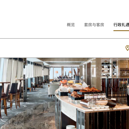
概览
套房与客房
行政礼