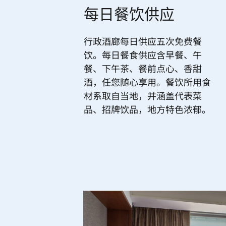
每日餐饮供应
行政酒廊每日供应五次免费餐
饮。每日餐食供应含早餐、午
餐、下午茶、餐前点心、香甜
酒，任您随心享用。餐饮所用食
材系取自当地，并涵盖代表菜
品、招牌饮品，地方特色浓郁。