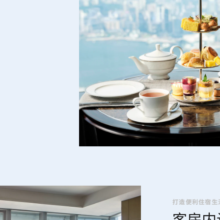
打造便利住宿生