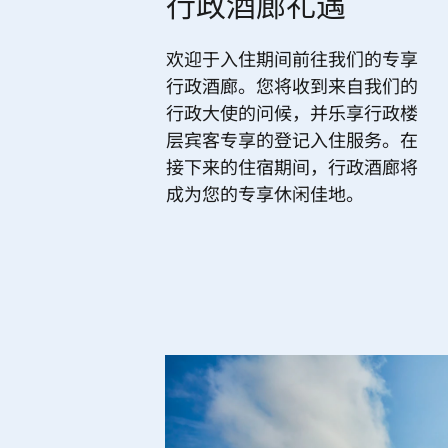
行政酒廊礼遇
欢迎于入住期间前往我们的专享
行政酒廊。您将收到来自我们的
行政大使的问候，并乐享行政楼
层宾客专享的登记入住服务。在
接下来的住宿期间，行政酒廊将
成为您的专享休闲佳地。