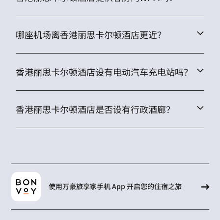
哪座机场离香港丽思卡尔顿酒店更近？
香港丽思卡尔顿酒店设有电动汽车充电站吗？
香港丽思卡尔顿酒店是否设有行政酒廊？
使用万豪旅享家手机 App 开启您的住宿之旅