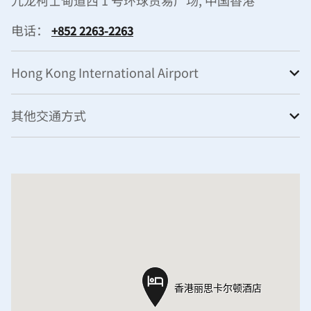
电话：
+852 2263-2263
Hong Kong International Airport
其他交通方式
香港丽思卡尔顿酒店
香港丽思卡尔顿酒店