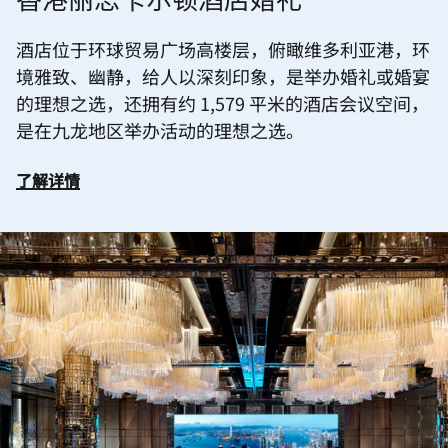
香港丽思卡尔顿酒店婚礼
酒店位于环球贸易广场高楼层，俯瞰维多利亚港，环
境雅致、幽静，给人以深刻印象，是举办婚礼或婚宴
的理想之选，还拥有约 1,579 平米的酒店会议空间，
是在九龙地区举办活动的理想之选。
了解详情