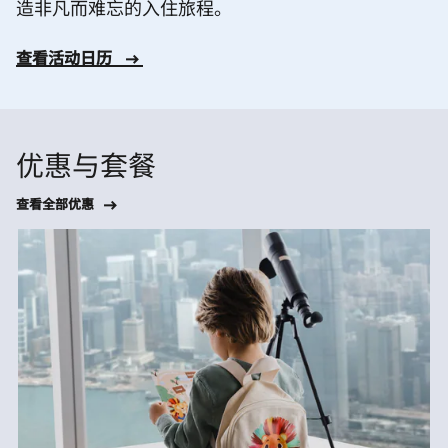
造非凡而难忘的入住旅程。
查看活动日历
优惠与套餐
查看全部优惠