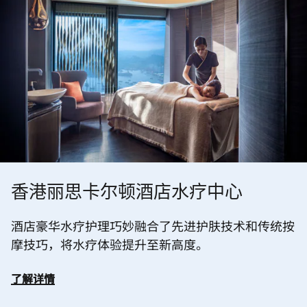
香港丽思卡尔顿酒店水疗中心
酒店豪华水疗护理巧妙融合了先进护肤技术和传统按
摩技巧，将水疗体验提升至新高度。
了解详情