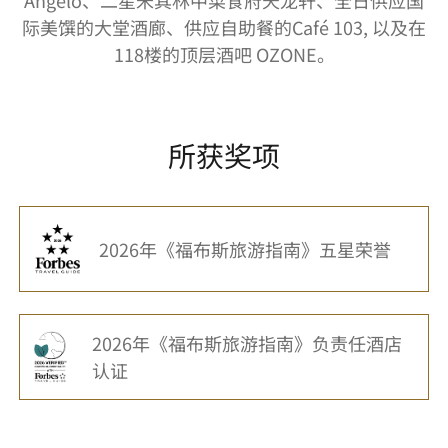
Angelo、二星米其林中菜食府天龙轩、全日供应国
际美馔的大堂酒廊、供应自助餐的Café 103, 以及在
118楼的顶层酒吧 OZONE。
所获奖项
2026年《福布斯旅游指南》五星荣誉
2026年《福布斯旅游指南》负责任酒店
认证