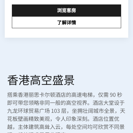
浏览客房
了解详情
香港高空盛景
搭乘香港丽思卡尔顿酒店的高速电梯，仅需 90 秒
即可带您领略非同一般的高空视界。酒店大堂设于
九龙环球贸易广场 103 层，坐拥壮阔城市全景，天
花板壁画精致美观，令人印象深刻。酒店位置优
越，主体建筑高耸入云，每处空间均可欣赏不同景