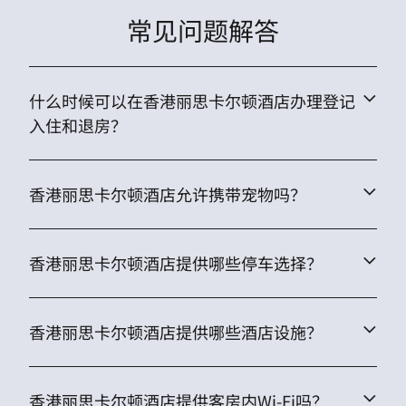
常见问题解答
什么时候可以在香港丽思卡尔顿酒店办理登记
入住和退房？
香港丽思卡尔顿酒店允许携带宠物吗？
香港丽思卡尔顿酒店提供哪些停车选择？
香港丽思卡尔顿酒店提供哪些酒店设施？
香港丽思卡尔顿酒店提供客房内Wi-Fi吗？