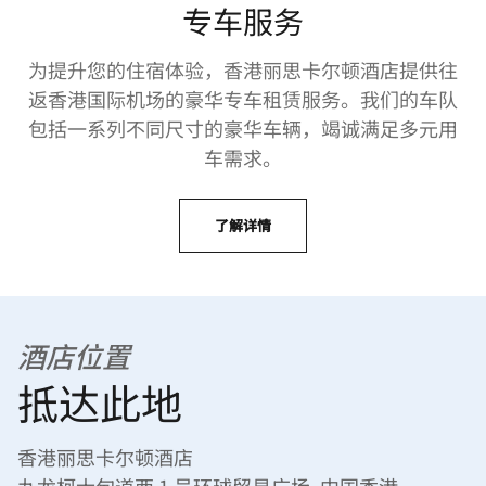
专车服务
为提升您的住宿体验，香港丽思卡尔顿酒店提供往
返香港国际机场的豪华专车租赁服务。我们的车队
包括一系列不同尺寸的豪华车辆，竭诚满足多元用
车需求。
了解详情
酒店位置
抵达此地
香港丽思卡尔顿酒店
九龙柯士甸道西 1 号环球贸易广场, 中国香港