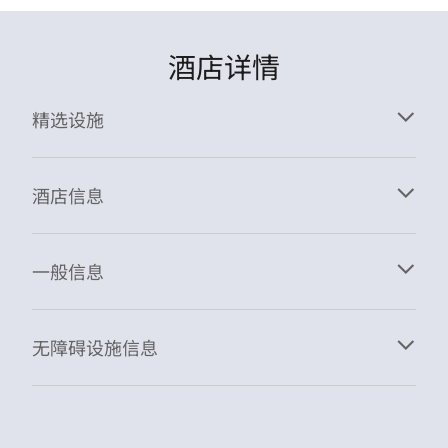
酒店详情
精选设施
酒店信息
一般信息
无障碍设施信息