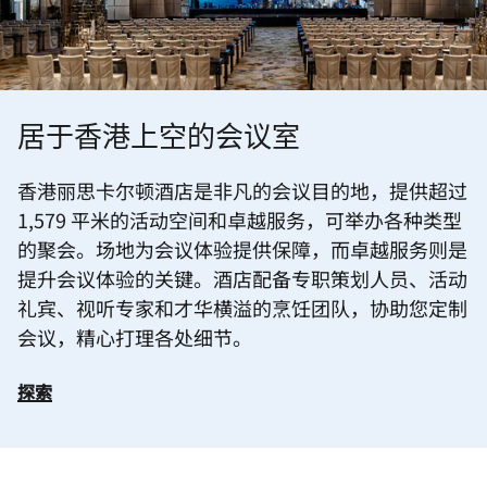
居于香港上空的会议室
香港丽思卡尔顿酒店是非凡的会议目的地，提供超过
1,579 平米的活动空间和卓越服务，可举办各种类型
的聚会。场地为会议体验提供保障，而卓越服务则是
提升会议体验的关键。酒店配备专职策划人员、活动
礼宾、视听专家和才华横溢的烹饪团队，协助您定制
会议，精心打理各处细节。
探索