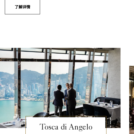
了解详情
Tosca di Angelo