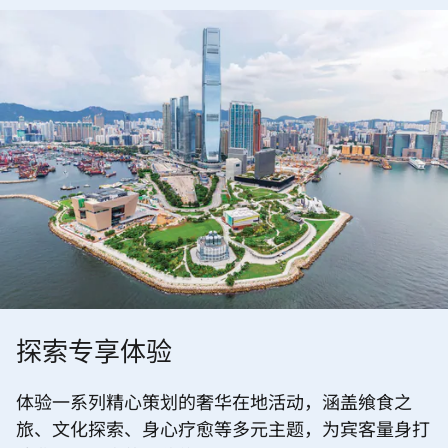
探索专享体验
体验一系列精心策划的奢华在地活动，涵盖飨食之
旅、文化探索、身心疗愈等多元主题，为宾客量身打