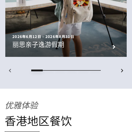
2026年6月12日 - 2026年8月31日
丽思亲子逸游假期
优雅体验
香港地区餐饮