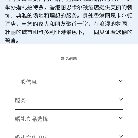
举办婚礼招待会，香港丽思卡尔顿酒店提供美丽的装
饰、典雅的场地和理想的服务。身处香港丽思卡尔顿
酒店，与您的家人和朋友聚首一堂，在浪漫的氛围、
壮丽的城市和维多利亚港景色下，一同见证着您俩的
誓言。
常见问题
一般信息
服务
婚礼食品选择
婚礼合作单位