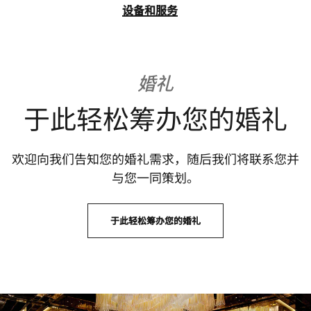
设备和服务
婚礼
于此轻松筹办您的婚礼
欢迎向我们告知您的婚礼需求，随后我们将联系您并
与您一同策划。
于此轻松筹办您的婚礼