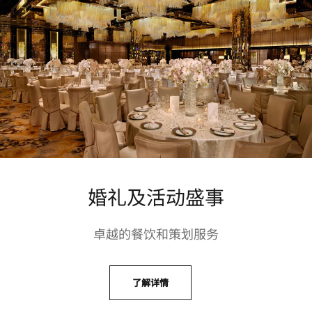
婚礼及活动盛事
卓越的餐饮和策划服务
了解详情