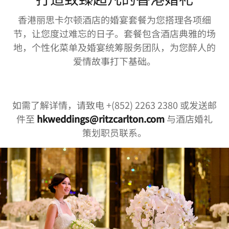
香港丽思卡尔顿酒店的婚宴套餐为您搭理各项细
节，让您度过难忘的日子。套餐包含酒店典雅的场
地，个性化菜单及婚宴统筹服务团队，为您醉人的
爱情故事打下基础。
如需了解详情，请致电 +(852) 2263 2380 或发送邮
件至
hkweddings@ritzcarlton.com
与酒店婚礼
策划职员联系。