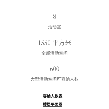
8
活动室
1550 平方米
全部活动空间
600
大型活动空间可容纳人数
容纳人数表
楼层平面图