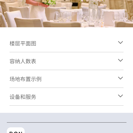
楼层平面图
容纳人数表
场地布置示例
设备和服务