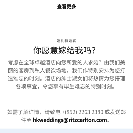
查看更多
婚礼和婚宴
你愿意嫁给我吗？
考虑在全球卓越酒店向您所爱的人求婚？由我们美
丽的客房到私人餐饮场地，我们作特别安排为您打
造难忘的时刻。酒店的绅士淑女们将热情为您搭理
各项事宜，令您享有毕生难忘的特别时刻。
如需了解详情，请致电 +(852) 2263 2380 或发送邮
件至
hkweddings@ritzcarlton.com
。