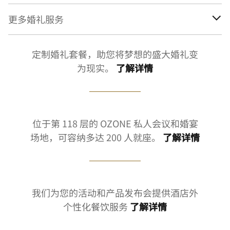
更多婚礼服务
定制婚礼套餐，助您将梦想的盛大婚礼变
为现实。
了解详情
位于第 118 层的 OZONE 私人会议和婚宴
场地，可容纳多达 200 人就座。
了解详情
我们为您的活动和产品发布会提供酒店外
个性化餐饮服务
了解详情