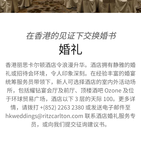
在香港的见证下交换婚书
婚礼
香港丽思卡尔顿酒店令浪漫升华。酒店拥有静雅的婚
礼或招待会环境，令人印象深刻。在经验丰富的婚宴
统筹服务员带领下，新人可选择酒店的室内外活动场
所，包括耀钻宴会厅及前厅、顶楼酒吧 Ozone 及位
于环球贸易广场，酒店以下 3 层的天际 100。更多详
情，请拨打 +(852) 2263 2380 或发送电子邮件至
hkweddings@ritzcarlton.com 联系酒店婚礼服务专
员，或向我们提交征询建议书。