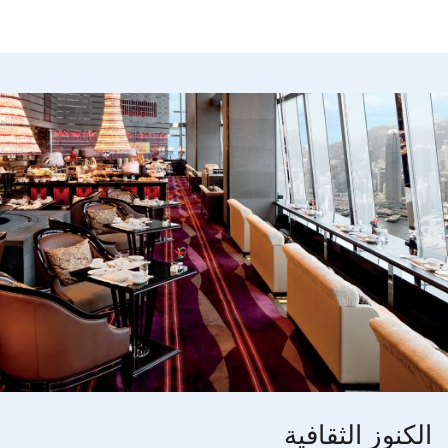
الكنوز الثقافية