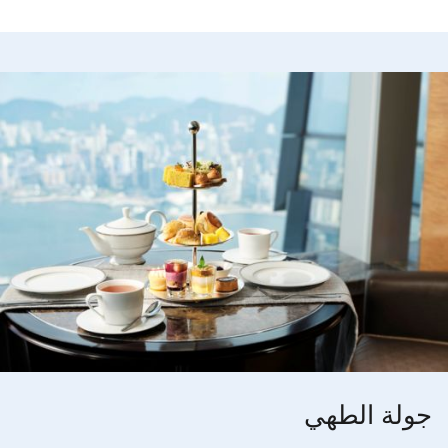
جولة الطهي