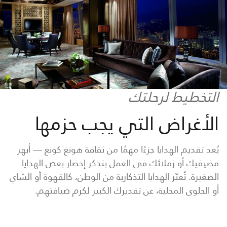
التخطيط لرحلتك
الأغراض التي يجب حزمها
يُعد تقديم الهدايا جزءًا مهمًا من ثقافة هونغ كونغ — أبهر
مضيفيك أو زملائك في العمل بتذكر إحضار بعض الهدايا
الصغيرة. تُعبّر الهدايا التذكارية من الوطن، كالقهوة أو الشاي
أو الحلوى المحلية، عن تقديرك الكبير لكرم ضيافتهم.