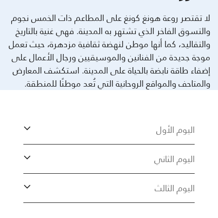
لا تقتصر روعة هونغ كونغ على المطاعم ذات الخمس نجوم
والتسوق الفاخر الذي تشتهر به المدينة. فهي غنية بالتاريخ
والتقاليد، كما أنها موطن لنهضة ثقافية مزدهرة، حيث تعمل
موجة جديدة من الفنانين والموسيقيين ورجال الأعمال على
إضفاء طاقة نابضة بالحياة على المدينة. استكشف المعارض
والمتاحف والمواقع الروحانية التي تُعد موطنًا للمنطقة.
اليوم الأول
اليوم الثاني
اليوم الثالث