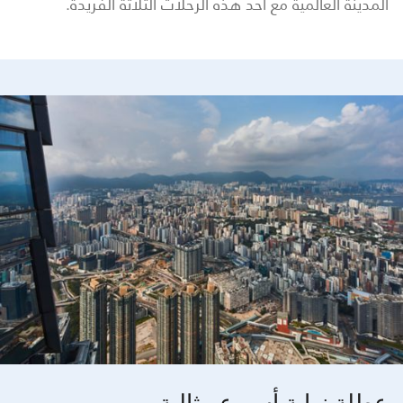
المدينة العالمية مع أحد هذه الرحلات الثلاثة الفريدة.