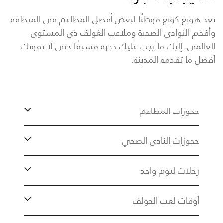
تعد هونغ كونغ موطنًا لبعض أفضل المطاعم في المنطقة
وأفخم النوادي الصحية وملاعب الغولف ذي المستوى
العالمي. إليك ما يجب عليك حجزه مسبقًا حتى لا تفوتك
أفضل ما تقدمه المدينة.
حجوزات المطاعم
حجوزات النادي الصحي
رحلات ليوم واحد
أوقات لعب الجولف