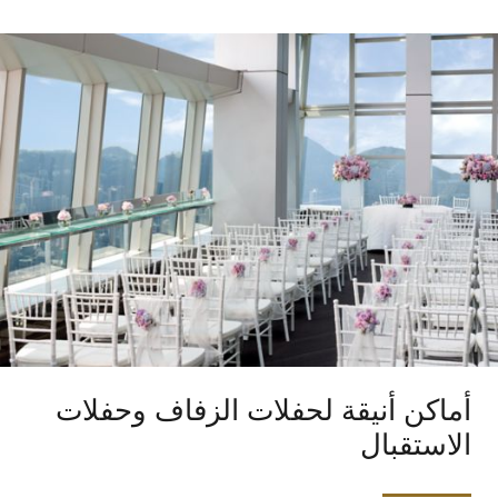
أماكن أنيقة لحفلات الزفاف وحفلات
الاستقبال