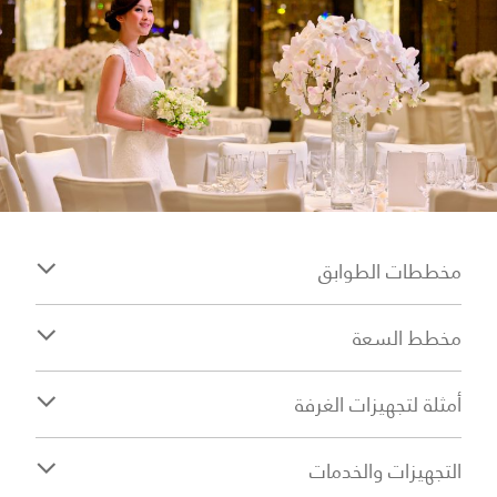
مخططات الطوابق
مخطط السعة
أمثلة لتجهيزات الغرفة
التجهيزات والخدمات