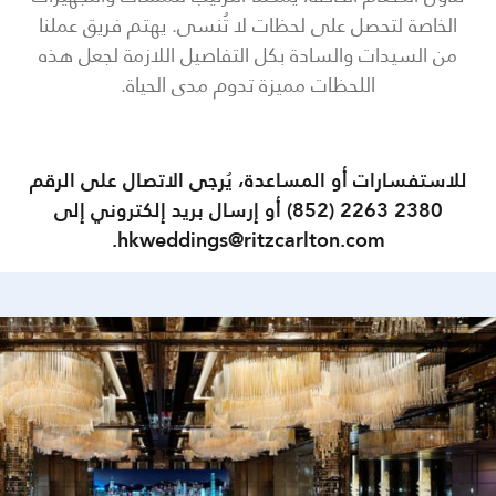
الخاصة لتحصل على لحظات لا تُنسى. يهتم فريق عملنا
من السيدات والسادة بكل التفاصيل اللازمة لجعل هذه
اللحظات مميزة تدوم مدى الحياة.
للاستفسارات أو المساعدة، يُرجى الاتصال على الرقم
2380 2263 (852) أو إرسال بريد إلكتروني إلى
hkweddings@ritzcarlton.com.