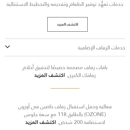
خدمات تعهُّد توفير الطعام وتقديمه والتخطيط الاستثنائية
اكتشف المزيد
خدمات الزفاف الإضافية
باقات زفاف مصممة خصيصًا لتحقيق أحلام
زفافك الكبرى.
اكتشف المزيد
فعالية وحفل استقبال زفاف خاصين في أوزون
(OZONE) بالطابق 118 مع سعة جلوس
لاستضافة 200 شخص.
اكتشف المزيد