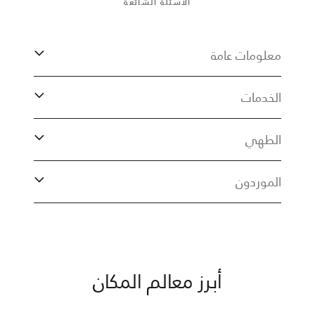
الأسئلة الشائعة
معلومات عامة
الخدمات
الطهي
الموردون
أبرز معالم المكان