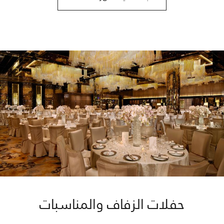
حفلات الزفاف والمناسبات