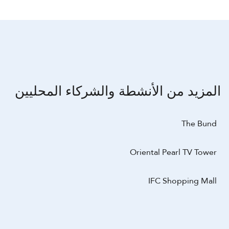
المزيد من الأنشطة والشركاء المحليين
The Bund
Oriental Pearl TV Tower
IFC Shopping Mall