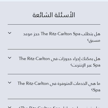
الأسئلة الشائعة
هل يتطلب The Ritz-Carlton Spa حجز موعد
مسبق؟
هل يمكنك إجراء حجوزات في The Ritz-Carlton
Spa عبر الإنترنت؟
ما هي الخدمات المتوفرة في The Ritz-Carlton
Spa؟