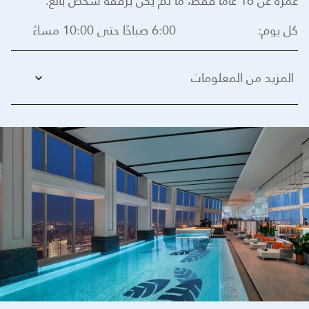
عمره عن 16 عامًا فقط، ما لم يكن برفقة شخص بالغ.
كل يوم:
6:00 صباحًا حتى 10:00 مساءً
المزيد من المعلومات