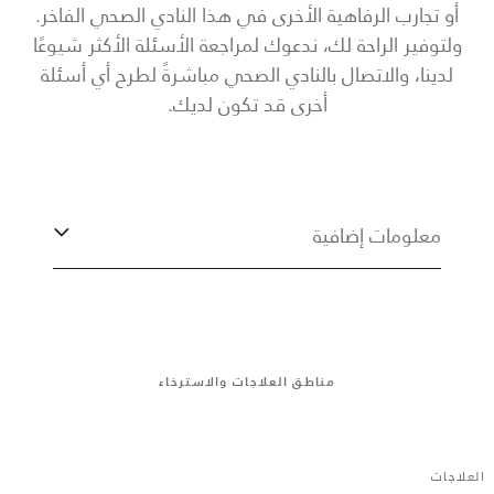
أو تجارب الرفاهية الأخرى في هذا النادي الصحي الفاخر.
ولتوفير الراحة لك، ندعوك لمراجعة الأسئلة الأكثر شيوعًا
لدينا، والاتصال بالنادي الصحي مباشرةً لطرح أي أسئلة
أخرى قد تكون لديك.
معلومات إضافية
مناطق العلاجات والاسترخاء
العلاجات