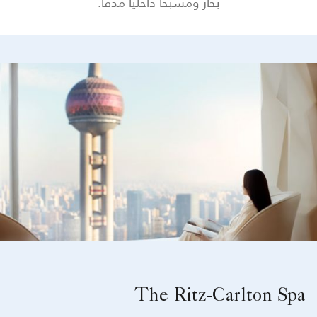
بخار ومسبحًا داخليًا مدفأ.
The Ritz-Carlton Spa