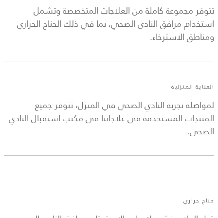
تتوفر مجموعة كاملة من العلاجات المتخصصة وتشمل
استخدام مرافق النادي الصحي، بما في ذلك الجناح الحراري
ومناطق الاسترخاء.
العناية المنزلية
لمواصلة تجربة النادي الصحي في المنزل، تتوفر جميع
المنتجات المستخدمة في علاجاتنا في مكتب استقبال النادي
الصحي.
جناح حراري