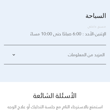
السباحة
مسبح داخلي
الإثنين-الأحد : 6:00 صباحًا حتى 10:00 مساءً
المزيد من المعلومات
الأسئلة الشائعة
استمتع بالاسترخاء التام مع جلسة التدليك أو علاج الوجه