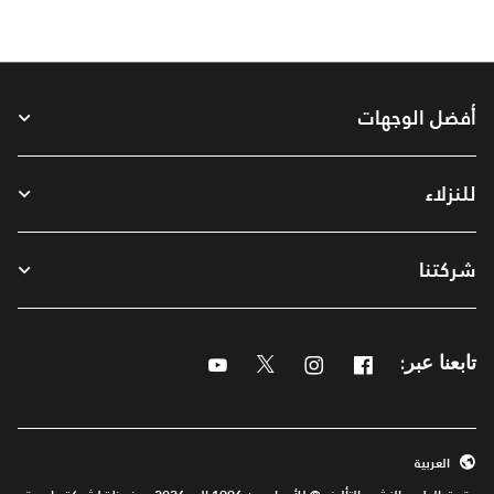
أفضل الوجهات
للنزلاء
شركتنا
Youtube
Twitter
Instagram
Facebook
تابعنا عبر:
العربية