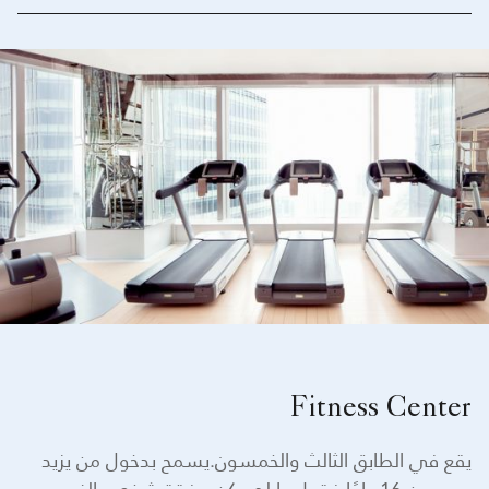
Fitness Center
يقع في الطابق الثالث والخمسون.يسمح بدخول من يزيد