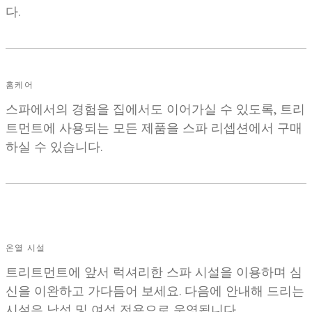
다.
홈케어
스파에서의 경험을 집에서도 이어가실 수 있도록, 트리
트먼트에 사용되는 모든 제품을 스파 리셉션에서 구매
하실 수 있습니다.
온열 시설
트리트먼트에 앞서 럭셔리한 스파 시설을 이용하며 심
신을 이완하고 가다듬어 보세요. 다음에 안내해 드리는
시설은 남성 및 여성 전용으로 운영됩니다.