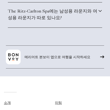
The Ritz-Carlton Spa에는 남성용 라운지와 여
성용 라운지가 따로 있나요?
메리어트 본보이 앱으로 여행을 시작하세요
소개
미팅