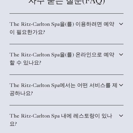
자주 묻는 질문(FAQ)
The Ritz-Carlton Spa을(를) 이용하려면 예약
이 필요한가요?
The Ritz-Carlton Spa을(를) 온라인으로 예약
할 수 있나요?
The Ritz-Carlton Spa에서는 어떤 서비스를 제
공하나요?
The Ritz-Carlton Spa 내에 레스토랑이 있나
요?