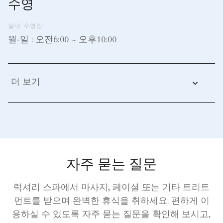
수영
실내 수영장
월-일 : 오전6:00 ~ 오후10:00
더 보기
자주 묻는 질문
럭셔리 스파에서 마사지, 페이셜 또는 기타 트리트
먼트를 받으며 완벽한 휴식을 취하세요. 편하게 이
용하실 수 있도록 자주 묻는 질문을 확인해 보시고,