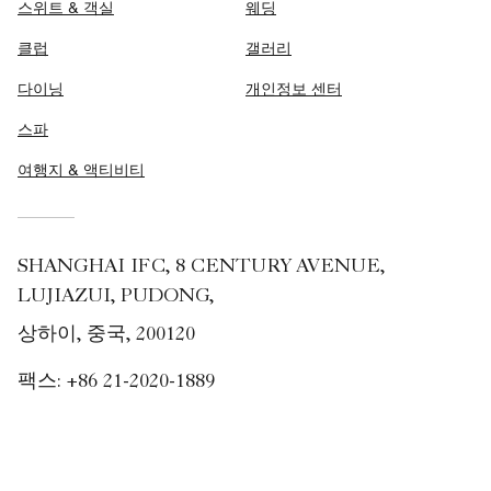
스위트 & 객실
웨딩
클럽
갤러리
다이닝
개인정보 센터
스파
여행지 & 액티비티
SHANGHAI IFC, 8 CENTURY AVENUE,
LUJIAZUI, PUDONG,
상하이, 중국, 200120
팩스:
+86 21-2020-1889