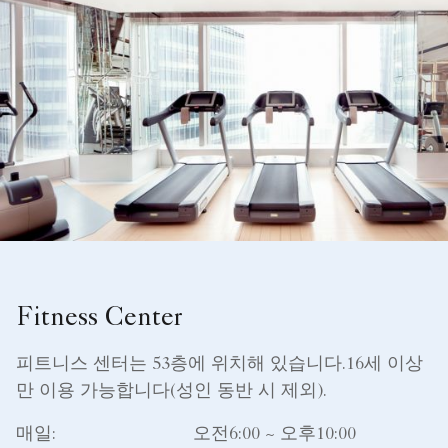
Fitness Center
피트니스 센터는 53층에 위치해 있습니다.16세 이상
만 이용 가능합니다(성인 동반 시 제외).
매일:
오전6:00 ~ 오후10:00