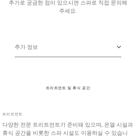
추가로 궁금한 점이 있으시면 스파로 직접 문의해
주세요.
추가 정보
트리트먼트 및 휴식 공간
트리트먼트
다양한 전문 트리트먼트가 준비돼 있으며, 온열 시설과
휴식 공간을 비롯한 스파 시설도 이용하실 수 있습니