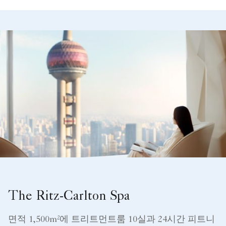
The Ritz-Carlton Spa
면적 1,500m²에 트리트먼트룸 10실과 24시간 피트니