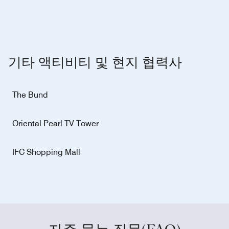
기타 액티비티 및 현지 협력사
The Bund
Oriental Pearl TV Tower
IFC Shopping Mall