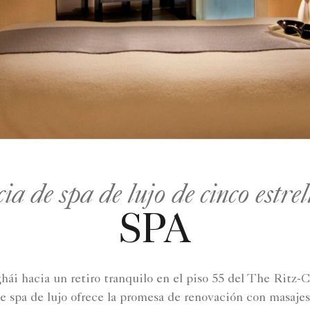
a de spa de lujo de cinco estre
SPA
hái hacia un retiro tranquilo en el piso 55 del The Ritz-
e spa de lujo ofrece la promesa de renovación con masajes