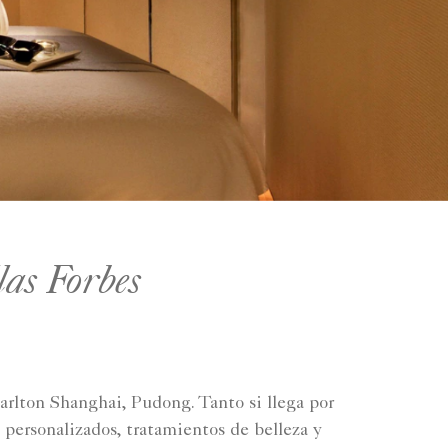
llas Forbes
Carlton Shanghai, Pudong. Tanto si llega por
 personalizados, tratamientos de belleza y