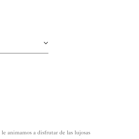
le animamos a disfrutar de las lujosas