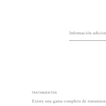
Información adicion
TRATAMIENTOS
Existe una gama completa de tratamient