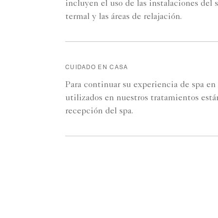
incluyen el uso de las instalaciones del 
termal y las áreas de relajación.
CUIDADO EN CASA
Para continuar su experiencia de spa en 
utilizados en nuestros tratamientos está
recepción del spa.