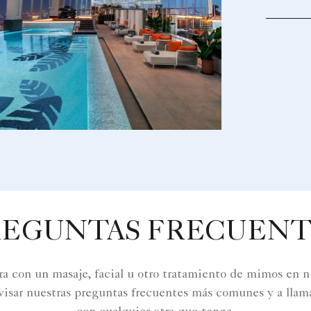
REGUNTAS FRECUENT
era con un masaje, facial u otro tratamiento de mimos en nu
revisar nuestras preguntas frecuentes más comunes y a llam