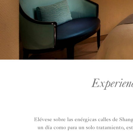
Experienci
Elévese sobre las enérgicas calles de Shang
un día como para un solo tratamiento, est