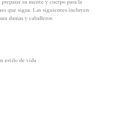
a preparar su mente y cuerpo para la
to que sigue. Las siguientes incluyen
ara damas y caballeros:
 estilo de vida