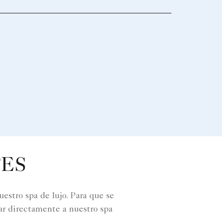
ES
estro spa de lujo. Para que se
ar directamente a nuestro spa