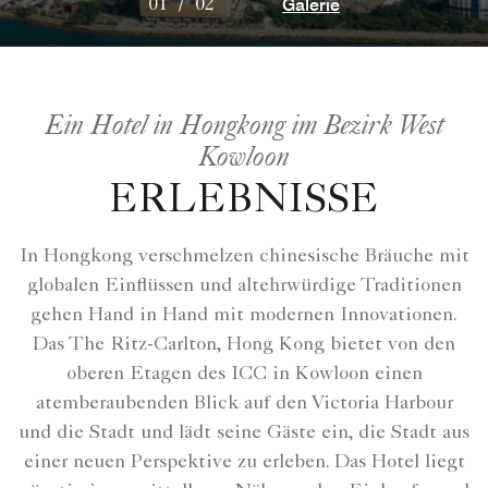
Galerie
01
/
02
Ein Hotel in Hongkong im Bezirk West
Kowloon
ERLEBNISSE
In Hongkong verschmelzen chinesische Bräuche mit
globalen Einflüssen und altehrwürdige Traditionen
gehen Hand in Hand mit modernen Innovationen.
Das The Ritz-Carlton, Hong Kong bietet von den
oberen Etagen des ICC in Kowloon einen
atemberaubenden Blick auf den Victoria Harbour
und die Stadt und lädt seine Gäste ein, die Stadt aus
einer neuen Perspektive zu erleben. Das Hotel liegt