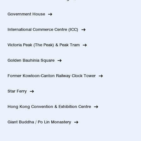
Government House
International Commerce Centre (ICC)
Victoria Peak (The Peak) & Peak Tram
Golden Bauhinia Square
Former Kowloon-Canton Railway Clock Tower
Star Ferry
Hong Kong Convention & Exhibition Centre
Giant Buddha / Po Lin Monastery