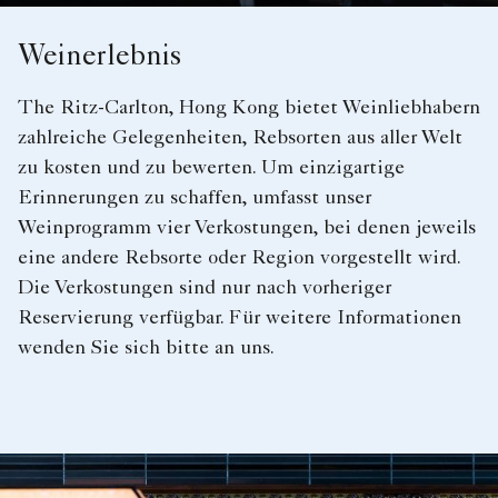
Weinerlebnis
The Ritz-Carlton, Hong Kong bietet Weinliebhabern
zahlreiche Gelegenheiten, Rebsorten aus aller Welt
zu kosten und zu bewerten. Um einzigartige
Erinnerungen zu schaffen, umfasst unser
Weinprogramm vier Verkostungen, bei denen jeweils
eine andere Rebsorte oder Region vorgestellt wird.
Die Verkostungen sind nur nach vorheriger
Reservierung verfügbar. Für weitere Informationen
wenden Sie sich bitte an uns.