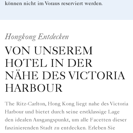
können nicht im Voraus reserviert werden.
Hongkong Entdecken
VON UNSEREM
HOTEL IN DER
NÄHE DES VICTORIA
HARBOUR
The Ritz-Carlton, Hong Kong liegt nahe des Victoria
Harbour und bietet durch seine erstklassige Lage
den idealen Ausgangspunkt, um alle Facetten dieser
faszinierenden Stadt zu entdecken. Erleben Sie