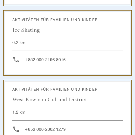
AKTIVITÄTEN FÜR FAMILIEN UND KINDER
Ice Skating
0.2 km
+852 000-2196 8016
AKTIVITÄTEN FÜR FAMILIEN UND KINDER
West Kowloon Cultural District
1.2 km
+852 000-2302 1279