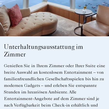
Unterhaltungsausstattung im
Zimmer
Genießen Sie in Ihrem Zimmer oder Ihrer Suite eine
breite Auswahl an kostenlosem Entertainment – von
familienfreundlichen Gesellschaftsspielen bis hin zu
modernen Gadgets – und erleben Sie entspannte
Stunden im luxuriösen Ambiente. Alle
Entertainment-Angebote auf dem Zimmer sind je
nach Verfügbarkeit beim Check-in erhältlich und