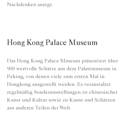
Nachdenken anregt.
Hong Kong Palace Museum
Das Hong Kong Palace Museum präsentiert über
900 wertvolle Schätze aus dem Palastmuseum in
Peking, von denen viele zum ersten Mal in
Hongkong ausgestellt werden. Es veranstaltet
regelmäßig Sonderausstellungen zu chinesischer
Kunst und Kultur sowie zu Kunst und Schätzen
aus anderen Teilen der Welt.