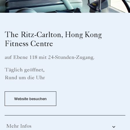
The Ritz-Carlton, Hong Kong
Fitness Centre
auf Ebene 118 mit 24-Stunden-Zugang.
Täglich geöffnet,
Rund um die Uhr
Website besuchen
Mehr Infos