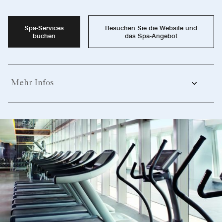
Spa-Services
Besuchen Sie die Website und
buchen
das Spa-Angebot
Mehr Infos