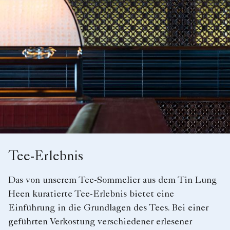
Tee-Erlebnis
Das von unserem Tee-Sommelier aus dem Tin Lung
Heen kuratierte Tee-Erlebnis bietet eine
Einführung in die Grundlagen des Tees. Bei einer
geführten Verkostung verschiedener erlesener