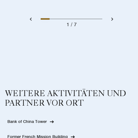
1
7
WEITERE AKTIVITÄTEN UND
PARTNER VOR ORT
Bank of China Tower
Former French Mission Building