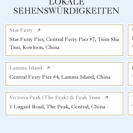
LOKALE
SEHENSWÜRDIGKEITEN
Star Ferry
Star Ferry Pier, Central Ferry Pier #7, Tsim Sha
Tsui, Kowloon, China
Lamma Island
Central Ferry Pier #4, Lamma Island, China
Victoria Peak (The Peak) & Peak Tram
1 Lugard Road, The Peak, Central, China