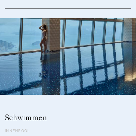
Schwimmen
INNENPOOL