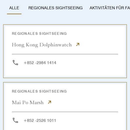
REGIONALES SIGHTSEEING
AKTIVITÄTEN FÜR F
ALLE
REGIONALES SIGHTSEEING
Hong Kong Dolphinwatch
+852 -2984 1414
REGIONALES SIGHTSEEING
Mai Po Marsh
+852 -2526 1011