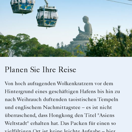
Planen Sie Ihre Reise
Von hoch aufragenden Wolkenkratzern vor dem
Hintergrund eines geschäftigen Hafens bis hin zu
nach Weihrauch duftenden taoistischen Tempeln
und englischem Nachmittagstee – es ist nicht
überraschend, dass Hongkong den Titel "Asiens
Weltstadt" erhalten hat. Das Packen für einen so
vielfältigen Ort ist keine leichte Aufgabe – hier