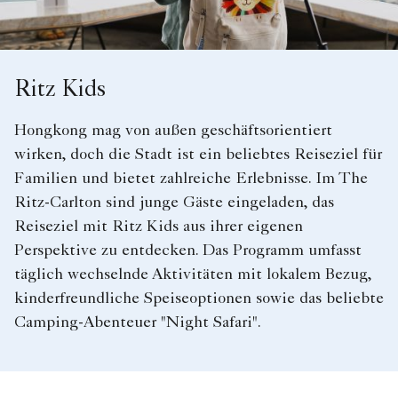
Ritz Kids
Hongkong mag von außen geschäftsorientiert
wirken, doch die Stadt ist ein beliebtes Reiseziel für
Familien und bietet zahlreiche Erlebnisse. Im The
Ritz-Carlton sind junge Gäste eingeladen, das
Reiseziel mit Ritz Kids aus ihrer eigenen
Perspektive zu entdecken. Das Programm umfasst
täglich wechselnde Aktivitäten mit lokalem Bezug,
kinderfreundliche Speiseoptionen sowie das beliebte
Camping-Abenteuer "Night Safari".