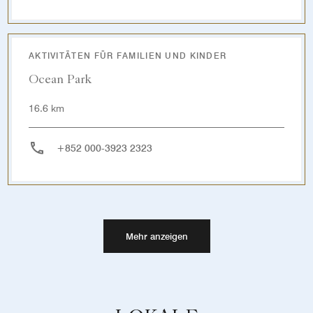
AKTIVITÄTEN FÜR FAMILIEN UND KINDER
Ocean Park
16.6 km
+852 000-3923 2323
Mehr anzeigen