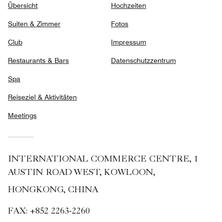
Übersicht
Hochzeiten
Suiten & Zimmer
Fotos
Club
Impressum
Restaurants & Bars
Datenschutzzentrum
Spa
Reiseziel & Aktivitäten
Meetings
INTERNATIONAL COMMERCE CENTRE, 1
AUSTIN ROAD WEST, KOWLOON,
HONGKONG, CHINA
FAX:
+852 2263-2260