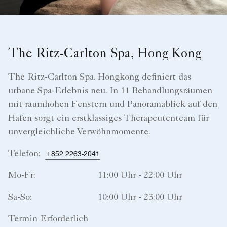
The Ritz-Carlton Spa, Hong Kong
The Ritz-Carlton Spa. Hongkong definiert das
urbane Spa-Erlebnis neu. In 11 Behandlungsräumen
mit raumhohen Fenstern und Panoramablick auf den
Hafen sorgt ein erstklassiges Therapeutenteam für
unvergleichliche Verwöhnmomente.
Telefon:
+852 2263-2041
Mo-Fr:
11:00 Uhr - 22:00 Uhr
Sa-So:
10:00 Uhr - 23:00 Uhr
Termin Erforderlich