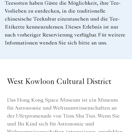
Teesorten haben Gäste die Möglichkeit, ihre Tee-
Vorlieben zu entdecken, in die traditionelle
chinesische Teekultur einzutauchen und die Tee-
Etikette kennenzulernen. Dieses Erlebnis ist nur
nach vorheriger Reservierung verfügbar. Für weitere
Informationen wenden Sie sich bitte an uns.
West Kowloon Cultural District
Das Hong Kong Space Museum ist ein Museum
für Astronomie und Weltraumwissenschaften an
der Uferpromenade von Tsim Sha Tsui. Wenn Sie
und Ihr Kind sich für Astronomie und