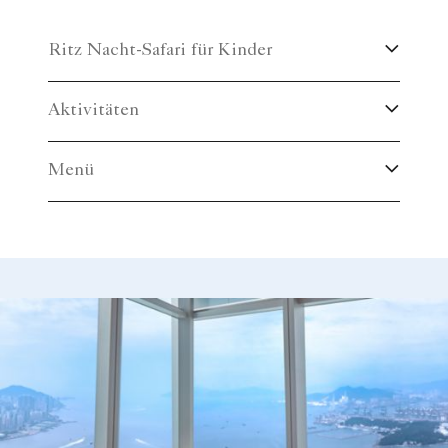
Ritz Nacht-Safari für Kinder
Aktivitäten
Menü