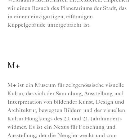
Weltraumwissenschaften interessieren, empfehlen
wir einen Besuch des Planetariums der Stadt, das
in einem einzigartigen, eiförmigen
Kuppelgebäude untergebracht ist.
M+
M+ ist ein Museum für zeitgenössische visuelle
Kultur, das sich der Sammlung, Ausstellung und
Interpretation von bildender Kunst, Design und
Architektur, bewegten Bildern und der visuellen
Kultur Hongkongs des 20. und 21. Jahrhunderts
widmet. Es ist ein Nexus für Forschung und
Ausstellung, der die Neugier weckt und zum