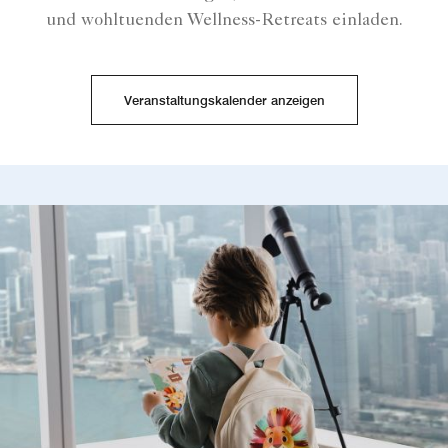
und wohltuenden Wellness-Retreats einladen.
Veranstaltungskalender anzeigen