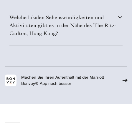
Welche lokalen Sehenswürdigkeiten und
Aktivitäten gibt es in der Nähe des The Ritz-
Carlton, Hong Kong?
Machen Sie Ihren Aufenthalt mit der Marriott
Bonvoy® App noch besser