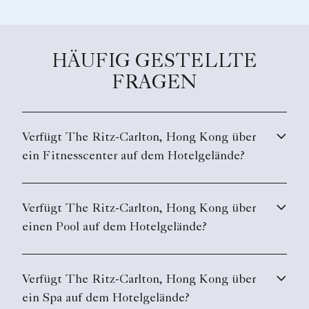
HÄUFIG GESTELLTE
FRAGEN
Verfügt The Ritz-Carlton, Hong Kong über
ein Fitnesscenter auf dem Hotelgelände?
Verfügt The Ritz-Carlton, Hong Kong über
einen Pool auf dem Hotelgelände?
Verfügt The Ritz-Carlton, Hong Kong über
ein Spa auf dem Hotelgelände?