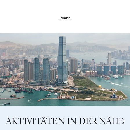
Mehr
AKTIVITÄTEN IN DER NÄHE