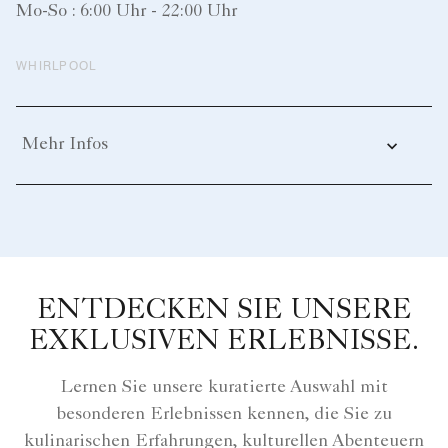
Mo-So : 6:00 Uhr - 22:00 Uhr
WHIRLPOOL
Mehr Infos
ENTDECKEN SIE UNSERE
EXKLUSIVEN ERLEBNISSE.
Lernen Sie unsere kuratierte Auswahl mit
besonderen Erlebnissen kennen, die Sie zu
kulinarischen Erfahrungen, kulturellen Abenteuern