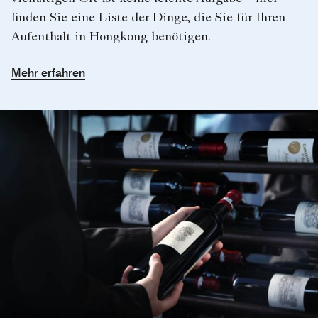
finden Sie eine Liste der Dinge, die Sie für Ihren
Aufenthalt in Hongkong benötigen.
Mehr erfahren