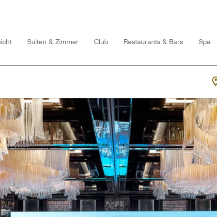
icht
Suiten & Zimmer
Club
Restaurants & Bars
Spa