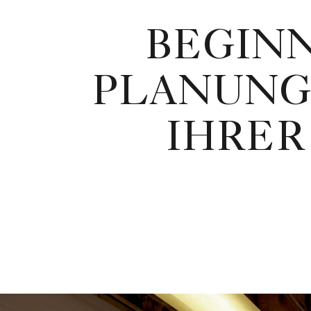
BEGINN
PLANUNG
IHRER