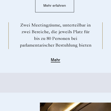
Mehr erfahren
Zwei Meetingräume, unterteilbar in
zwei Bereiche, die jeweils Platz für
bis zu 80 Personen bei
parlamentarischer Bestuhlung bieten
Mehr