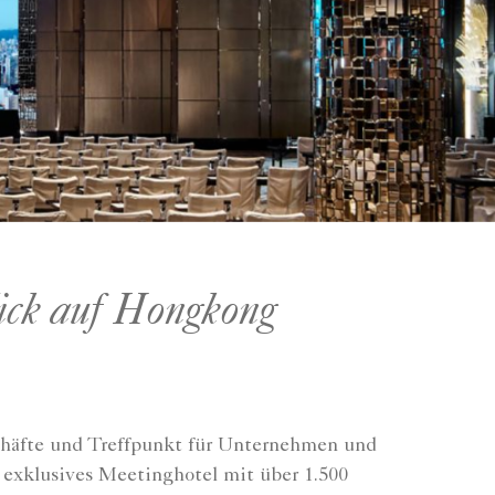
lick auf Hongkong
schäfte und Treffpunkt für Unternehmen und
s exklusives Meetinghotel mit über 1.500