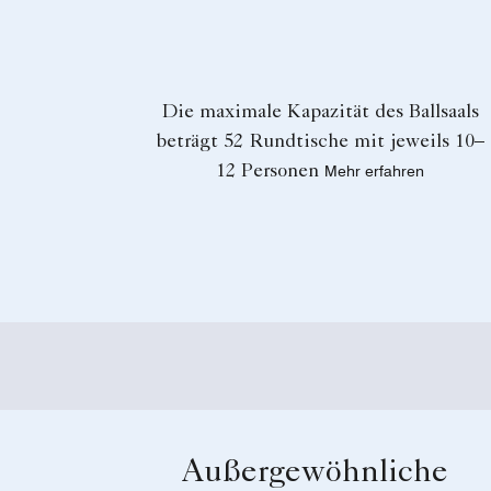
Die maximale Kapazität des Ballsaals
beträgt 52 Rundtische mit jeweils 10–
12 Personen
Mehr erfahren
Außergewöhnliche