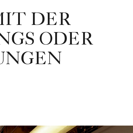
MIT DER
NGS ODER
TUNGEN