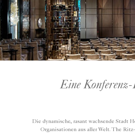
Eine Konferenz-L
Die dynamische, rasant wachsende Stadt Ho
Organisationen aus aller Welt. The Ritz