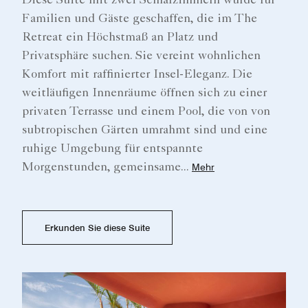
Diese Suite mit zwei Schlafzimmern wurde für
Familien und Gäste geschaffen, die im The
Retreat ein Höchstmaß an Platz und
Privatsphäre suchen. Sie vereint wohnlichen
Komfort mit raffinierter Insel-Eleganz. Die
weitläufigen Innenräume öffnen sich zu einer
privaten Terrasse und einem Pool, die von von
subtropischen Gärten umrahmt sind und eine
ruhige Umgebung für entspannte
Morgenstunden, gemeinsame
...
Mehr
Erkunden Sie diese Suite