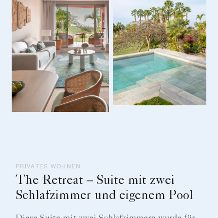
PRIVATES WOHNEN
The Retreat – Suite mit zwei
Schlafzimmer und eigenem Pool