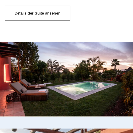
Details der Suite ansehen