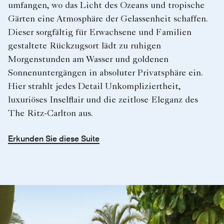
umfangen, wo das Licht des Ozeans und tropische
Gärten eine Atmosphäre der Gelassenheit schaffen.
Dieser sorgfältig für Erwachsene und Familien
gestaltete Rückzugsort lädt zu ruhigen
Morgenstunden am Wasser und goldenen
Sonnenuntergängen in absoluter Privatsphäre ein.
Hier strahlt jedes Detail Unkompliziertheit,
luxuriöses Inselflair und die zeitlose Eleganz des
The Ritz-Carlton aus.
Erkunden Sie diese Suite