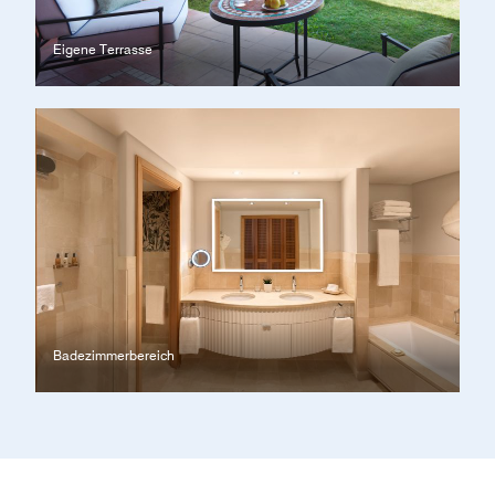
Eigene Terrasse
Badezimmerbereich