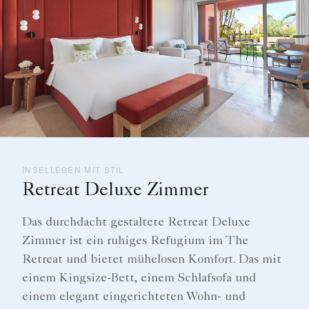
INSELLEBEN MIT STIL
Retreat Deluxe Zimmer
Das durchdacht gestaltete Retreat Deluxe
Zimmer ist ein ruhiges Refugium im The
Retreat und bietet mühelosen Komfort. Das mit
einem Kingsize-Bett, einem Schlafsofa und
einem elegant eingerichteten Wohn- und