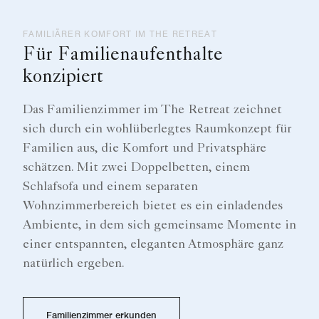
FAMILIÄRER KOMFORT IM THE RETREAT
Für Familienaufenthalte
konzipiert
Das Familienzimmer im The Retreat zeichnet
sich durch ein wohlüberlegtes Raumkonzept für
Familien aus, die Komfort und Privatsphäre
schätzen. Mit zwei Doppelbetten, einem
Schlafsofa und einem separaten
Wohnzimmerbereich bietet es ein einladendes
Ambiente, in dem sich gemeinsame Momente in
einer entspannten, eleganten Atmosphäre ganz
natürlich ergeben.
Familienzimmer erkunden