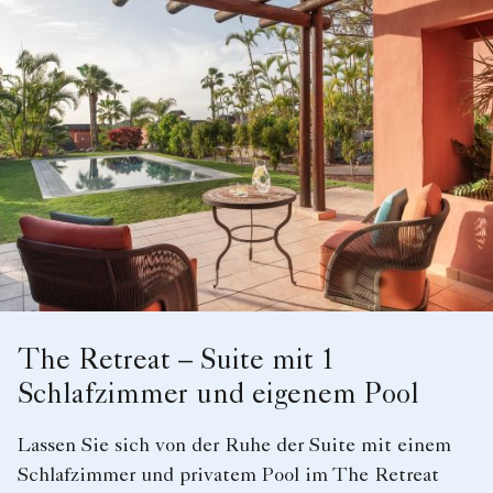
The Retreat – Suite mit 1
Schlafzimmer und eigenem Pool
Lassen Sie sich von der Ruhe der Suite mit einem
Schlafzimmer und privatem Pool im The Retreat