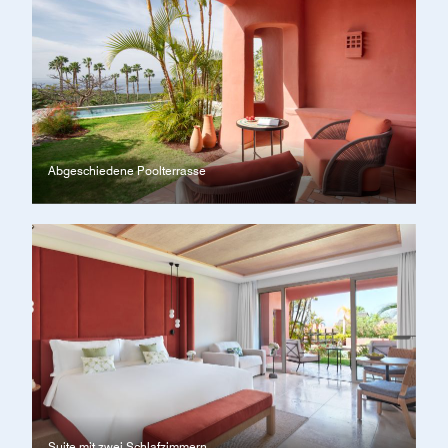
Abgeschiedene Poolterrasse
Suite mit zwei Schlafzimmern