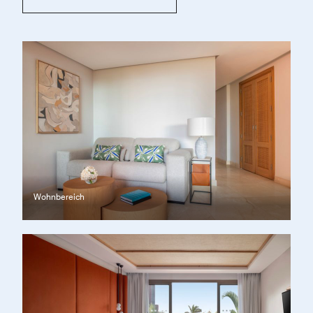
Wohnbereich