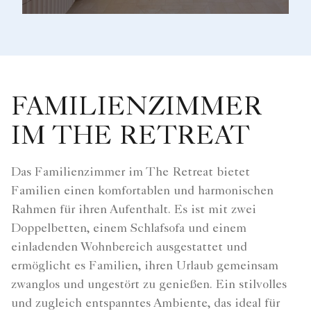
FAMILIENZIMMER
IM THE RETREAT
Das Familienzimmer im The Retreat bietet
Familien einen komfortablen und harmonischen
Rahmen für ihren Aufenthalt. Es ist mit zwei
Doppelbetten, einem Schlafsofa und einem
einladenden Wohnbereich ausgestattet und
ermöglicht es Familien, ihren Urlaub gemeinsam
zwanglos und ungestört zu genießen. Ein stilvolles
und zugleich entspanntes Ambiente, das ideal für