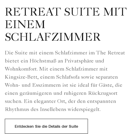
RETREAT SUITE MIT
EINEM
SCHLAFZIMMER
Die Suite mit einem Schlafzimmer im The Retreat
bietet ein Höchstmaß an Privatsphäre und
Wohnkomfort. Mit einem Schlafzimmer mit
Kingsize-Bett, einem Schlafsofa sowie separaten
Wohn- und Esszimmern ist sie ideal für Gäste, die
einen geräumigeren und ruhigeren Rückzugsort
suchen. Ein eleganter Ort, der den entspannten
Rhythmus des Insellebens widerspiegelt.
Entdecken Sie die Details der Suite