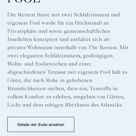
Die Retreat Suite mit zwei Schlafzimmern und
eigenem Pool wurde für ein Höchstmaß an
Privatsphäre und sowie gemeinschaftliches
Inselleben konzipiert und entfaltet sich als
privater Wohnraum innerhalb von The Retreat. Mit
zwei eleganten Schlafzimmern, großzügigen
Wohn- und Essbereichen und einer
abgeschiedenen Terrasse mit eigenem Pool lädt es
Gäste, die nach Ruhe in gehobenen
Räumlichkeiten suchen, dazu ein, Teneriffa in
vollem Komfort zu erleben, umgeben von Gärten,
Licht und dem ruhigen Rhythmus des Atlantiks.
Details der Suite ansehen