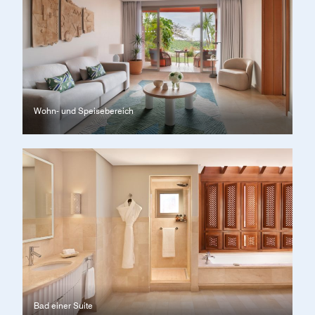
Wohn- und Speisebereich
Bad einer Suite