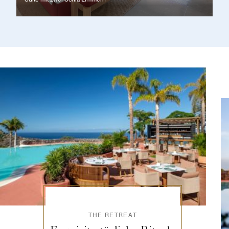
THE RETREAT