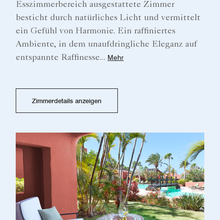
Esszimmerbereich ausgestattete Zimmer
besticht durch natürliches Licht und vermittelt
ein Gefühl von Harmonie. Ein raffiniertes
Ambiente, in dem unaufdringliche Eleganz auf
entspannte Raffinesse
...
Mehr
Zimmerdetails anzeigen