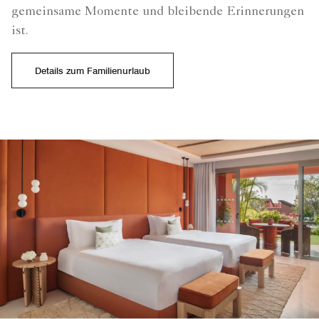
gemeinsame Momente und bleibende Erinnerungen
ist.
Details zum Familienurlaub