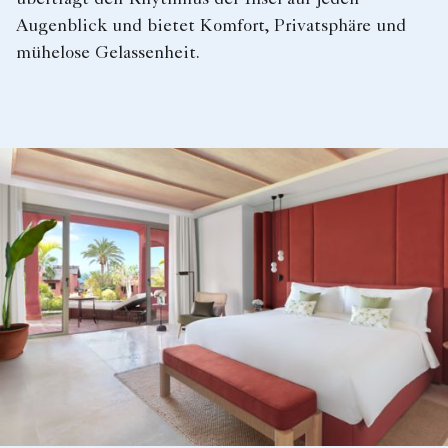
Augenblick und bietet Komfort, Privatsphäre und
mühelose Gelassenheit.