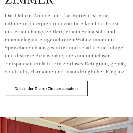
ZIMMER
Das Deluxe-Zimmer im The Retreat ist eine
raffinierte Interpretation von Inselkomfort. Es ist
mit einem Kingsize-Bett, einem Schlafsofa und
einem elegant eingerichteten Wohnzimmer mit
Speisebereich ausgestattet und schafft eine ruhige
und diskrete Atmosphäre, die zum mühelosen
Entspannen einlädt. Ein zeitloses Refugium, geprägt
von Licht, Harmonie und unaufdringlicher Eleganz.
Details der Deluxe Zimmer ansehen