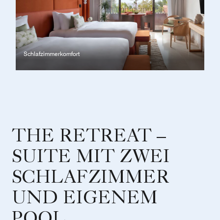
Schlafzimmerkomfort
THE RETREAT –
SUITE MIT ZWEI
SCHLAFZIMMER
UND EIGENEM
POOL