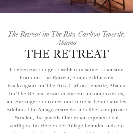
The Retreat im The Ritz-Carlton Tenerife,
Abama
THE RETREAT
Erleben Sie ruhiges Inselflair in seiner schönsten
Form im The Retreat, einem exklusiven
Rückzugsort im The Ritz-Carlton Tenerife, Abama.
Im The Retreat erwartet Sie ein unkompliziertes,
auf Sie zugeschnittenes und zutiefst bereicherndes
Erlebnis. Die Anlage erstreckt sich über vier private
Straßen, die jeweils über einen eigenen Pool
verfügen. Im Herzen der Anlage befindet sich ein