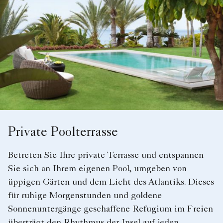
Private Poolterrasse
Betreten Sie Ihre private Terrasse und entspannen
Sie sich an Ihrem eigenen Pool, umgeben von
üppigen Gärten und dem Licht des Atlantiks. Dieses
für ruhige Morgenstunden und goldene
Sonnenuntergänge geschaffene Refugium im Freien
überträgt den Rhythmus der Insel auf jeden