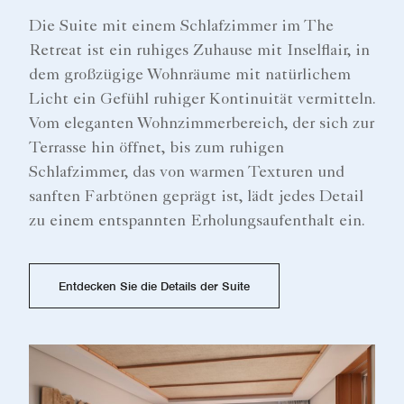
Die Suite mit einem Schlafzimmer im The
Retreat ist ein ruhiges Zuhause mit Inselflair, in
dem großzügige Wohnräume mit natürlichem
Licht ein Gefühl ruhiger Kontinuität vermitteln.
Vom eleganten Wohnzimmerbereich, der sich zur
Terrasse hin öffnet, bis zum ruhigen
Schlafzimmer, das von warmen Texturen und
sanften Farbtönen geprägt ist, lädt jedes Detail
zu einem entspannten Erholungsaufenthalt ein.
Entdecken Sie die Details der Suite