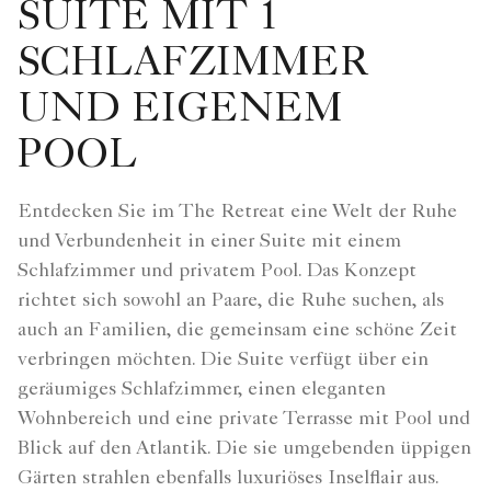
SUITE MIT 1
SCHLAFZIMMER
UND EIGENEM
POOL
Entdecken Sie im The Retreat eine Welt der Ruhe
und Verbundenheit in einer Suite mit einem
Schlafzimmer und privatem Pool. Das Konzept
richtet sich sowohl an Paare, die Ruhe suchen, als
auch an Familien, die gemeinsam eine schöne Zeit
verbringen möchten. Die Suite verfügt über ein
geräumiges Schlafzimmer, einen eleganten
Wohnbereich und eine private Terrasse mit Pool und
Blick auf den Atlantik. Die sie umgebenden üppigen
Gärten strahlen ebenfalls luxuriöses Inselflair aus.