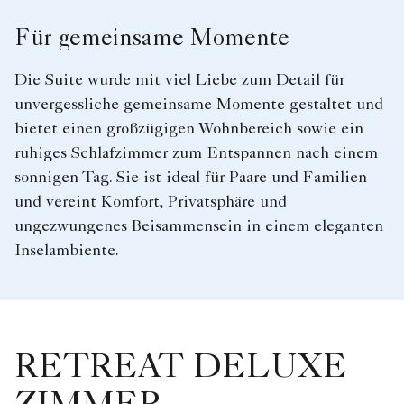
Für gemeinsame Momente
Die Suite wurde mit viel Liebe zum Detail für
unvergessliche gemeinsame Momente gestaltet und
bietet einen großzügigen Wohnbereich sowie ein
ruhiges Schlafzimmer zum Entspannen nach einem
sonnigen Tag. Sie ist ideal für Paare und Familien
und vereint Komfort, Privatsphäre und
ungezwungenes Beisammensein in einem eleganten
Inselambiente.
RETREAT DELUXE