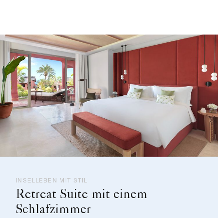
INSELLEBEN MIT STIL
Retreat Suite mit einem
Schlafzimmer