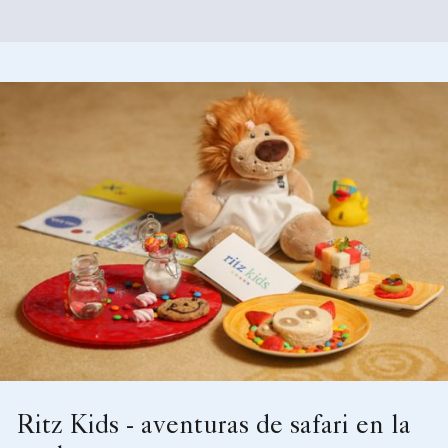
Ritz Kids - aventuras de safari en la