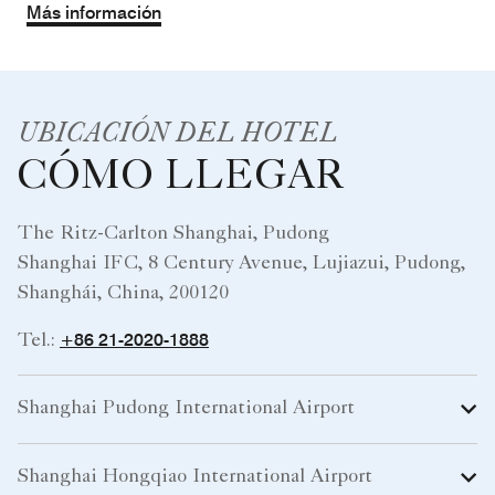
Más información
UBICACIÓN DEL HOTEL
CÓMO LLEGAR
The Ritz-Carlton Shanghai, Pudong
Shanghai IFC, 8 Century Avenue, Lujiazui, Pudong,
Shanghái, China, 200120
+86 21-2020-1888
Tel.:
Shanghai Pudong International Airport
Shanghai Hongqiao International Airport