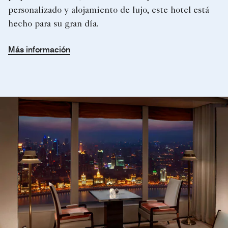
personalizado y alojamiento de lujo, este hotel está
hecho para su gran día.
Más información