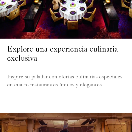
Explore una experiencia culinaria
exclusiva
Inspire su paladar con ofertas culinarias especiales
en cuatro restaurantes únicos y elegantes.