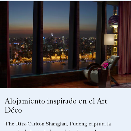
Alojamiento inspirado en el Art
Déco
The Ritz-Carlton Shanghai, Pudong captura la