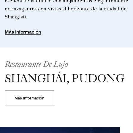
esencia de la ciudad con alojamientos elegantemente
extravagantes con vistas al horizonte de la ciudad de
Shanghái.
Más información
Restaurante De Lujo
SHANGHÁI, PUDONG
Más información