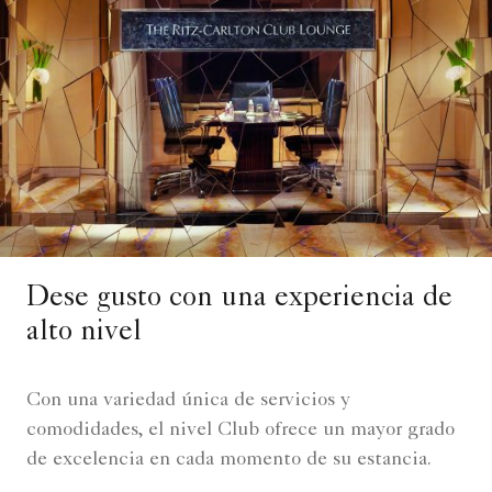
Dese gusto con una experiencia de
alto nivel
Con una variedad única de servicios y
comodidades, el nivel Club ofrece un mayor grado
de excelencia en cada momento de su estancia.