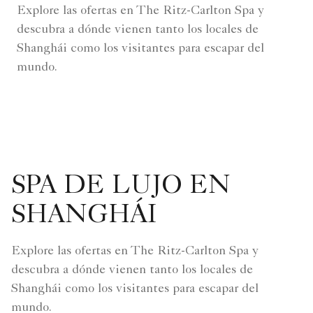
Explore las ofertas en The Ritz-Carlton Spa y
descubra a dónde vienen tanto los locales de
Shanghái como los visitantes para escapar del
mundo.
SPA DE LUJO EN
SHANGHÁI
Explore las ofertas en The Ritz-Carlton Spa y
descubra a dónde vienen tanto los locales de
Shanghái como los visitantes para escapar del
mundo.