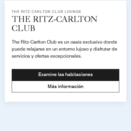
THE RITZ-CARLTON CLUB LOUNGE
THE RITZ-CARLTON
CLUB
The Ritz-Carlton Club es un oasis exclusivo donde
puede relajarse en un entorno lujoso y disfrutar de
servicios y ofertas excepcionales.
Examine las habitaciones
Más información