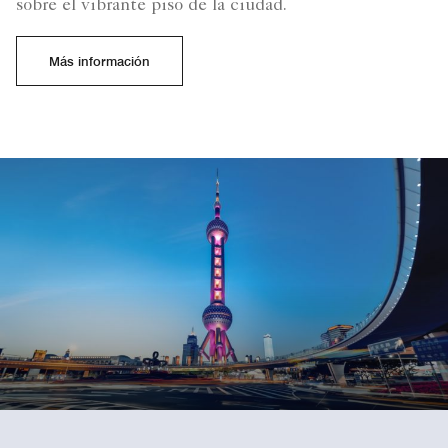
sobre el vibrante piso de la ciudad.
Más información