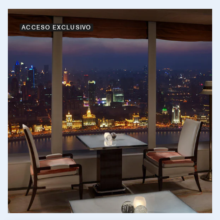
ACCESO EXCLUSIVO