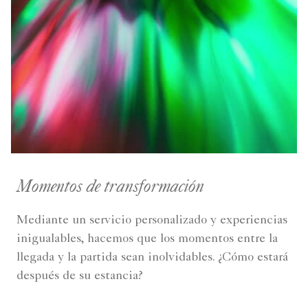
Momentos de transformación
Mediante un servicio personalizado y experiencias
inigualables, hacemos que los momentos entre la
llegada y la partida sean inolvidables. ¿Cómo estará
después de su estancia?