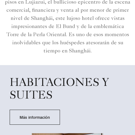
pisos en Lujiazui, el bullicioso epicentro de la escena
comercial, financiera y venta al por menor de primer
nivel de Shanghái, este lujoso hotel ofrece vistas
impresionantes de El Bund y de la emblemática
Torre de la Perla Oriental. Es uno de esos momentos
inolvidables que los huéspedes atesorarán de su
tiempo en Shanghái.
HABITACIONES Y
SUITES
Más información