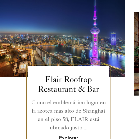
Flair Rooftop
Restaurant & Bar
Como el emblemático lugar en
la azotea mas alto de Shanghai
en el piso 58, FLAIR está
ubicado justo ...
Explorar