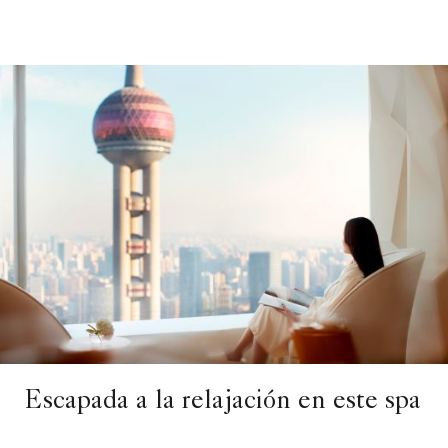
Escapada a la relajación en este spa