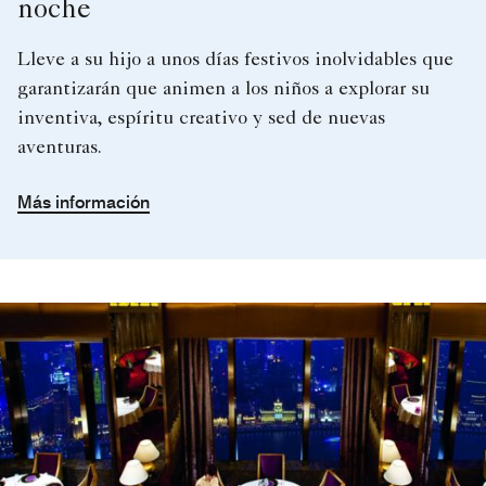
noche
Lleve a su hijo a unos días festivos inolvidables que
garantizarán que animen a los niños a explorar su
inventiva, espíritu creativo y sed de nuevas
aventuras.
Más información