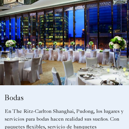
Bodas
En The Ritz-Carlton Shanghai, Pudong, los lugares y
servicios para bodas hacen realidad sus sueños. Con
paquetes flexibles, servicio de banquetes