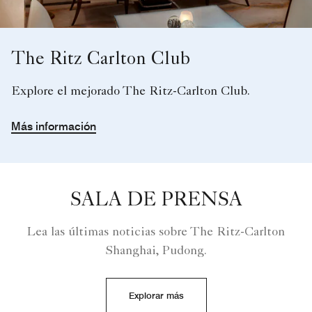
The Ritz Carlton Club
Explore el mejorado The Ritz-Carlton Club.
Más información
SALA DE PRENSA
Lea las últimas noticias sobre The Ritz-Carlton
Shanghai, Pudong.
Explorar más