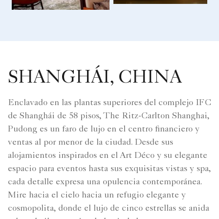
SHANGHÁI, CHINA
Enclavado en las plantas superiores del complejo IFC
de Shanghái de 58 pisos, The Ritz-Carlton Shanghai,
Pudong es un faro de lujo en el centro financiero y
ventas al por menor de la ciudad. Desde sus
alojamientos inspirados en el Art Déco y su elegante
espacio para eventos hasta sus exquisitas vistas y spa,
cada detalle expresa una opulencia contemporánea.
Mire hacia el cielo hacia un refugio elegante y
cosmopolita, donde el lujo de cinco estrellas se anida