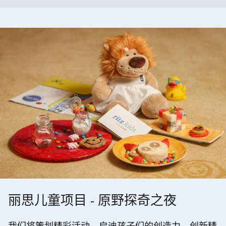
丽思儿童项目 - 原野探奇之夜
我们将策划精彩活动，启迪孩子们的创造力、创新精