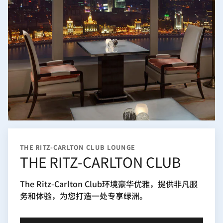
THE RITZ-CARLTON CLUB LOUNGE
THE RITZ-CARLTON CLUB
The Ritz-Carlton Club环境豪华优雅，提供非凡服
务和体验，为您打造一处专享绿洲。