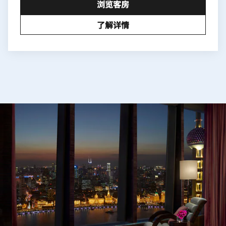
浏览客房
了解详情