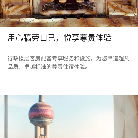
用心犒劳自己，悦享尊贵体验
行政楼层客房配备专享服务和设施，为您缔造超凡
品质、卓越标准的尊贵住宿体验。