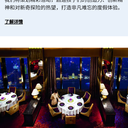
神和对新奇探险的热望，打造非凡难忘的度假体验。
了解详情