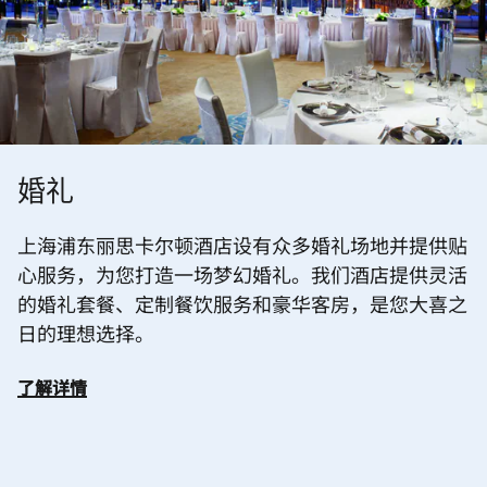
婚礼
上海浦东丽思卡尔顿酒店设有众多婚礼场地并提供贴
心服务，为您打造一场梦幻婚礼。我们酒店提供灵活
的婚礼套餐、定制餐饮服务和豪华客房，是您大喜之
日的理想选择。
了解详情