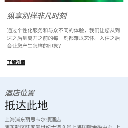
纵享别样非凡时刻
通过个性化服务和与众不同的体验，我们让您从到
达之后到离开之前的每一刻都难以忘怀。入住之后
会让您产生怎样的印象？
了解详情
酒店位置
抵达此地
上海浦东丽思卡尔顿酒店
浦东新区陆家嘴世纪大道 8 号上海国际金融中心, 上