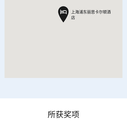
上海浦东丽思卡尔顿酒
上海浦东丽思卡尔顿酒
店
店
所获奖项