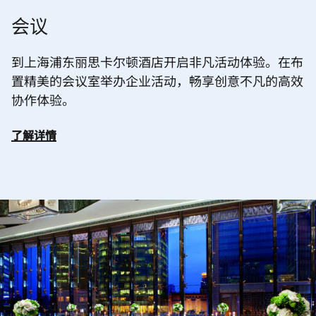
会议
到上海浦东丽思卡尔顿酒店开启非凡活动体验。在布
置精美的会议室举办企业活动，畅享创意不凡的高效
协作体验。
了解详情