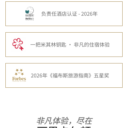
负责任酒店认证 - 2026年
一把米其林钥匙 · 非凡的住宿体验
2026年《福布斯旅游指南》五星奖
非凡体验，尽在