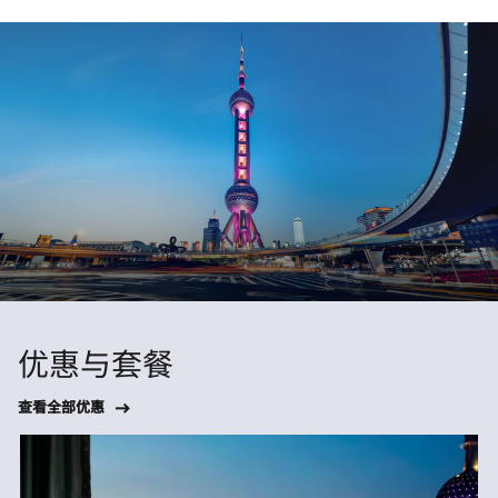
优惠与套餐
查看全部优惠