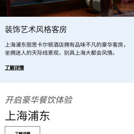
装饰艺术风格客房
上海浦东丽思卡尔顿酒店拥有品味不凡的豪华客房，
坐拥迷人的天际线景观，别具上海大都会风情。
了解详情
开启豪华餐饮体验
上海浦东
了解详情