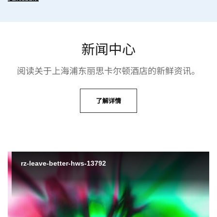
新闻中心
阅读关于上海浦东丽思卡尔顿酒店的新鲜资讯。
了解详情
rz-leave-better-hws-13792