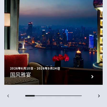
2026年6月10日 - 2026年9月24日
国风雅宴