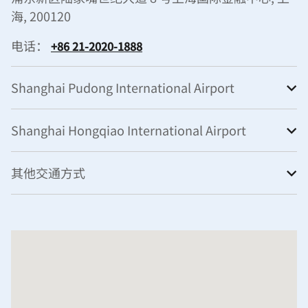
海, 200120
电话：
+86 21-2020-1888
Shanghai Pudong International Airport
Shanghai Hongqiao International Airport
其他交通方式