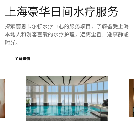
上海豪华日间水疗服务
探索丽思卡尔顿水疗中心的服务项目，了解备受上海
本地人和游客喜爱的水疗护理，远离尘嚣，逸享静谧
时光。
了解详情