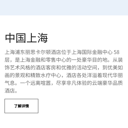
中国上海
上海浦东丽思卡尔顿酒店位于上海国际金融中心 58
层，是上海金融和零售中心的一处豪华目的地。从装
饰艺术风格的酒店客房和优雅的活动空间，到优美如
画的景观和精致水疗中心，酒店各处洋溢着现代华丽
气息。一个远离喧嚣，尽享非凡体验的云端豪华品质
酒店。
了解详情