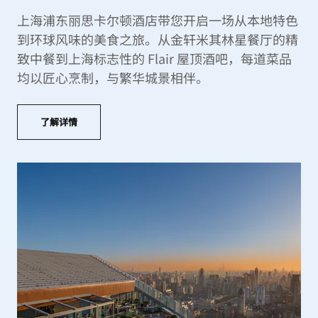
上海浦东丽思卡尔顿酒店带您开启一场从本地特色
到环球风味的美食之旅。从金轩米其林星餐厅的精
致中餐到上海标志性的 Flair 屋顶酒吧，每道菜品
均以匠心烹制，与繁华城景相伴。
了解详情