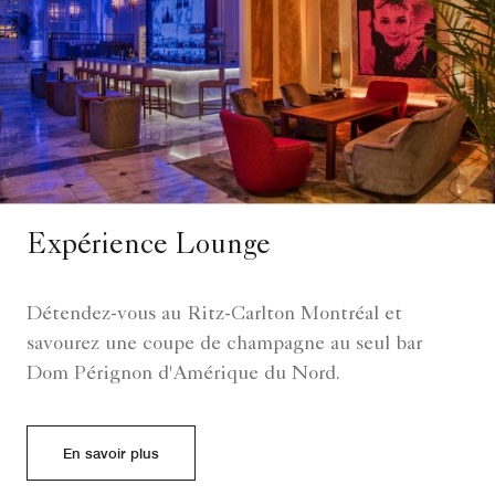
Expérience Lounge
Détendez-vous au Ritz-Carlton Montréal et
savourez une coupe de champagne au seul bar
Dom Pérignon d'Amérique du Nord.
En savoir plus