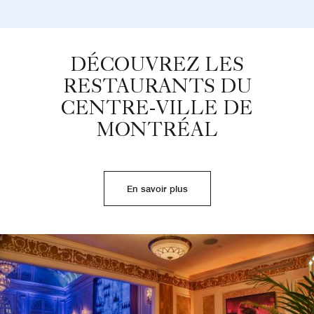
DÉCOUVREZ LES
RESTAURANTS DU
CENTRE-VILLE DE
MONTRÉAL
En savoir plus