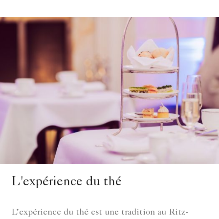
L'expérience du thé
L’expérience du thé est une tradition au Ritz-