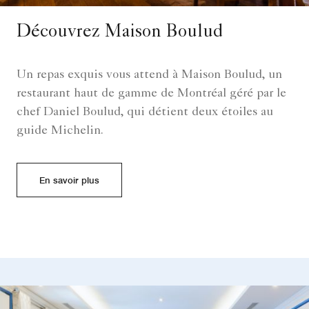
Découvrez Maison Boulud
Un repas exquis vous attend à Maison Boulud, un
restaurant haut de gamme de Montréal géré par le
chef Daniel Boulud, qui détient deux étoiles au
guide Michelin.
En savoir plus