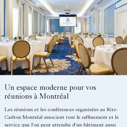
Un espace moderne pour vos
réunions à Montréal
Les réunions et les conférences organisées au Ritz-
Carlton Montréal associent tout le raffinement et le
service que l'on peut attendre d'un bâtiment aussi