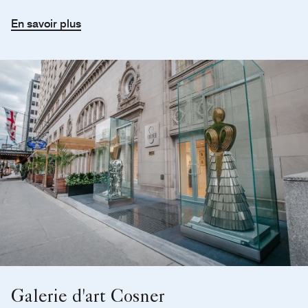
En savoir plus
Galerie d'art Cosner