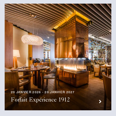
20 JANVIER 2026 - 20 JANVIER 2027
Forfait Expérience 1912