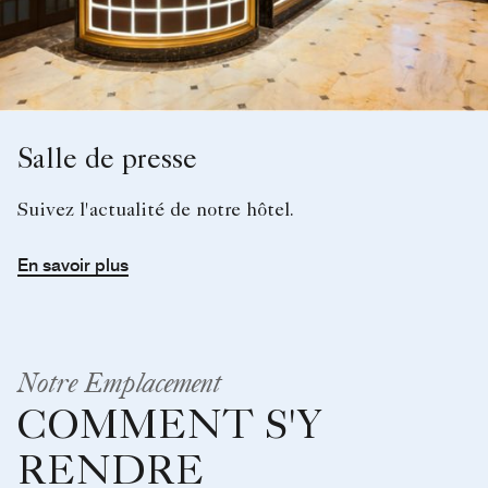
Salle de presse
Suivez l'actualité de notre hôtel.
En savoir plus
Notre Emplacement
COMMENT S'Y
RENDRE