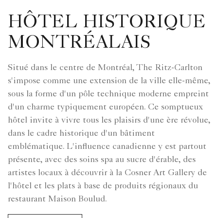
HÔTEL HISTORIQUE
MONTRÉALAIS
Situé dans le centre de Montréal, The Ritz-Carlton
s'impose comme une extension de la ville elle-même,
sous la forme d'un pôle technique moderne empreint
d'un charme typiquement européen. Ce somptueux
hôtel invite à vivre tous les plaisirs d'une ère révolue,
dans le cadre historique d'un bâtiment
emblématique. L'influence canadienne y est partout
présente, avec des soins spa au sucre d'érable, des
artistes locaux à découvrir à la Cosner Art Gallery de
l'hôtel et les plats à base de produits régionaux du
restaurant Maison Boulud.