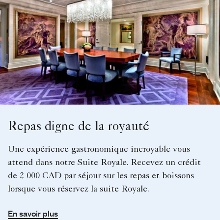
Repas digne de la royauté
Une expérience gastronomique incroyable vous
attend dans notre Suite Royale. Recevez un crédit
de 2 000 CAD par séjour sur les repas et boissons
lorsque vous réservez la suite Royale.
En savoir plus