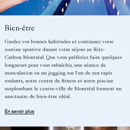
Bien-être
Gardez vos bonnes habitudes et continuez votre
routine sportive durant votre séjour au Ritz-
Carlton Montréal. Que vous préfériez faire quelques
longueurs pour vous rafraîchir, une séance de
musculation ou un jogging sur l'un de nos tapis
roulants, notre centre de fitness et notre piscine
surplombant le centre-ville de Montréal forment un
sanctuaire de bien-être idéal.
En savoir plus