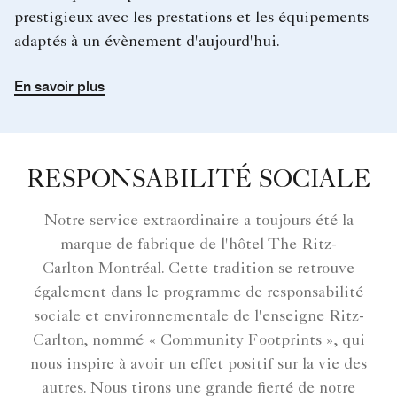
prestigieux avec les prestations et les équipements
adaptés à un évènement d'aujourd'hui.
En savoir plus
RESPONSABILITÉ SOCIALE
Notre service extraordinaire a toujours été la
marque de fabrique de l'hôtel The Ritz-
Carlton Montréal. Cette tradition se retrouve
également dans le programme de responsabilité
sociale et environnementale de l'enseigne Ritz-
Carlton, nommé « Community Footprints », qui
nous inspire à avoir un effet positif sur la vie des
autres. Nous tirons une grande fierté de notre