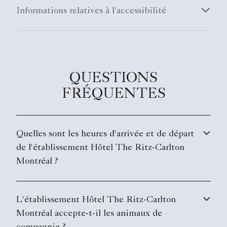
Informations relatives à l'accessibilité
QUESTIONS
FRÉQUENTES
Quelles sont les heures d'arrivée et de départ
de l'établissement Hôtel The Ritz-Carlton
Montréal ?
L'établissement Hôtel The Ritz-Carlton
Montréal accepte-t-il les animaux de