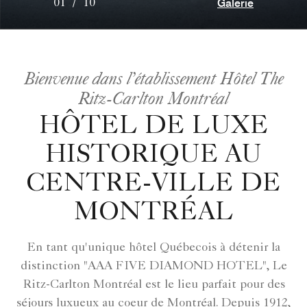
Galerie
01
/
10
Bienvenue dans l’établissement Hôtel The
Ritz-Carlton Montréal
HÔTEL DE LUXE
HISTORIQUE AU
CENTRE-VILLE DE
MONTRÉAL
En tant qu'unique hôtel Québecois à détenir la
distinction "AAA FIVE DIAMOND HOTEL", Le
Ritz-Carlton Montréal est le lieu parfait pour des
séjours luxueux au coeur de Montréal. Depuis 1912,