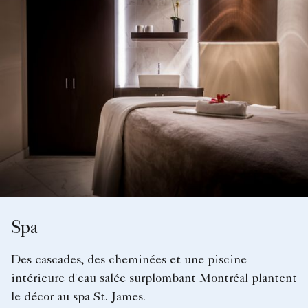
Spa
Des cascades, des cheminées et une piscine
intérieure d'eau salée surplombant Montréal plantent
le décor au spa St. James.