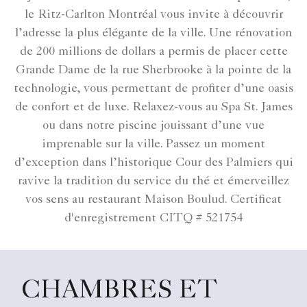
le Ritz-Carlton Montréal vous invite à découvrir
l’adresse la plus élégante de la ville. Une rénovation
de 200 millions de dollars a permis de placer cette
Grande Dame de la rue Sherbrooke à la pointe de la
technologie, vous permettant de profiter d’une oasis
de confort et de luxe. Relaxez-vous au Spa St. James
ou dans notre piscine jouissant d’une vue
imprenable sur la ville. Passez un moment
d’exception dans l’historique Cour des Palmiers qui
ravive la tradition du service du thé et émerveillez
vos sens au restaurant Maison Boulud. Certificat
d'enregistrement CITQ # 521754
CHAMBRES ET