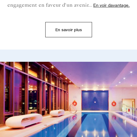
engagement en faveur d'un avenir
...
En voir davantage.
En savoir plus