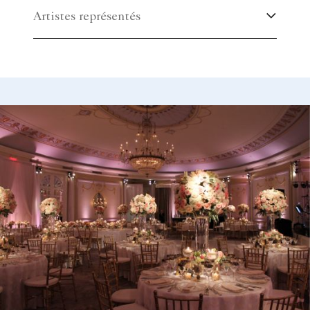
Artistes représentés