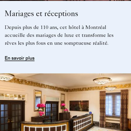
Mariages et réceptions
Depuis plus de 110 ans, cet hôtel à Montréal
accueille des mariages de luxe et transforme les
rêves les plus fous en une somptueuse réalité.
En savoir plus