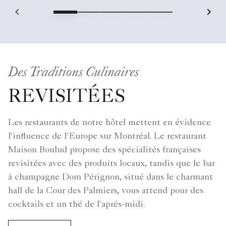
Des Traditions Culinaires
REVISITÉES
Les restaurants de notre hôtel mettent en évidence
l'influence de l'Europe sur Montréal. Le restaurant
Maison Boulud propose des spécialités françaises
revisitées avec des produits locaux, tandis que le bar
à champagne Dom Pérignon, situé dans le charmant
hall de la Cour des Palmiers, vous attend pour des
cocktails et un thé de l'après-midi.