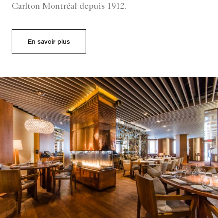
Carlton Montréal depuis 1912.
En savoir plus