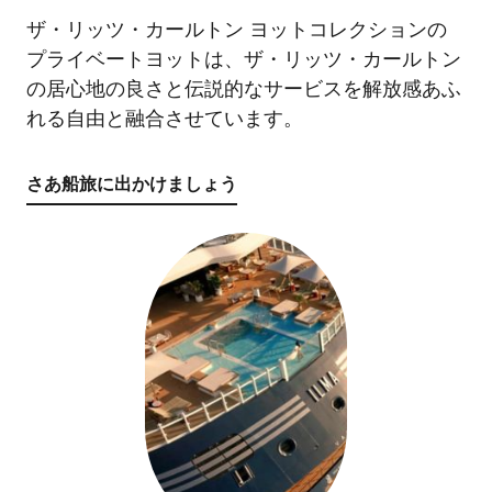
ザ・リッツ・カールトン ヨットコレクションの
プライベートヨットは、ザ・リッツ・カールトン
の居心地の良さと伝説的なサービスを解放感あふ
れる自由と融合させています。
さあ船旅に出かけましょう