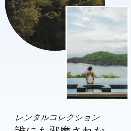
レンタルコレクション