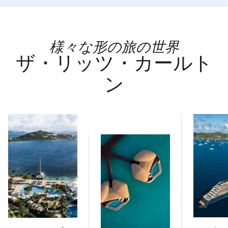
様々な形の旅の世界
ザ・リッツ・カールト
ン