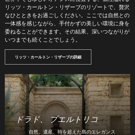
リッツ・カールトン・リザーブのリゾートで、贅沢
なひとときをお過ごしください。ここでは自然との
一体感を感じながら、手付かずの美しい環境に身を
委ねることができます。その結果、深いつながりが
いつまでも続くことでしょう。
リッツ・カールトン・リザーブの詳細
ドラド、
プエルトリコ
自然、遺産、時を超えた島のエレガンス