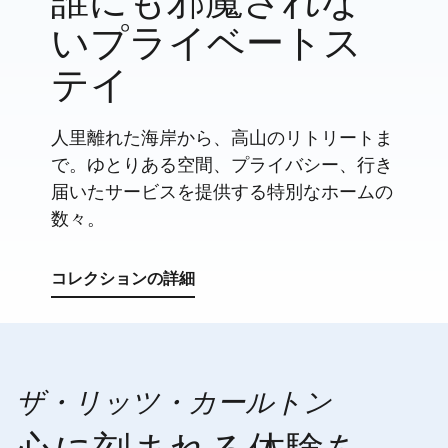
誰にも邪魔されな
いプライベートス
テイ
人里離れた海岸から、高山のリトリートま
で。ゆとりある空間、プライバシー、行き
届いたサービスを提供する特別なホームの
数々。
コレクションの詳細
ザ・リッツ・カールトン