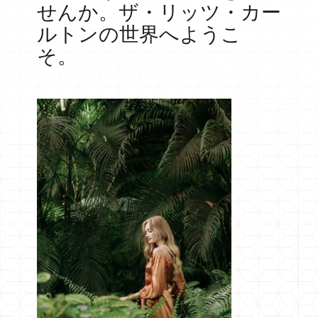
せんか。ザ・リッツ・カー
ルトンの世界へようこ
そ。