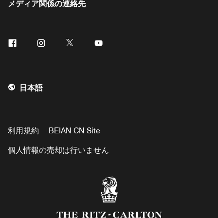
メディア関係の連絡先
Facebook
Instagram
Twitter
Youtube
日本語
利用規約
BEIAN CN Site
個人情報の売却は行いません