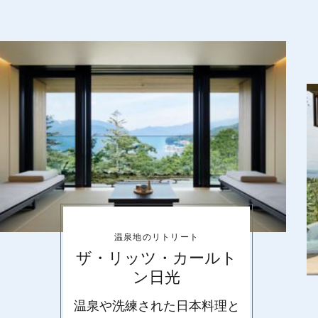
温泉地のリトリート
ザ・リッツ・カールト
ン日光
温泉や洗練された日本料理と