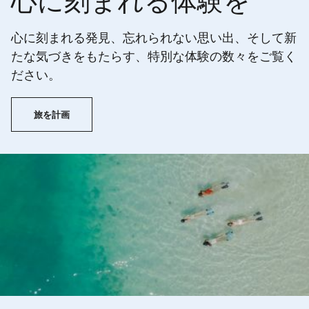
心に刻まれる体験を
心に刻まれる発見、忘れられない思い出、そして新
たな気づきをもたらす、特別な体験の数々をご覧く
ださい。
旅を計画