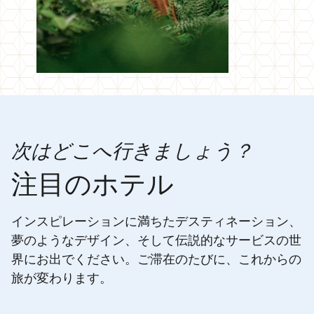
次はどこへ行きましょう？
注目のホテル
インスピレーションに満ちたデスティネーション、
夢のようなデザイン、そして伝説的なサービスの世
界にお出でください。ご滞在のたびに、これからの
旅が変わります。