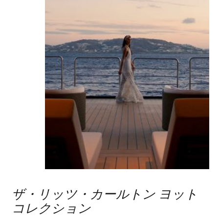
ザ・リッツ・カールトン ヨット
コレクション