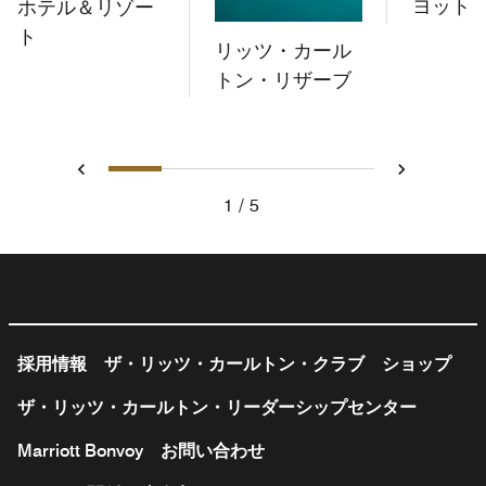
ヨット
ホテル＆リゾー
ト
リッツ・カール
トン・リザーブ
1
2
3
4
5
戻る
次へ
1
5
採用情報
ザ・リッツ・カールトン・クラブ
ショップ
ザ・リッツ・カールトン・リーダーシップセンター
Marriott Bonvoy
お問い合わせ