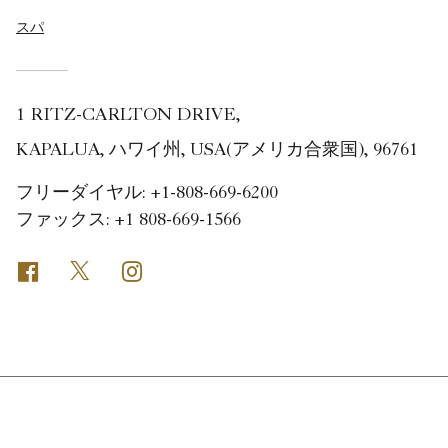
スパ
1 RITZ-CARLTON DRIVE,
KAPALUA, ハワイ州, USA(アメリカ合衆国), 96761
フリーダイヤル:
+1-808-669-6200
ファックス:
+1 808-669-1566
Facebook
Twitter
Instagram