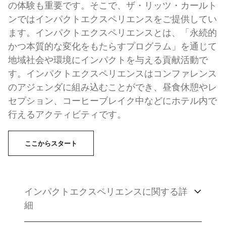
の体験も重要です。そこで、ザ・リッツ・カールト
ンではインパクトエクスペリエンスをご提供してい
ます。インパクトエクスペリエンスとは、「永続的
かつ本質的な変化をもたらすプログラム」を通じて
地域社会や環境にインパクトを与える貢献活動で
す。インパクトエクスペリエンスはコンファレンス
のアジェンダに組み込むことができ、昼食休憩やレ
セプション、コーヒーブレイク中などにホテル内で
行えるアクティビティです。
ここからスタート
インパクトエクスペリエンスに関する詳
細