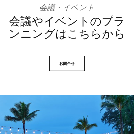
会議・イベント
会議やイベントのプラ
ンニングはこちらから
お問合せ