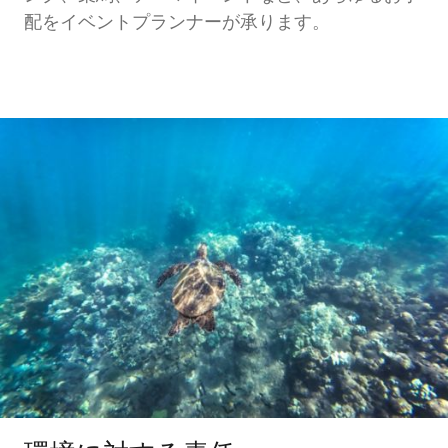
配をイベントプランナーが承ります。