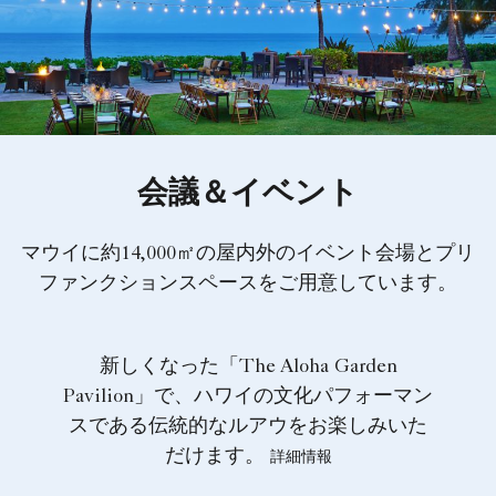
会議＆イベント
マウイに約14,000㎡の屋内外のイベント会場とプリ
ファンクションスペースをご用意しています。
新しくなった「The Aloha Garden
Pavilion」で、ハワイの文化パフォーマン
スである伝統的なルアウをお楽しみいた
だけます。
詳細情報