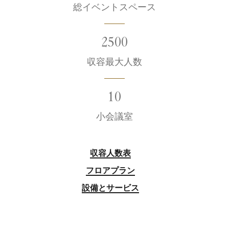
総イベントスペース
2500
収容最大人数
10
小会議室
収容人数表
フロアプラン
設備とサービス