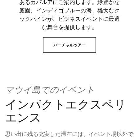
あるカパルアにご案内します。緑豊かな
庭園、インディゴブルーの海、雄大なク
ックパインが、ビジネスイベントに最適
な舞台を提供します。
バーチャルツアー
マウイ島でのイベント
インパクトエクスペリ
エンス
思い出に残る充実した滞在には、イベント場以外で