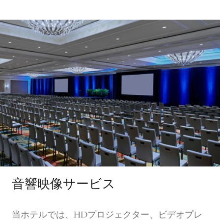
音響映像サービス
当ホテルでは、HDプロジェクター、ビデオプレ