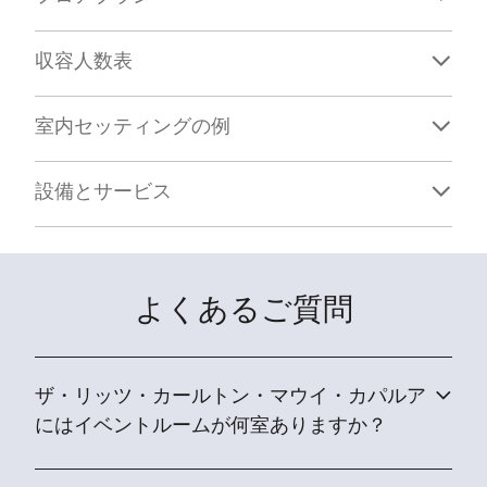
収容人数表
室内セッティングの例
設備とサービス
よくあるご質問
ザ・リッツ・カールトン・マウイ・カパルア
にはイベントルームが何室ありますか？