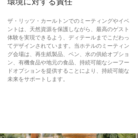
環境に対する責任
ザ・リッツ・カールトンでのミーティングやイベ
ントは、天然資源を保護しながら、最高のゲスト
体験を実現できるよう、ディテールまでこだわっ
てデザインされています。当ホテルのミーティン
グ会場は、再生紙製品、ペン、水の供給オプショ
ン、有機食品や地元の食品、持続可能なシーフー
ドオプションを提供することにより、持続可能な
未来をサポートします。