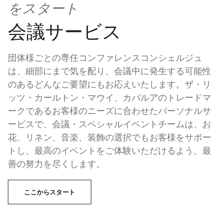
をスタート
会議サービス
団体様ごとの専任コンファレンスコンシェルジュ
は、細部にまで気を配り、会議中に発生する可能性
のあるどんなご要望にもお応えいたします。ザ・リ
ッツ・カールトン・マウイ、カパルアのトレードマ
ークであるお客様のニーズに合わせたパーソナルサ
ービスで、会議・スペシャルイベントチームは、お
花、リネン、音楽、装飾の選択でもお客様をサポー
トし、最高のイベントをご体験いただけるよう、最
善の努力を尽くします。
ここからスタート