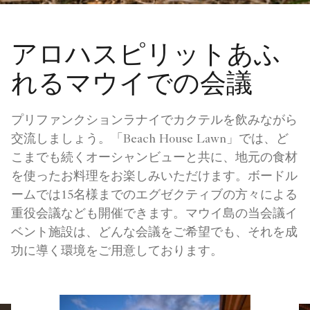
アロハスピリットあふ
れるマウイでの会議
プリファンクションラナイでカクテルを飲みながら
交流しましょう。「Beach House Lawn」では、ど
こまでも続くオーシャンビューと共に、地元の食材
を使ったお料理をお楽しみいただけます。ボードル
ームでは15名様までのエグゼクティブの方々による
重役会議なども開催できます。マウイ島の当会議イ
ベント施設は、どんな会議をご希望でも、それを成
功に導く環境をご用意しております。