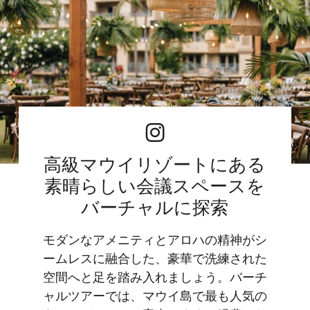
高級マウイリゾートにある
素晴らしい会議スペースを
バーチャルに探索
モダンなアメニティとアロハの精神がシ
ームレスに融合した、豪華で洗練された
空間へと足を踏み入れましょう。バーチ
ャルツアーでは、マウイ島で最も人気の