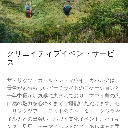
クリエイティブイベントサービ
ス
ザ・リッツ・カールトン・マウイ、カパルアは、
景色が素晴らしいビーチサイドのロケーションと
一年中暖かい気候に恵まれており、マウイ島の大
自然の魅力を心ゆくまでご堪能いただけます。セ
ーリングツアー、ヨットのチャーター、クジラや
イルカとの出会い、ハワイ文化イベント、ハイキ
ング、乗馬、テーマイベントなど、あらゆるお手