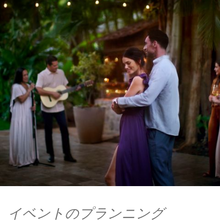
イベントのプランニング