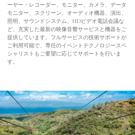
ーヤー・レコーダー、モニター、カメラ、データ
モニター、スクリーン、オーディオ機器、演出、
照明、サウンドシステム、HDビデオ電話会議な
ど、充実した最新の映像音響サービスと機器をご
提供しています。フルサービスの技術サポートが
ご利用可能で、専任のイベントテクノロジースペ
シャリストもご要望に応じてサポートを行いま
す。