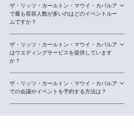
ザ・リッツ・カールトン・マウイ・カパルア
で最も収容人数が多いのはどのイベントルー
ムですか？
ザ・リッツ・カールトン・マウイ・カパルア
はウエディングサービスを提供しています
か？
ザ・リッツ・カールトン・マウイ・カパルア
での会議やイベントを予約する方法は？