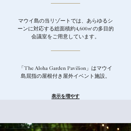
マウイ島の当リゾートでは、あらゆるシ
ーンに対応する総面積約4,600㎡の多目的
会議室をご用意しています。
「The Aloha Garden Pavilion」はマウイ
島屈指の屋根付き屋外イベント施設。
表示を増やす