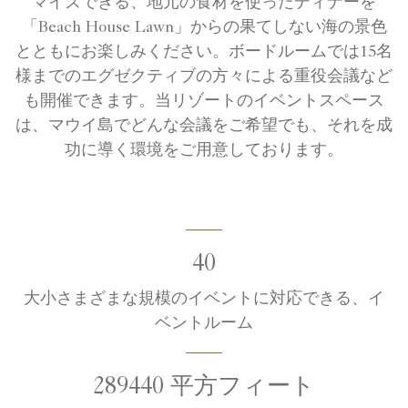
マイズできる、地元の食材を使ったディナーを
「Beach House Lawn」からの果てしない海の景色
とともにお楽しみください。ボードルームでは15名
様までのエグゼクティブの方々による重役会議など
も開催できます。当リゾートのイベントスペース
は、マウイ島でどんな会議をご希望でも、それを成
功に導く環境をご用意しております。
40
大小さまざまな規模のイベントに対応できる、イ
ベントルーム
289440 平方フィート