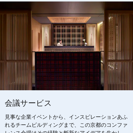
会議サービス
見事な企業イベントから、インスピレーションあふ
れるチームビルディングまで、この京都のコンファ