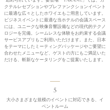
込められています。宴会場「TAKANE」では、カ
クテルレセプションやプレファンクションイベント
に最適な広々としたホワイエもご用意しています。
ビジネスイベントに最適な当ホテルの会議スペース
には、ユニークな映像音響設備などの現代的テクノ
ロジーを完備。シームレスな体験をお約束する会議
サービスアプリもご利用いただけます。また、日本
をテーマにしたミーティングパッケージやご要望に
合わせたメニューなど、ゲストの方にもご満足いた
だける、斬新なケータリングをご提案いたします。
5
大小さまざまな規模のイベントに対応できる、イ
ベントルーム