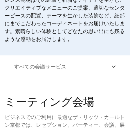
レンス会場はその経験と斬新なアイデアを生かし、
クリエイティブなメニューのご提案、適切なセンタ
ーピースの配置、テーマを生かした装飾など、細部
にまでこだわったコーディネートをお届けいたしま
す。素晴らしい体験としてどなたの思い出にも残る
ような感動をお届けします。
すべての会議サービス
ミーティング会場
ビジネスでのご利用に最適なザ・リッツ・カールト
ン京都では、レセプション、パーティー、会議、展