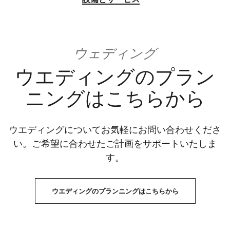
ウェディング
ウエディングのプラン
ニングはこちらから
ウエディングについてお気軽にお問い合わせくださ
い。ご希望に合わせたご計画をサポートいたしま
す。
ウエディングのプランニングはこちらから