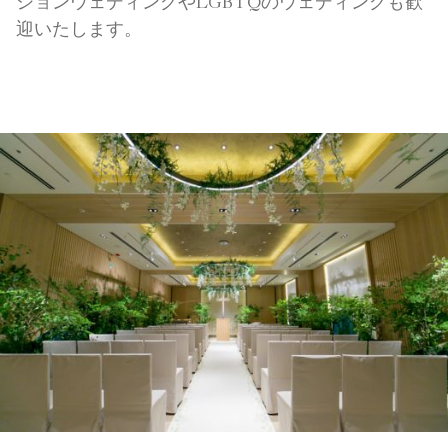
ションウェディングやLGBTQのウェディングも歓
迎いたします。