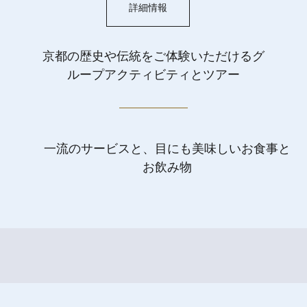
詳細情報
京都の歴史や伝統をご体験いただけるグ
ループアクティビティとツアー
一流のサービスと、目にも美味しいお食事と
お飲み物