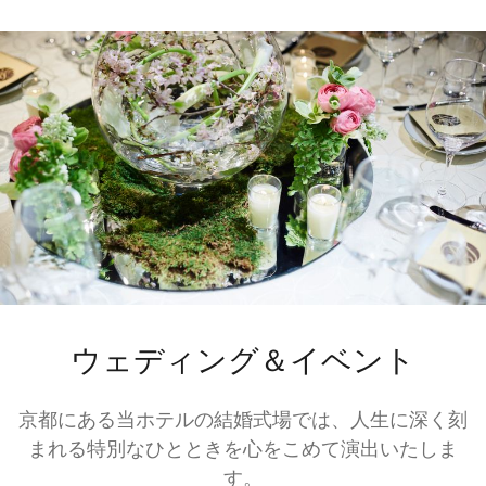
ウェディング＆イベント
京都にある当ホテルの結婚式場では、人生に深く刻
まれる特別なひとときを心をこめて演出いたしま
す。