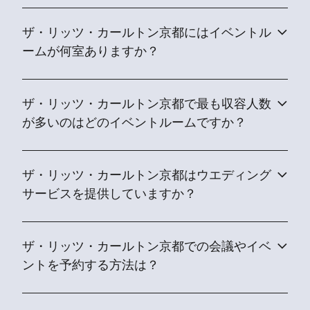
ザ・リッツ・カールトン京都にはイベントル
ームが何室ありますか？
ザ・リッツ・カールトン京都で最も収容人数
が多いのはどのイベントルームですか？
ザ・リッツ・カールトン京都はウエディング
サービスを提供していますか？
ザ・リッツ・カールトン京都での会議やイベ
ントを予約する方法は？