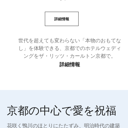
詳細情報
世代を超えても変わらない「本物のおもてな
し」を体験できる、京都でのホテルウェディ
ングをザ・リッツ・カールトン京都で。
詳細情報
京都の中心で愛を祝福
花咲く鴨川のほとりにたたずみ、明治時代の建築