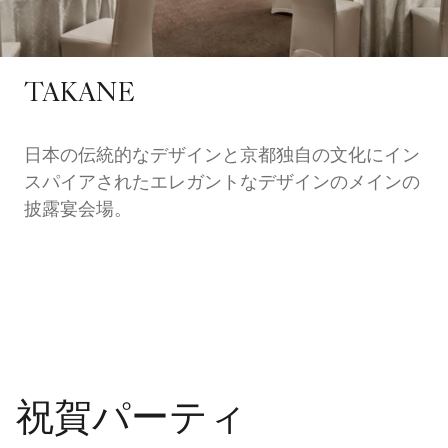
TAKANE
日本の伝統的なデザインと京都独自の文化にイン
スパイアされたエレガントなデザインのメインの
披露宴会場。
祝賀パーティ