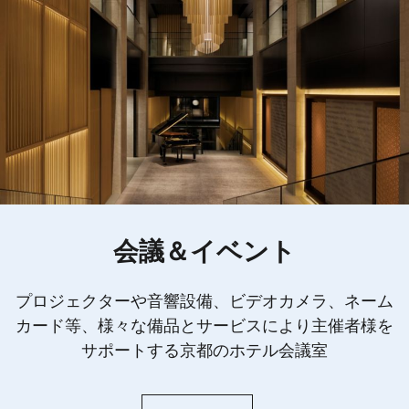
会議＆イベント
プロジェクターや音響設備、ビデオカメラ、ネーム
カード等、様々な備品とサービスにより主催者様を
サポートする京都のホテル会議室