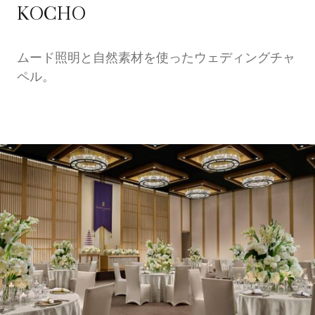
KOCHO
ムード照明と自然素材を使ったウェディングチャ
ペル。