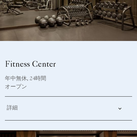
Fitness Center
年中無休, 24時間
オープン
詳細