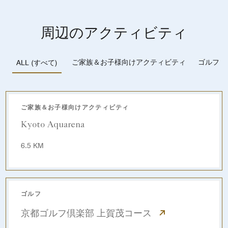
周辺のアクティビティ
ご家族＆お子様向けアクティビティ
ゴルフ
ALL (すべて)
ご家族＆お子様向けアクティビティ
Kyoto Aquarena
6.5 KM
ゴルフ
京都ゴルフ倶楽部 上賀茂コース