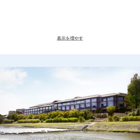
表示を増やす