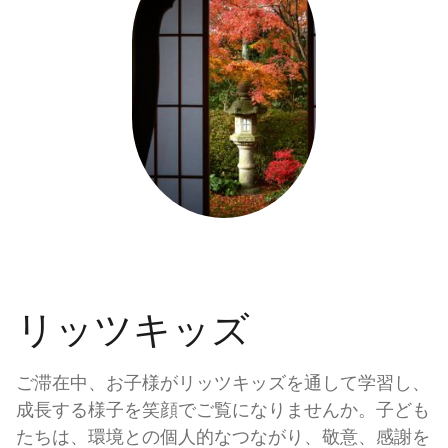
リッツキッズ
ご滞在中、お子様がリッツキッズを通して学習し、
成長する様子を笑顔でご覧になりませんか。子ども
たちは、環境との個人的なつながり、敬意、感謝を