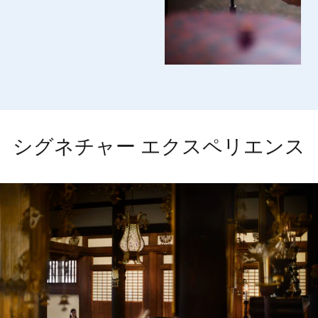
シグネチャー エクスペリエンス