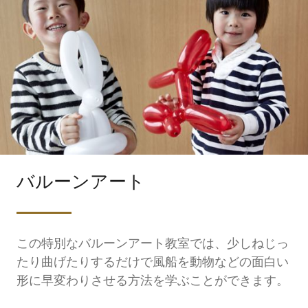
バルーンアート
この特別なバルーンアート教室では、少しねじっ
たり曲げたりするだけで風船を動物などの面白い
形に早変わりさせる方法を学ぶことができます。