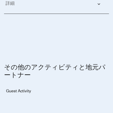
詳細
その他のアクティビティと地元パ
ートナー
Guest Activity