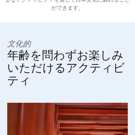
まなアクティビティを通して日本文化に触れること
ができます。
文化的
年齢を問わずお楽しみ
いただけるアクティビ
ティ