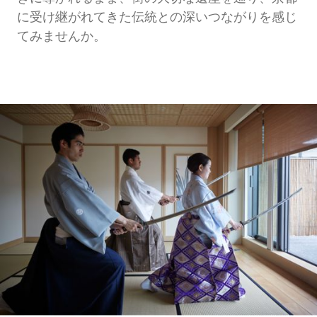
に受け継がれてきた伝統との深いつながりを感じ
てみませんか。