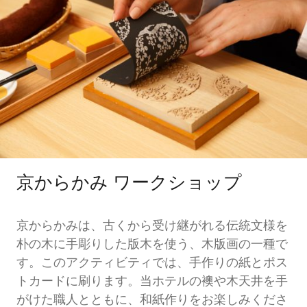
京からかみ ワークショップ
京からかみは、古くから受け継がれる伝統文様を
朴の木に手彫りした版木を使う、木版画の一種で
す。このアクティビティでは、手作りの紙とポス
トカードに刷ります。当ホテルの襖や木天井を手
がけた職人とともに、和紙作りをお楽しみくださ