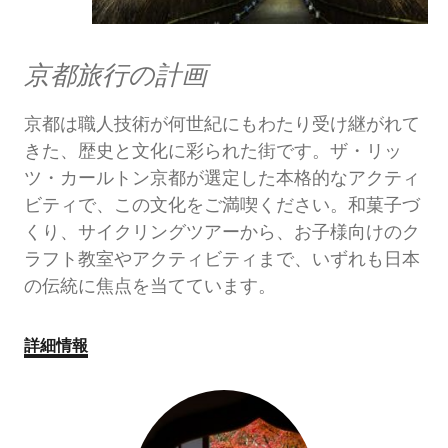
京都旅行の計画
京都は職人技術が何世紀にもわたり受け継がれて
きた、歴史と文化に彩られた街です。ザ・リッ
ツ・カールトン京都が選定した本格的なアクティ
ビティで、この文化をご満喫ください。和菓子づ
くり、サイクリングツアーから、お子様向けのク
ラフト教室やアクティビティまで、いずれも日本
の伝統に焦点を当てています。
詳細情報