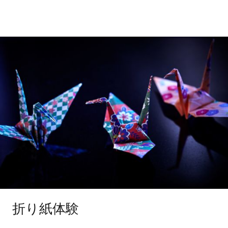
折り紙体験