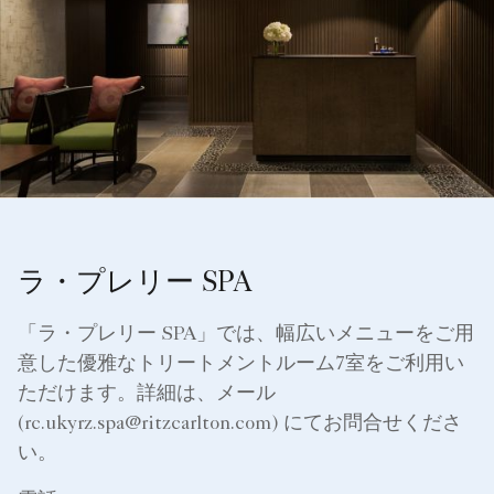
ラ・プレリー SPA
「ラ・プレリー SPA」では、幅広いメニューをご用
意した優雅なトリートメントルーム7室をご利用い
ただけます。詳細は、メール
(rc.ukyrz.spa@ritzcarlton.com) にてお問合せくださ
い。