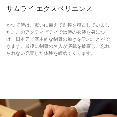
サムライ エクスペリエンス
かつて侍は、戦いに備えて剣舞を稽古していまし
た。このアクティビティでは侍の衣装を身につ
け、日本刀で基本的な剣舞の動きを学ぶことがで
きます。最後に剣舞の名人が演武を披露し、忘れ
られない充実した体験を締めくくります。