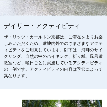
デイリー・アクティビティ
ザ・リッツ・カールトン京都は、ご滞在をよりお楽
しみいただくため、敷地内外でのさまざまなアクテ
ィビティをご用意しています。以下は、河畔のサイ
クリング、自然の中のハイキング、折り紙、風呂敷
教室など、曜日ごとに実施しているアクティビティ
の一例です。アクティビティの内容は季節によって
異なります。