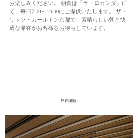
お楽しみください。 朝食は「ラ・ロカンダ」に
て、毎日7:00～10:30にご提供いたします。 ザ・
リッツ・カールトン京都で、素晴らしい朝と快
適な滞在がお客様をお待ちしています。
館内施設