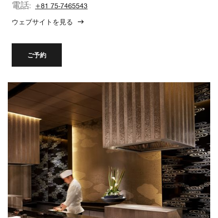
電話:
+81 75-7465543
ウェブサイトを見る
ご予約