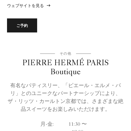
ウェブサイトを見る
ご予約
その他
PIERRE HERMÉ PARIS
Boutique
有名なパティスリー、「ピエール・エルメ・パ
リ」とのユニークなパートナーシップにより、
ザ・リッツ・カールトン京都では、さまざまな絶
品スイーツをお楽しみいただけます。
月-金:
11:30 〜