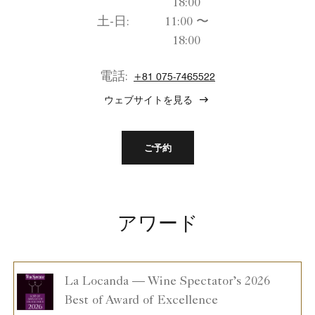
18:00
土-日:
11:00 〜
18:00
電話:
+81 075-7465522
ウェブサイトを見る
ご予約
アワード
La Locanda — Wine Spectator’s 2026
Best of Award of Excellence