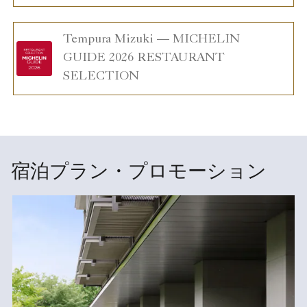
Tempura Mizuki — MICHELIN
GUIDE 2026 RESTAURANT
SELECTION
宿泊プラン・プロモーション