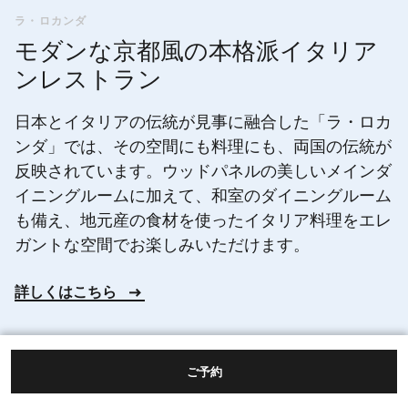
ラ・ロカンダ
モダンな京都風の本格派イタリア
ンレストラン
日本とイタリアの伝統が見事に融合した「ラ・ロカ
ンダ」では、その空間にも料理にも、両国の伝統が
反映されています。ウッドパネルの美しいメインダ
イニングルームに加えて、和室のダイニングルーム
も備え、地元産の食材を使ったイタリア料理をエレ
ガントな空間でお楽しみいただけます。
詳しくはこちら
ご予約
詳細情報