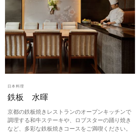
日本料理
鉄板 水暉
京都の鉄板焼きレストランのオープンキッチンで
調理する和牛ステーキや、ロブスターの踊り焼き
など、多彩な鉄板焼きコースをご満喫ください。