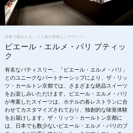
京都で味わえる、パリ風の美味しいデザート
ピエール・エルメ・パリ ブティッ
ク
有名なパティスリー、「ピエール・エルメ・パリ」
とのユニークなパートナーシップにより、ザ・リッ
ツ・カールトン京都では、さまざまな絶品スイーツ
をお楽しみいただけます。ピエール・エルメ・パリ
が考案したスイーツは、ホテルの各レストランに合
わせてカスタマイズされており、独創的な味覚体験
をお届けします。ザ・リッツ・カールトン京都に
は、日本でも数少ないピエール・エルメ・パリのブ