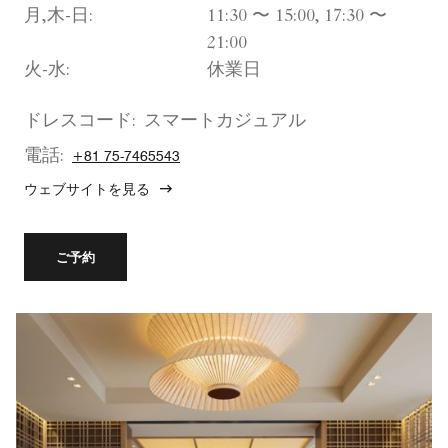
月,木-日:
11:30 〜 15:00, 17:30 〜
21:00
火-水:
休業日
ドレスコード:
スマートカジュアル
電話:
+81 75-7465543
ウェブサイトを見る
ご予約