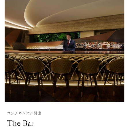
コンチネンタル料理
The Bar