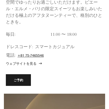
空間でゆったりお過ごしいただけます。ピエー
ル・エルメ・パリの限定スイーツもお楽しみいた
だける極上のアフタヌーンティーで、格別のひと
ときを。
毎日:
11:00 〜 18:00
ドレスコード:
スマートカジュアル
電話:
+81 75-7465546
ウェブサイトを見る
ご予約