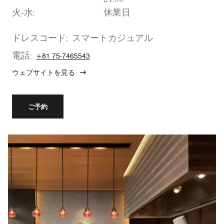
火-水:
休業日
ドレスコード:
スマートカジュアル
電話:
+81 75-7465543
ウェブサイトを見る
ご予約