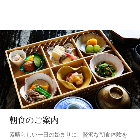
朝食のご案内
素晴らしい一日の始まりに、贅沢な朝食体験を