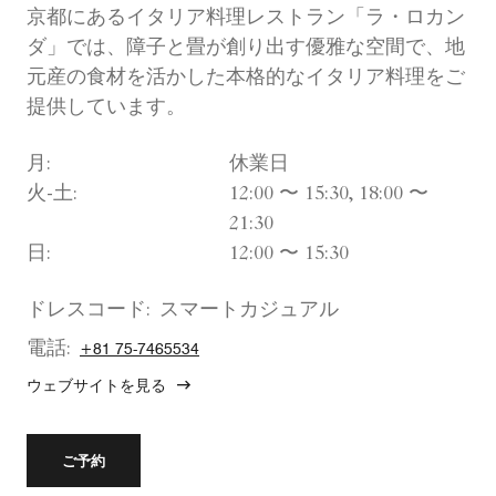
京都にあるイタリア料理レストラン「ラ・ロカン
ダ」では、障子と畳が創り出す優雅な空間で、地
元産の食材を活かした本格的なイタリア料理をご
提供しています。
月:
休業日
火-土:
12:00 〜 15:30, 18:00 〜
21:30
日:
12:00 〜 15:30
ドレスコード:
スマートカジュアル
電話:
+81 75-7465534
ウェブサイトを見る
ご予約