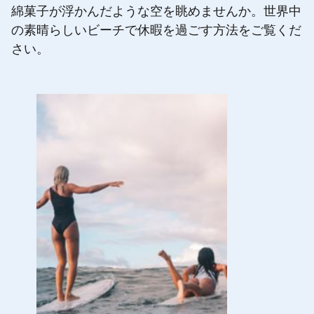
綿菓子が浮かんだような空を眺めませんか。世界中
の素晴らしいビーチで休暇を過ごす方法をご覧くだ
さい。