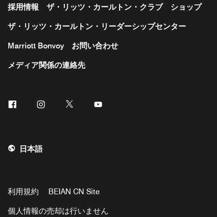
採用情報
ザ・リッツ・カールトン・クラブ
ショップ
ザ・リッツ・カールトン・リーダーシップセンター
Marriott Bonvoy
お問い合わせ
メディア関係の連絡先
Facebook
Instagram
Twitter
Youtube
日本語
利用規約
BEIAN CN Site
個人情報の売却は行いません