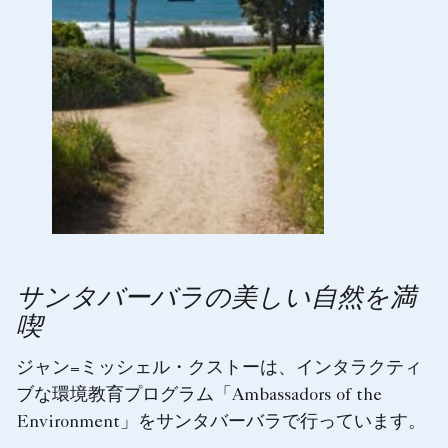
サンタバーバラの美しい自然を満
喫
ジャン=ミッシェル・クストーは、インタラクティ
ブな環境教育プログラム「Ambassadors of the
Environment」をサンタバーバラで行っています。