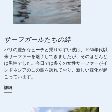
サーフガールたちの絆
バリの豊かなビーチと乗りやすい波は、1930年代以
来サーファーを魅了してきましたが、そのほとんど
は男性でした。今日では多くの女性サーファーがイ
ンドネシアのこの島を訪れており、新しい変化が起
こっています。
詳細