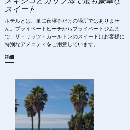
メキシコとカリブ海で最も豪華な
スイート
ホテルとは、単に夜寝るだけの場所ではありませ
ん。プライベートビーチからプライベートジムま
で、ザ・リッツ・カールトンのスイートはお客様に
特別なアメニティをご用意しています。
詳細