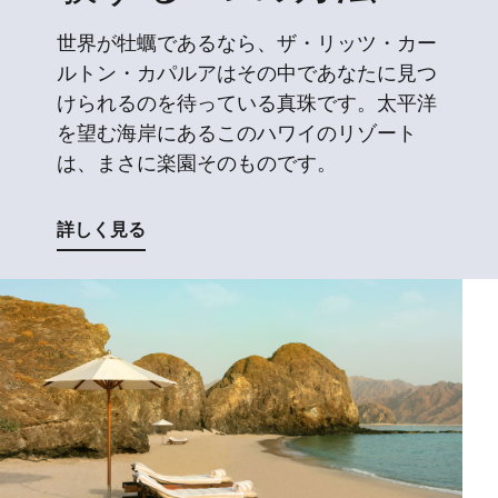
世界が牡蠣であるなら、ザ・リッツ・カー
ルトン・カパルアはその中であなたに見つ
けられるのを待っている真珠です。太平洋
を望む海岸にあるこのハワイのリゾート
は、まさに楽園そのものです。
詳しく見る