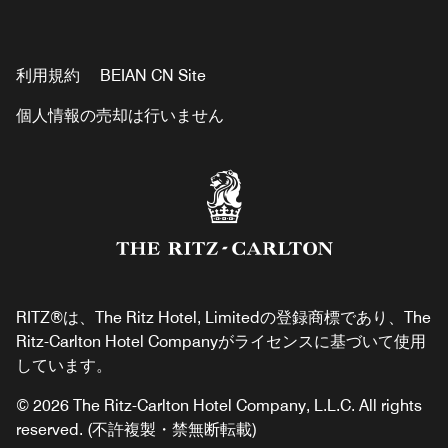
利用規約
BEIAN CN Site
個人情報の売却は行いません
RITZ®は、The Ritz Hotel, Limitedの登録商標であり、The
Ritz-Carlton Hotel Companyがライセンスに基づいて使用
しています。
© 2026 The Ritz-Carlton Hotel Company, L.L.C. All rights
reserved. (不許複製・禁無断転載)