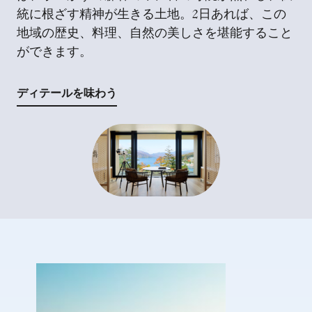
統に根ざす精神が生きる土地。2日あれば、この
地域の歴史、料理、自然の美しさを堪能すること
ができます。
ディテールを味わう