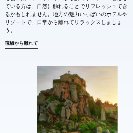
ている方は、自然に触れることでリフレッシュでき
るかもしれません。地方の魅力いっぱいのホテルや
リゾートで、日常から離れてリラックスしましょ
う。
喧騒から離れて