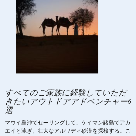
すべてのご家族に経験していただ
きたいアウトドアアドベンチャー6
選
マウイ島沖でセーリングして、ケイマン諸島でアカ
エイと泳ぎ、壮大なアルワディ砂漠を探検する。こ