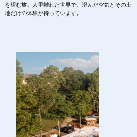
を望む旅。人里離れた世界で、澄んだ空気とその土
地だけの体験が待っています。