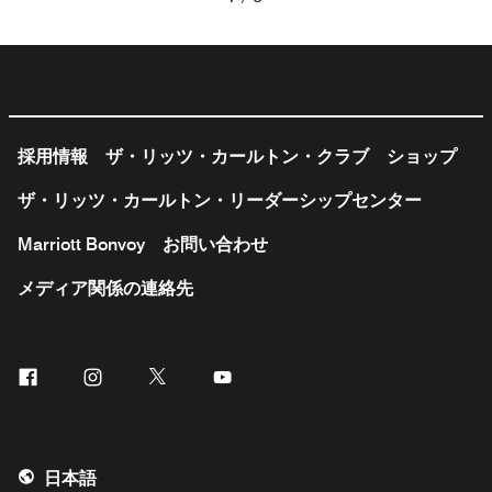
採用情報
ザ・リッツ・カールトン・クラブ
ショップ
ザ・リッツ・カールトン・リーダーシップセンター
Marriott Bonvoy
お問い合わせ
メディア関係の連絡先
Facebook
Instagram
Twitter
Youtube
日本語