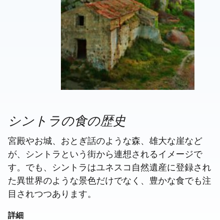
シントラの食の歴史
宮殿やお城、おとぎ話のような森、雄大な崖など
が、シントラという街から連想されるイメージで
す。でも、シントラはユネスコ自然遺産に登録され
た異世界のような景色だけでなく、豊かな食でも注
目されつつあります。
詳細