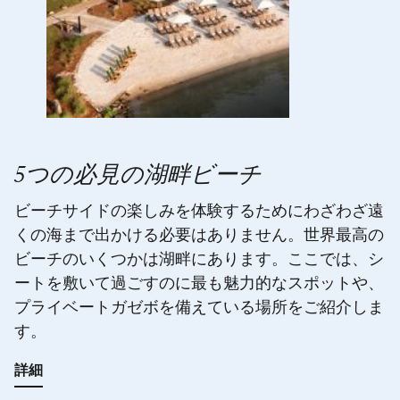
5つの必見の湖畔ビーチ
ビーチサイドの楽しみを体験するためにわざわざ遠
くの海まで出かける必要はありません。世界最高の
ビーチのいくつかは湖畔にあります。ここでは、シ
ートを敷いて過ごすのに最も魅力的なスポットや、
プライベートガゼボを備えている場所をご紹介しま
す。
詳細