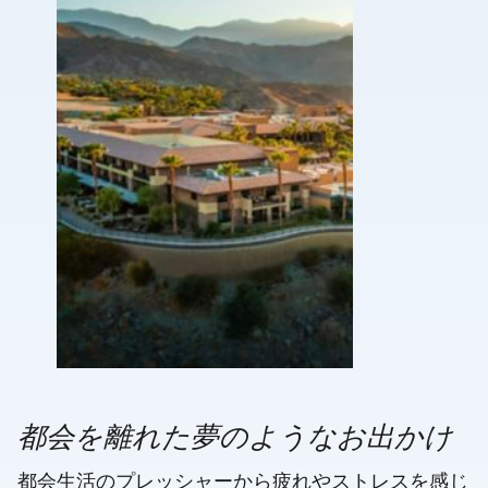
都会を離れた夢のようなお出かけ
都会生活のプレッシャーから疲れやストレスを感じ