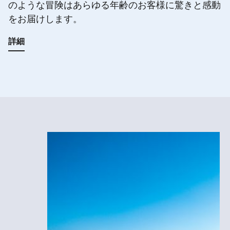
のような冒険はあらゆる年齢のお客様に驚きと感動
をお届けします。
詳細