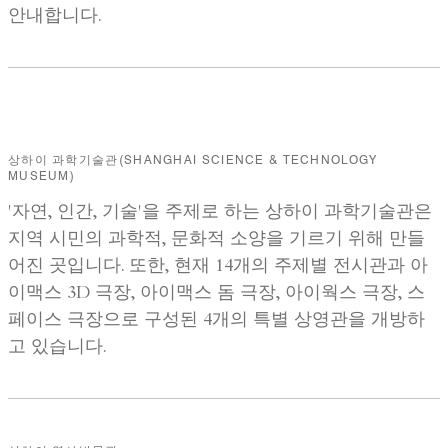
안내합니다.
상하이 과학기술관(SHANGHAI SCIENCE & TECHNOLOGY
MUSEUM)
'자연, 인간, 기술'을 주제로 하는 상하이 과학기술관은
지역 시민의 과학적, 문화적 소양을 기르기 위해 만들
어진 곳입니다. 또한, 현재 14개의 주제별 전시관과 아
이맥스 3D 극장, 아이맥스 돔 극장, 아이웍스 극장, 스
페이스 극장으로 구성된 4개의 특별 상영관을 개방하
고 있습니다.