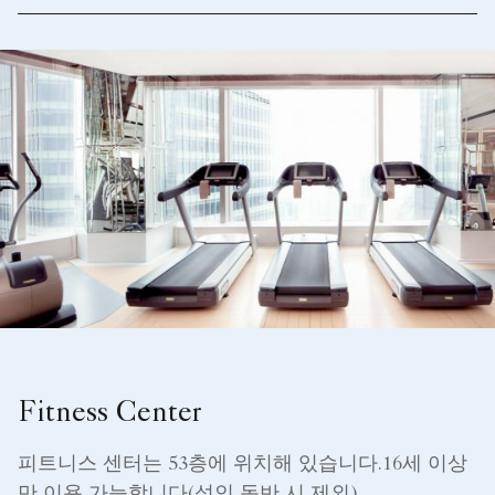
Fitness Center
피트니스 센터는 53층에 위치해 있습니다.16세 이상