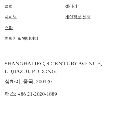
클럽
갤러리
다이닝
개인정보 센터
스파
여행지 & 액티비티
SHANGHAI IFC, 8 CENTURY AVENUE,
LUJIAZUI, PUDONG,
상하이, 중국, 200120
팩스:
+86 21-2020-1889