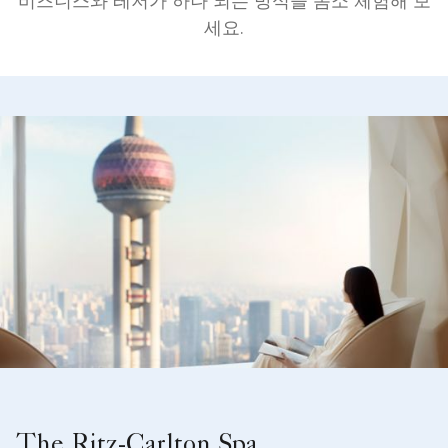
비즈니스와 레저가 하나 되는 방식을 몸소 체험해 보
세요.
The Ritz-Carlton Spa