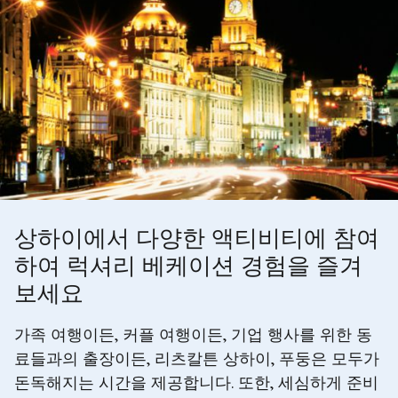
상하이에서 다양한 액티비티에 참여
하여 럭셔리 베케이션 경험을 즐겨
보세요
가족 여행이든, 커플 여행이든, 기업 행사를 위한 동
료들과의 출장이든, 리츠칼튼 상하이, 푸둥은 모두가
돈독해지는 시간을 제공합니다. 또한, 세심하게 준비