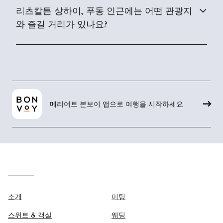
리츠칼튼 상하이, 푸동 인근에는 어떤 관광지
와 즐길 거리가 있나요?
메리어트 본보이 앱으로 여행을 시작하세요
소개
미팅
스위트 & 객실
웨딩