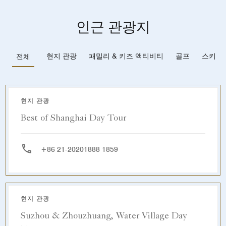
인근 관광지
현지 관광
패밀리 & 키즈 액티비티
골프
스키
전체
현지 관광
Best of Shanghai Day Tour
+86 21-20201888 1859
현지 관광
Suzhou & Zhouzhuang, Water Village Day