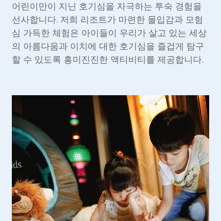
어린이만이 지닌 호기심을 자극하는 투숙 경험을
선사합니다. 저희 리조트가 마련한 몰입감과 모험
심 가득한 체험은 아이들이 우리가 살고 있는 세상
의 아름다움과 이치에 대한 호기심을 즐겁게 탐구
할 수 있도록 흥미진진한 액티비티를 제공합니다.