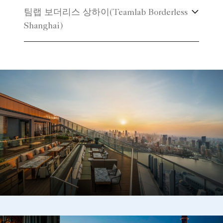
팀랩 보더리스 상하이(Teamlab Borderless
Shanghai)