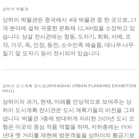
상하이 박물관
상하이 박물관은 중국에서 4대 박물관 중 한 곳으로, 23
개 분야에 걸쳐 귀중한 문화재 12,300점을 소장하고 있
습니다. 상설 전시관에는 청동, 도자기, 회화, 서예, 조
각, 가구, 옥, 인장, 동전, 소수민족 예술품, 대나무·나무·
칠기 및 도자기 등이 전시되어 있습니다.
상하이 도시계획 전시관(SHANGHAI URBAN PLANNING EXHIBITION
HALL)
상하이의 과거, 현재, 미래를 인상적으로 보여주는 상
하이 도시계획 전시관은 도시 계획가들의 비전을 그려
냅니다. 박물관 3층에 방대하게 자리한 2020년 도시 모
형은 이곳의 중심 작품 역할을 하며, 지하층에는 1930
년대 옛 거리를 재현해 방문객들을 상하이의 황금기로