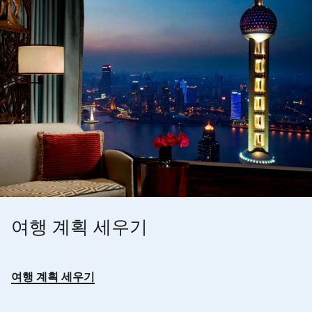
여행 계획 세우기
여행 계획 세우기