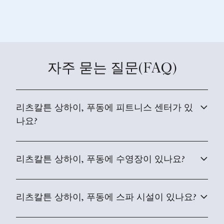
자주 묻는 질문(FAQ)
리츠칼튼 상하이, 푸동에 피트니스 센터가 있
나요?
리츠칼튼 상하이, 푸동에 수영장이 있나요?
리츠칼튼 상하이, 푸동에 스파 시설이 있나요?