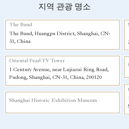
지역 관광 명소
The Bund
The Bund, Huangpu District, Shanghai, CN-
31, China
Oriental Pearl TV Tower
1 Century Avenue, near Lujiazui Ring Road,
Pudong, Shanghai, CN-31, China, 200120
Shanghai Historic Exhibition Museum