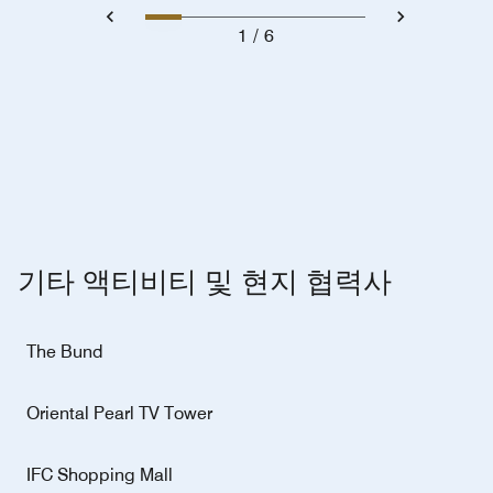
1
6
기타 액티비티 및 현지 협력사
The Bund
Oriental Pearl TV Tower
IFC Shopping Mall