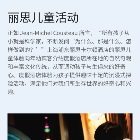
丽思儿童活动
正如 Jean-Michel Cousteau 所言，“所有孩子从
小就是科学家，不断发问‘为什么、那是什么、怎
样做到的？’”上海浦东丽思卡尔顿酒店的丽思儿
童体验向年幼宾客介绍度假酒店所在地的自然奇观
和丰富文化传统，从而调动孩子与生俱来的好奇
心。度假酒店体验为孩子提供趣味十足的沉浸式探
险活动，满足他们对我们所生存世界的好奇心和兴
趣。