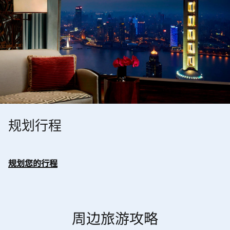
规划行程
规划您的行程
周边旅游攻略