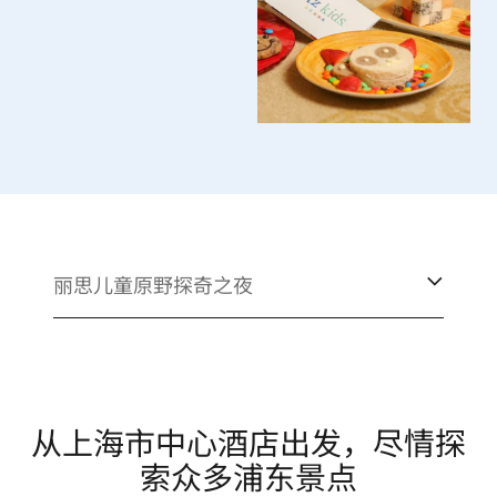
丽思儿童原野探奇之夜
从上海市中心酒店出发，尽情探
索众多浦东景点