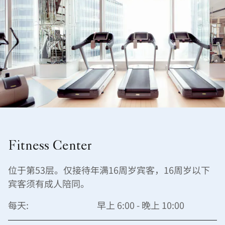
Fitness Center
位于第53层。仅接待年满16周岁宾客，16周岁以下
宾客须有成人陪同。
每天:
早上 6:00 - 晚上 10:00