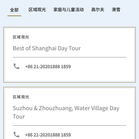
区域观光
家庭与儿童活动
高尔夫
滑雪
全部
区域观光
Best of Shanghai Day Tour
+86 21-20201888 1859
区域观光
Suzhou & Zhouzhuang, Water Village Day
Tour
+86 21-20201888 1859