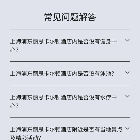
常见问题解答
上海浦东丽思卡尔顿酒店内是否设有健身中
心？
上海浦东丽思卡尔顿酒店内是否设有泳池？
上海浦东丽思卡尔顿酒店内是否设有水疗中
心？
上海浦东丽思卡尔顿酒店附近是否有当地景点
及精彩活动？