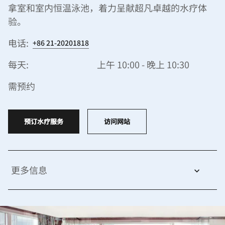
拿室和室内恒温泳池，着力呈献超凡卓越的水疗体
验。
电话:
+86 21-20201818
每天:
上午 10:00 - 晚上 10:30
需预约
预订水疗服务
访问网站
更多信息