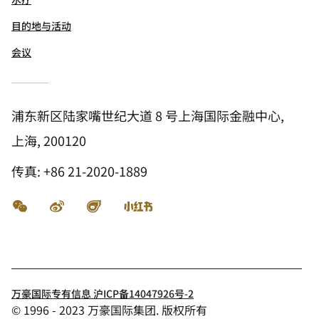
目的地与活动
会议
浦东新区陆家嘴世纪大道 8 号上海国际金融中心,
上海, 200120
传真:
+86 21-2020-1889
微信
微博
飞猪
小红书
万豪国际专有信息 沪ICP备14047926号-2
© 1996 - 2023 万豪国际集团. 版权所有