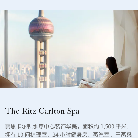
The Ritz-Carlton Spa
丽思卡尔顿水疗中心装饰华美，面积约 1,500 平米，
拥有 10 间护理室、24 小时健身房、蒸汽室、干蒸桑