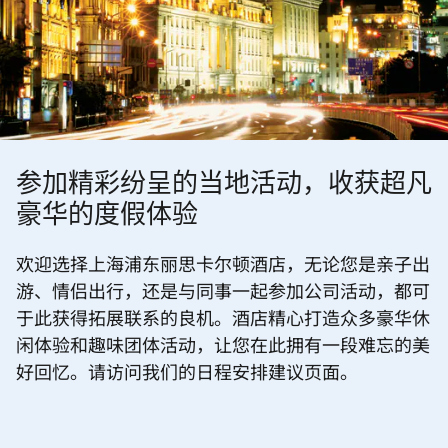
参加精彩纷呈的当地活动，收获超凡
豪华的度假体验
欢迎选择上海浦东丽思卡尔顿酒店，无论您是亲子出
游、情侣出行，还是与同事一起参加公司活动，都可
于此获得拓展联系的良机。酒店精心打造众多豪华休
闲体验和趣味团体活动，让您在此拥有一段难忘的美
好回忆。请访问我们的日程安排建议页面。