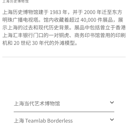
上海历史博物馆
上海历史博物馆建于 1983 年，并于 2000 年迁至东方
明珠广播电视塔。馆内收藏着超过 40,000 件展品，展
示上海的过去和现代历史背景。展品中包括曾立于香港
上海汇丰银行门口的一对铜虎、商务印书馆曾用的印刷
机和 20 世纪 30 年代的外滩模型。
上海当代艺术博物馆
上海 Teamlab Borderless