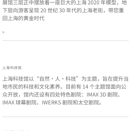
展馆三层正中摆放着一座巨大的上海 2020 年模型，地
下层向游客呈现 20 世纪 30 年代的上海老街，带您重
回上海的黄金时代
。
上海科技馆
上海科技馆以“自然·人·科技”为主题，旨在提升当
地市民的科技和文化素养。目前有 14 个主题馆面向公
众开放，馆内还设有四处特色剧院：IMAX 3D 剧院、
IMAX 球幕剧院、IWERKS 剧院和太空剧院。