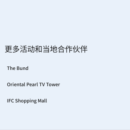
更多活动和当地合作伙伴
The Bund
Oriental Pearl TV Tower
IFC Shopping Mall