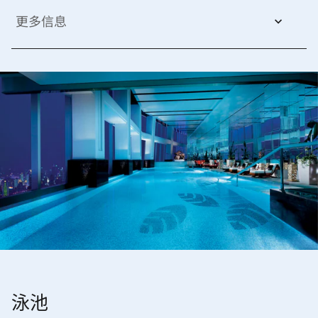
更多信息
泳池