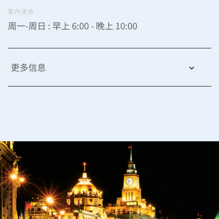
室内泳池
周一-周日 : 早上 6:00 - 晚上 10:00
更多信息