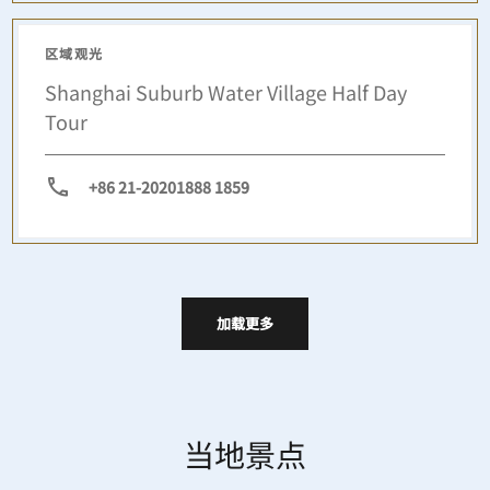
区域观光
Shanghai Suburb Water Village Half Day
Tour
+86 21-20201888 1859
加载更多
当地景点