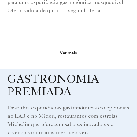
para uma experiência gastronômica inesquecível.
Oferta válida de quinta a segunda-feira.
Ver mais
GASTRONOMIA
PREMIADA
Descubra experiências gastronômicas excepcionais
no LAB e no Midori, restaurantes com estrelas
Michelin que oferecem sabores inovadores e
vivências culinárias inesquecíveis.