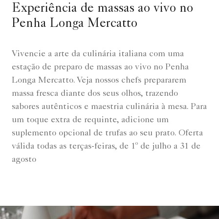
Experiência de massas ao vivo no
Penha Longa Mercatto
Vivencie a arte da culinária italiana com uma
estação de preparo de massas ao vivo no Penha
Longa Mercatto. Veja nossos chefs prepararem
massa fresca diante dos seus olhos, trazendo
sabores autênticos e maestria culinária à mesa. Para
um toque extra de requinte, adicione um
suplemento opcional de trufas ao seu prato. Oferta
válida todas as terças-feiras, de 1º de julho a 31 de
agosto