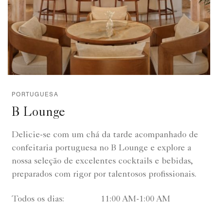
PORTUGUESA
B Lounge
Delicie-se com um chá da tarde acompanhado de
confeitaria portuguesa no B Lounge e explore a
nossa seleção de excelentes cocktails e bebidas,
preparados com rigor por talentosos profissionais.
Todos os dias:
11:00 AM-1:00 AM