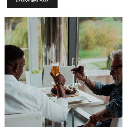
Reserve uma mesa