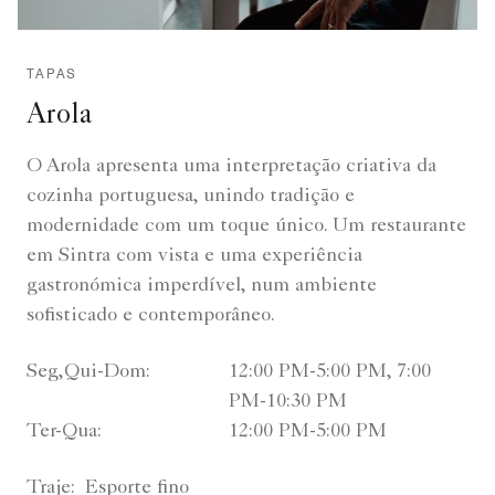
TAPAS
Arola
O Arola apresenta uma interpretação criativa da
cozinha portuguesa, unindo tradição e
modernidade com um toque único. Um restaurante
em Sintra com vista e uma experiência
gastronómica imperdível, num ambiente
sofisticado e contemporâneo.
Seg,Qui-Dom:
12:00 PM-5:00 PM, 7:00
PM-10:30 PM
Ter-Qua:
12:00 PM-5:00 PM
Traje:
Esporte fino