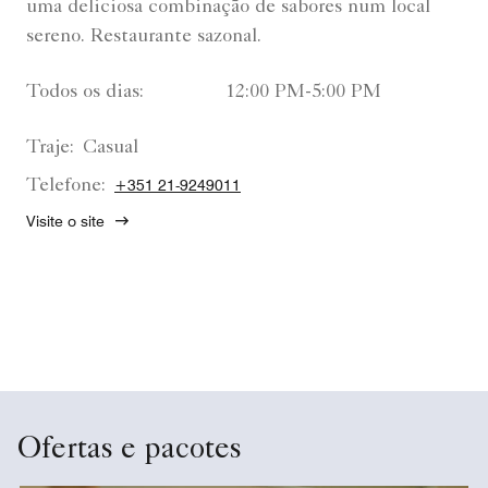
uma deliciosa combinação de sabores num local
sereno. Restaurante sazonal.
Todos os dias:
12:00 PM-5:00 PM
Traje:
Casual
Telefone:
+351 21-9249011
Visite o site
Ofertas e pacotes