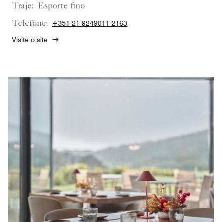
Traje:
Esporte fino
Telefone:
+351 21-9249011 2163
Visite o site