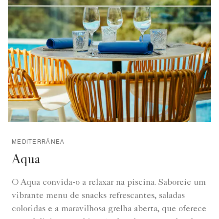
MEDITERRÂNEA
Aqua
O Aqua convida-o a relaxar na piscina. Saboreie um
vibrante menu de snacks refrescantes, saladas
coloridas e a maravilhosa grelha aberta, que oferece