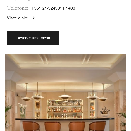
Telefone:
+351 21-9249011 1400
Visite o site
Reserve uma mesa