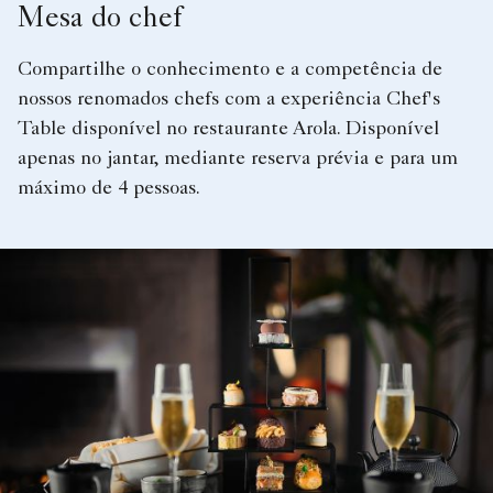
Mesa do chef
Compartilhe o conhecimento e a competência de
nossos renomados chefs com a experiência Chef's
Table disponível no restaurante Arola. Disponível
apenas no jantar, mediante reserva prévia e para um
máximo de 4 pessoas.