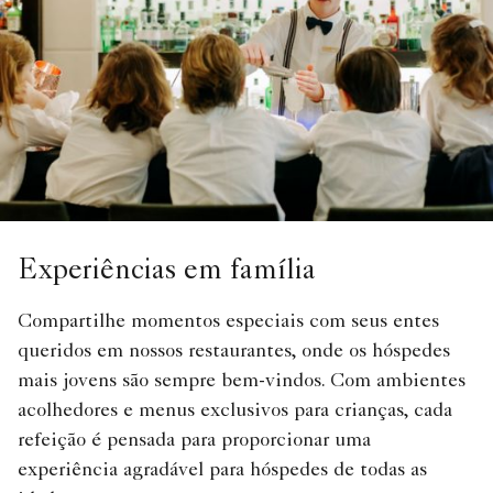
Experiências em família
Compartilhe momentos especiais com seus entes
queridos em nossos restaurantes, onde os hóspedes
mais jovens são sempre bem-vindos. Com ambientes
acolhedores e menus exclusivos para crianças, cada
refeição é pensada para proporcionar uma
experiência agradável para hóspedes de todas as