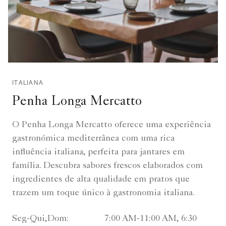
ITALIANA
Penha Longa Mercatto
O Penha Longa Mercatto oferece uma experiência
gastronómica mediterrânea com uma rica
influência italiana, perfeita para jantares em
família. Descubra sabores frescos elaborados com
ingredientes de alta qualidade em pratos que
trazem um toque único à gastronomia italiana.
Seg-Qui,Dom:
7:00 AM-11:00 AM, 6:30