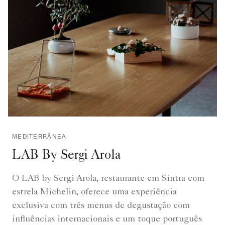
MEDITERRÂNEA
LAB By Sergi Arola
O LAB by Sergi Arola, restaurante em Sintra com
estrela Michelin, oferece uma experiência
exclusiva com três menus de degustação com
influências internacionais e um toque português