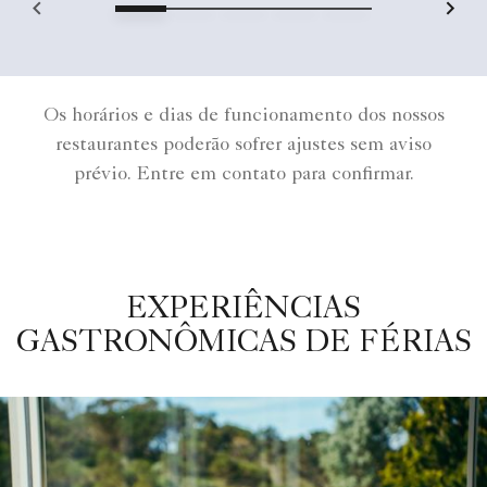
Os horários e dias de funcionamento dos nossos
restaurantes poderão sofrer ajustes sem aviso
prévio. Entre em contato para confirmar.
EXPERIÊNCIAS
GASTRONÔMICAS DE FÉRIAS