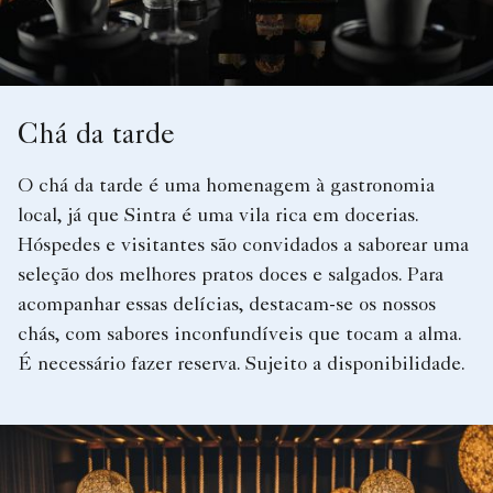
Chá da tarde
O chá da tarde é uma homenagem à gastronomia
local, já que Sintra é uma vila rica em docerias.
Hóspedes e visitantes são convidados a saborear uma
seleção dos melhores pratos doces e salgados. Para
acompanhar essas delícias, destacam-se os nossos
chás, com sabores inconfundíveis que tocam a alma.
É necessário fazer reserva. Sujeito a disponibilidade.