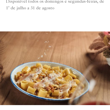
Disponível todos os domingos e segundas-feiras, de
1º de julho a 31 de agosto