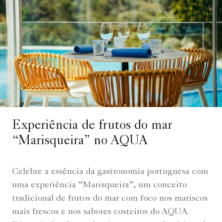
Experiência de frutos do mar
“Marisqueira” no AQUA
Celebre a essência da gastronomia portuguesa com
uma experiência “Marisqueira”, um conceito
tradicional de frutos do mar com foco nos mariscos
mais frescos e nos sabores costeiros do AQUA.