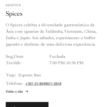
ASIÁTICA
Spices
O Spices celebra a diversidade gastronómica da
Ásia com iguarias da Tailândia, Vietname, China,
Índia e Japão. Aos sábados, experimente o buffet
japonês e desfrute de uma deliciosa experiência.
Seg,Dom:
Fechada
Ter-Sáb:
7:00 PM-10:30 PM
Traje:
Esporte fino
Telefone:
+351 21-9249011 2618
Visite o site