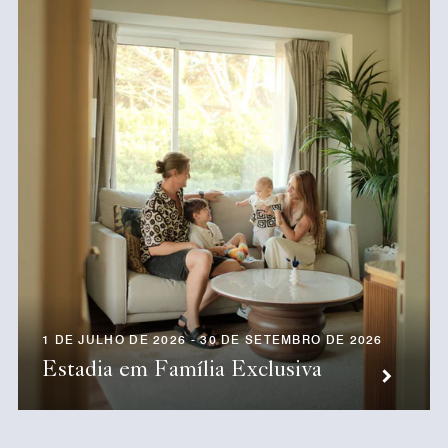
1 DE JULHO DE 2026 - 30 DE SETEMBRO DE 2026
Estadia em Família Exclusiva