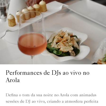
Performances de DJs ao vivo no
Arola
Defina o tom da sua noite no Arola com animadas
sessões de DJ ao vivo, criando a atmosfera perfeita