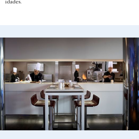
idades.