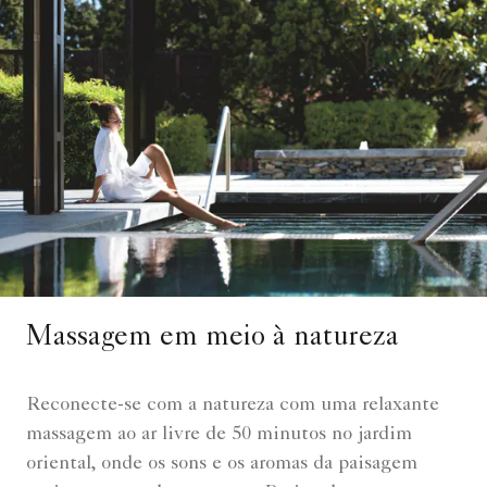
Massagem em meio à natureza
Reconecte-se com a natureza com uma relaxante
massagem ao ar livre de 50 minutos no jardim
oriental, onde os sons e os aromas da paisagem