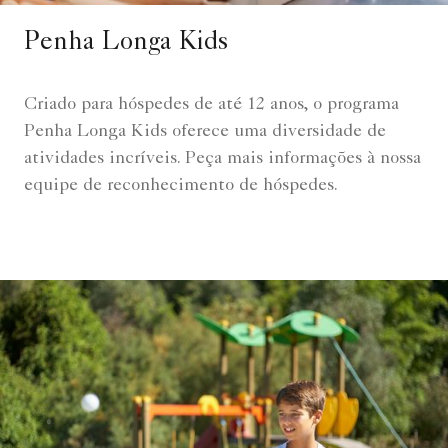
Penha Longa Kids
Criado para hóspedes de até 12 anos, o programa
Penha Longa Kids oferece uma diversidade de
atividades incríveis. Peça mais informações à nossa
equipe de reconhecimento de hóspedes.