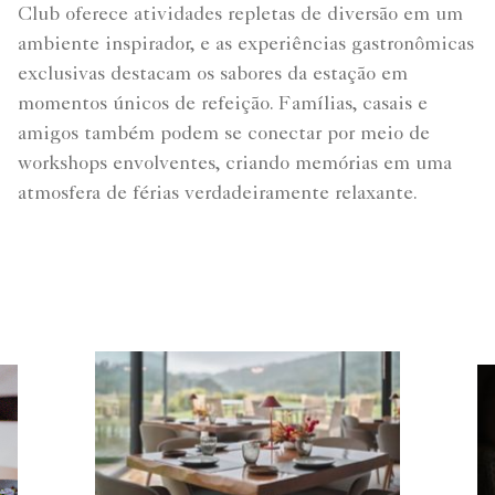
Club oferece atividades repletas de diversão em um
ambiente inspirador, e as experiências gastronômicas
exclusivas destacam os sabores da estação em
momentos únicos de refeição. Famílias, casais e
amigos também podem se conectar por meio de
workshops envolventes, criando memórias em uma
atmosfera de férias verdadeiramente relaxante.