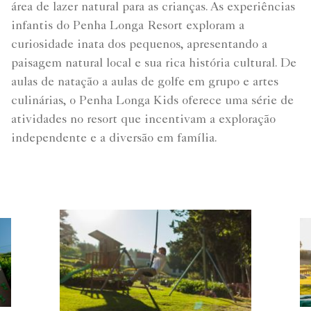
área de lazer natural para as crianças. As experiências
infantis do Penha Longa Resort exploram a
curiosidade inata dos pequenos, apresentando a
paisagem natural local e sua rica história cultural. De
aulas de natação a aulas de golfe em grupo e artes
culinárias, o Penha Longa Kids oferece uma série de
atividades no resort que incentivam a exploração
independente e a diversão em família.