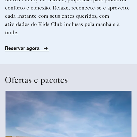
conforto e conexão. Relaxe, reconecte-se e aproveite
cada instante com seus entes queridos, com
atividades do Kids Club inclusas pela manhã e à
tarde.
Reservar agora
Ofertas e pacotes