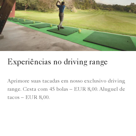
Experiências no driving range
Aprimore suas tacadas em nosso exclusivo driving
range. Cesta com 45 bolas – EUR 8,00. Aluguel de
tacos – EUR 8,00.