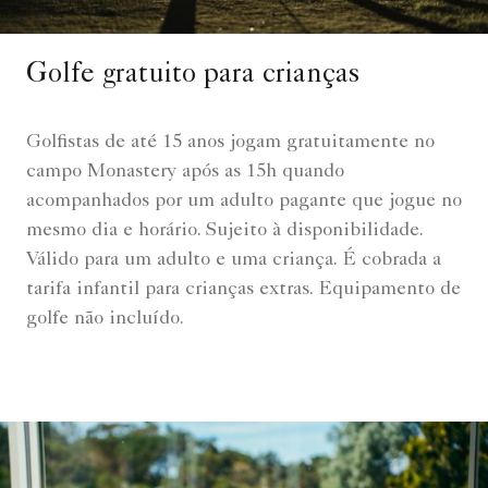
Golfe gratuito para crianças
Golfistas de até 15 anos jogam gratuitamente no
campo Monastery após as 15h quando
acompanhados por um adulto pagante que jogue no
mesmo dia e horário. Sujeito à disponibilidade.
Válido para um adulto e uma criança. É cobrada a
tarifa infantil para crianças extras. Equipamento de
golfe não incluído.