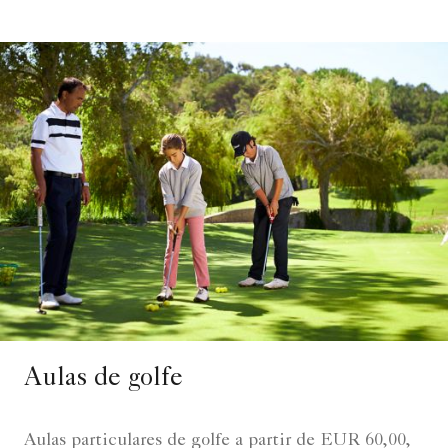
Aulas de golfe
Aulas particulares de golfe a partir de EUR 60,00,