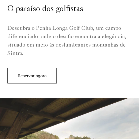
O paraíso dos golfistas
Descubra o Penha Longa Golf Club, um campo
diferenciado onde o desafio encontra a elegância,
situado em meio às deslumbrantes montanhas de
Sintra.
Reservar agora