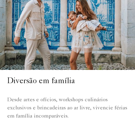
Diversão em família
Desde artes e ofícios, workshops culinários
exclusivos e brincadeiras ao ar livre, vivencie férias
em família incomparáveis.