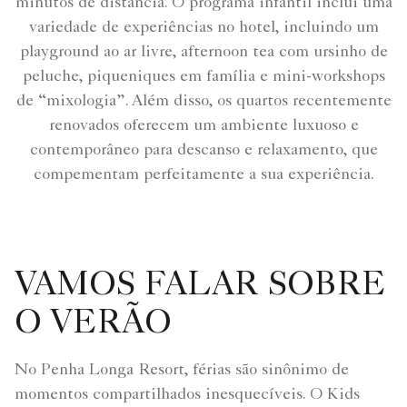
minutos de distância. O programa infantil inclui uma
variedade de experiências no hotel, incluindo um
playground ao ar livre, afternoon tea com ursinho de
peluche, piqueniques em família e mini-workshops
de “mixologia”. Além disso, os quartos recentemente
renovados oferecem um ambiente luxuoso e
contemporâneo para descanso e relaxamento, que
compementam perfeitamente a sua experiência.
VAMOS FALAR SOBRE
O VERÃO
No Penha Longa Resort, férias são sinônimo de
momentos compartilhados inesquecíveis. O Kids