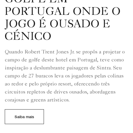
PORTUGAL ONDE O
JOGO É OUSADO E
CÉNICO
Quando Robert Trent Jones Jr. se propôs a projetar o
campo de golfe deste hotel em Portugal, teve como
inspiração a deslumbrante paisagem de Sintra. Seu
campo de 27 buracos leva os jogadores pelas colinas
ao redor e pelo próprio resort, oferecendo três
circuitos repletos de drives ousados, abordagens
corajosas e greens artísticos.
Saiba mais