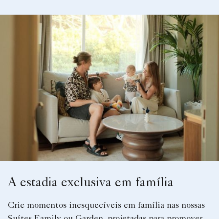
A estadia exclusiva em família
Crie momentos inesquecíveis em família nas nossas
Suítes Family ou Garden, projetadas para promover