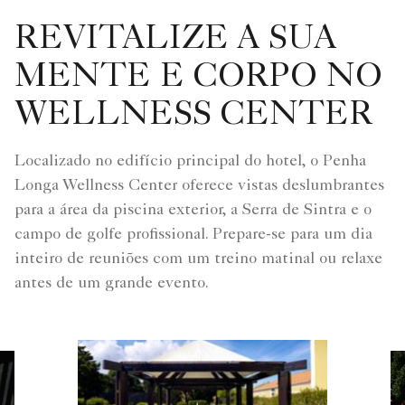
REVITALIZE A SUA
MENTE E CORPO NO
WELLNESS CENTER
Localizado no edifício principal do hotel, o Penha
Longa Wellness Center oferece vistas deslumbrantes
para a área da piscina exterior, a Serra de Sintra e o
campo de golfe profissional. Prepare-se para um dia
inteiro de reuniões com um treino matinal ou relaxe
antes de um grande evento.