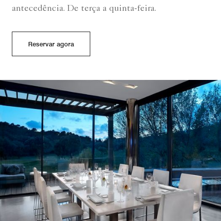
antecedência. De terça a quinta-feira.
Reservar agora