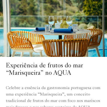
Experiência de frutos do mar
“Marisqueira” no AQUA
Celebre a essência da gastronomia portuguesa com
uma experiência “Marisqueira”, um conceito
tradicional de frutos do mar com foco nos mariscos