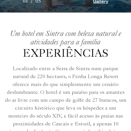
Gallery
01
/
05
Um hotel em Sintra com beleza natural e
atividades para a família
EXPERIÊNCIAS
Localizado entre a Serra de Sintra num parque
natural de 220 hectares, o Penha Longa Resort
oferece mais do que simplesmente um cenário
deslumbrante. O hotel é um paraíso para os amantes
do ar livre com um campo de golfe de 27 buracos, um
circuito histórico que leva os hóspedes a um
mosteiro do século XIV, e fácil acesso às praias nas
proximidades de Cascais e Estoril, a apenas 10