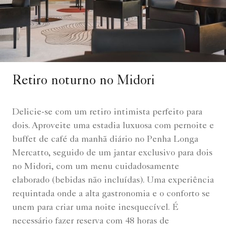
Retiro noturno no Midori
Delicie-se com um retiro intimista perfeito para
dois. Aproveite uma estadia luxuosa com pernoite e
buffet de café da manhã diário no Penha Longa
Mercatto, seguido de um jantar exclusivo para dois
no Midori, com um menu cuidadosamente
elaborado (bebidas não incluídas). Uma experiência
requintada onde a alta gastronomia e o conforto se
unem para criar uma noite inesquecível. É
necessário fazer reserva com 48 horas de