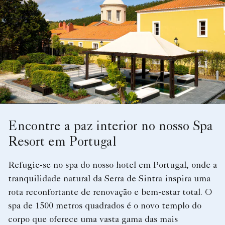
Encontre a paz interior no nosso Spa
Resort em Portugal
Refugie-se no spa do nosso hotel em Portugal, onde a
tranquilidade natural da Serra de Sintra inspira uma
rota reconfortante de renovação e bem-estar total. O
spa de 1500 metros quadrados é o novo templo do
corpo que oferece uma vasta gama das mais