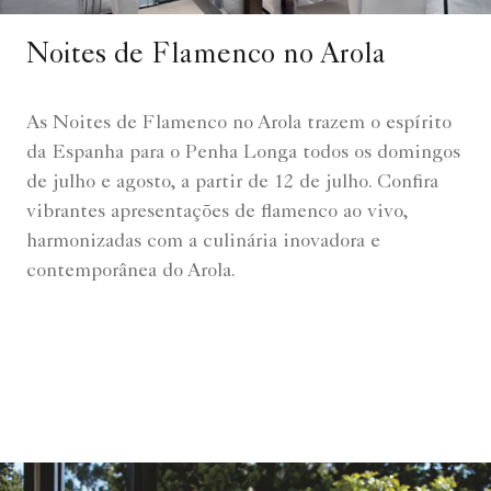
Noites de Flamenco no Arola
As Noites de Flamenco no Arola trazem o espírito
da Espanha para o Penha Longa todos os domingos
de julho e agosto, a partir de 12 de julho. Confira
vibrantes apresentações de flamenco ao vivo,
harmonizadas com a culinária inovadora e
contemporânea do Arola.