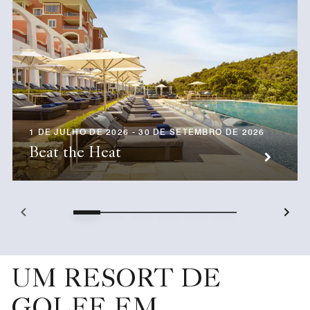
1 DE JULHO DE 2026 - 30 DE SETEMBRO DE 2026
Beat the Heat
UM RESORT DE
GOLFE EM