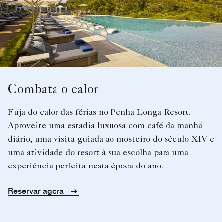
Combata o calor
Fuja do calor das férias no Penha Longa Resort.
Aproveite uma estadia luxuosa com café da manhã
diário, uma visita guiada ao mosteiro do século XIV e
uma atividade do resort à sua escolha para uma
experiência perfeita nesta época do ano.
Reservar agora