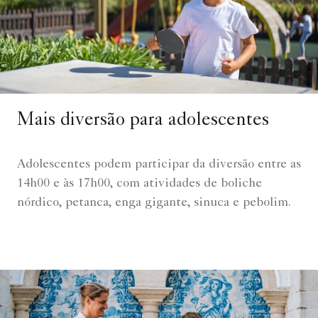
Mais diversão para adolescentes
Adolescentes podem participar da diversão entre as
14h00 e às 17h00, com atividades de boliche
nórdico, petanca, enga gigante, sinuca e pebolim.