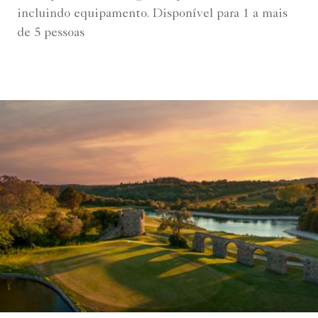
incluindo equipamento. Disponível para 1 a mais
de 5 pessoas