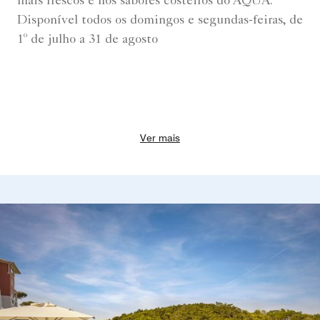
mais frescos e nos sabores costeiros do AQUA.
Disponível todos os domingos e segundas-feiras, de
1º de julho a 31 de agosto
Ver mais