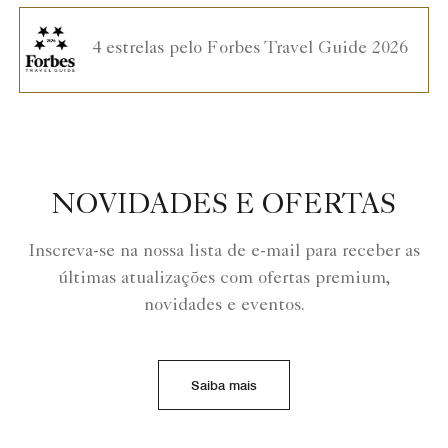
4 estrelas pelo Forbes Travel Guide 2026
NOVIDADES E OFERTAS
Inscreva-se na nossa lista de e-mail para receber as
últimas atualizações com ofertas premium,
novidades e eventos.
Saiba mais