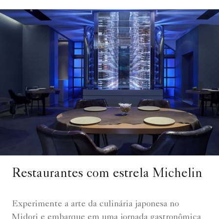
Restaurantes com estrela Michelin
Experimente a arte da culinária japonesa no
Midori e embarque em uma jornada gastronômica