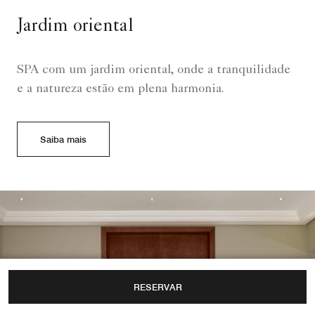
Jardim oriental
SPA com um jardim oriental, onde a tranquilidade
e a natureza estão em plena harmonia.
Saiba mais
RESERVAR