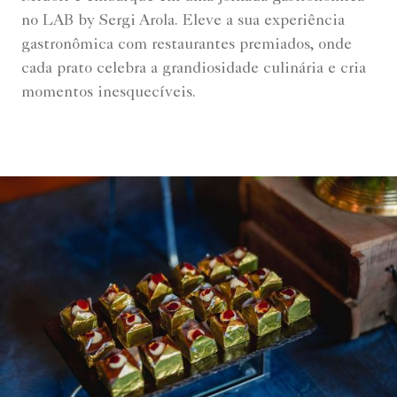
no LAB by Sergi Arola. Eleve a sua experiência
gastronômica com restaurantes premiados, onde
cada prato celebra a grandiosidade culinária e cria
momentos inesquecíveis.