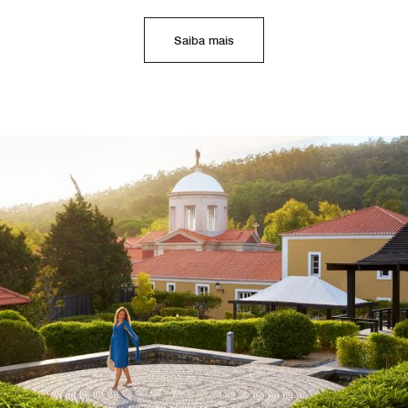
Saiba mais