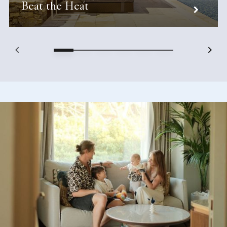
Beat the Heat