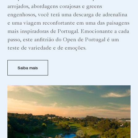
arrojados, abordagens corajosas e greens
engenhosos, você terá uma descarga de adrenalina
e uma viagem reconfortante em uma das paisagens
mais inspiradoras de Portugal. Emocionante a cada
passo, este anfitrião do Open de Portugal é um
teste de variedade e de emoções.
Saiba mais