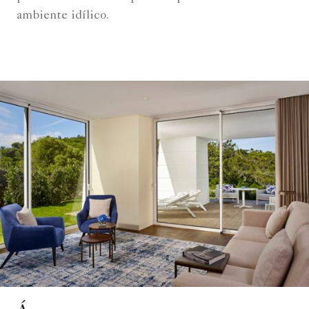
ambiente idílico.