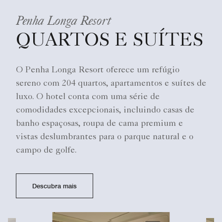
Penha Longa Resort
QUARTOS E SUÍTES
O Penha Longa Resort oferece um refúgio
sereno com 204 quartos, apartamentos e suítes de
luxo. O hotel conta com uma série de
comodidades excepcionais, incluindo casas de
banho espaçosas, roupa de cama premium e
vistas deslumbrantes para o parque natural e o
campo de golfe.
Descubra mais