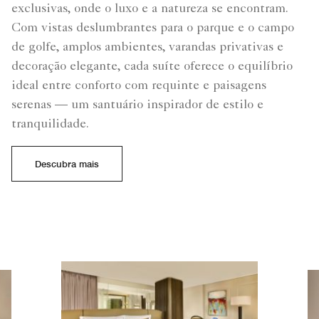
exclusivas, onde o luxo e a natureza se encontram.
Com vistas deslumbrantes para o parque e o campo
de golfe, amplos ambientes, varandas privativas e
decoração elegante, cada suíte oferece o equilíbrio
ideal entre conforto com requinte e paisagens
serenas — um santuário inspirador de estilo e
tranquilidade.
Descubra mais