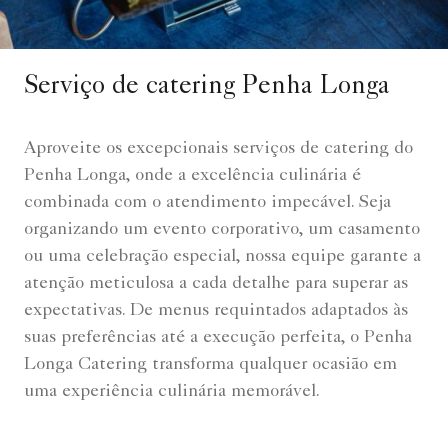
Serviço de catering Penha Longa
Aproveite os excepcionais serviços de catering do
Penha Longa, onde a excelência culinária é
combinada com o atendimento impecável. Seja
organizando um evento corporativo, um casamento
ou uma celebração especial, nossa equipe garante a
atenção meticulosa a cada detalhe para superar as
expectativas. De menus requintados adaptados às
suas preferências até a execução perfeita, o Penha
Longa Catering transforma qualquer ocasião em
uma experiência culinária memorável.