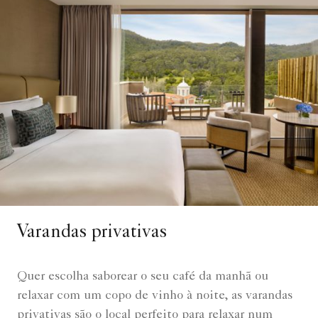
Varandas privativas
Quer escolha saborear o seu café da manhã ou
relaxar com um copo de vinho à noite, as varandas
privativas são o local perfeito para relaxar num