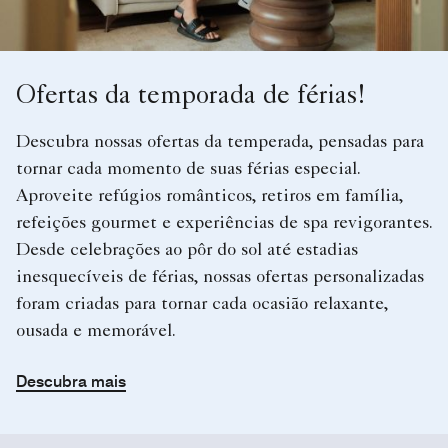
Ofertas da temporada de férias!
Descubra nossas ofertas da temperada, pensadas para
tornar cada momento de suas férias especial.
Aproveite refúgios românticos, retiros em família,
refeições gourmet e experiências de spa revigorantes.
Desde celebrações ao pôr do sol até estadias
inesquecíveis de férias, nossas ofertas personalizadas
foram criadas para tornar cada ocasião relaxante,
ousada e memorável.
Descubra mais