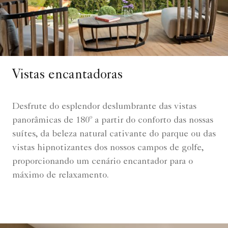
Vistas encantadoras
Desfrute do esplendor deslumbrante das vistas
panorâmicas de 180º a partir do conforto das nossas
suítes, da beleza natural cativante do parque ou das
vistas hipnotizantes dos nossos campos de golfe,
proporcionando um cenário encantador para o
máximo de relaxamento.