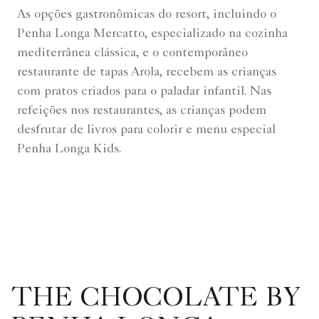
As opções gastronômicas do resort, incluindo o
Penha Longa Mercatto, especializado na cozinha
mediterrânea clássica, e o contemporâneo
restaurante de tapas Arola, recebem as crianças
com pratos criados para o paladar infantil. Nas
refeições nos restaurantes, as crianças podem
desfrutar de livros para colorir e menu especial
Penha Longa Kids.
THE CHOCOLATE BY