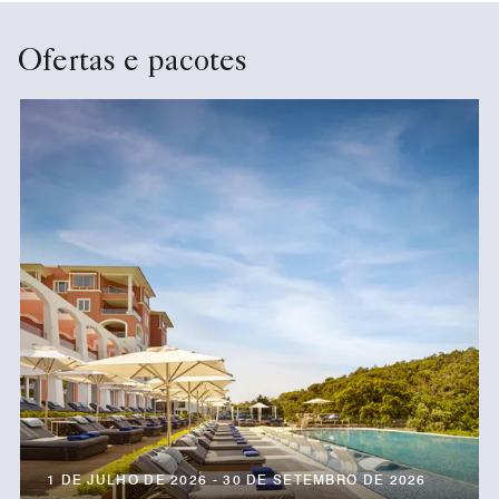
Ofertas e pacotes
1 DE JULHO DE 2026 - 30 DE SETEMBRO DE 2026