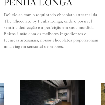
PENHA LONGA
Delicie-se com o requintado chocolate artesanal da
The Chocolate by Penha Longa, onde é possível
sentir a dedicação e a perfeição em cada mordida.
Feitos à mão com os melhores ingredientes e
técnicas artesanais, nossos chocolates proporcionam
uma viagem sensorial de sabores.