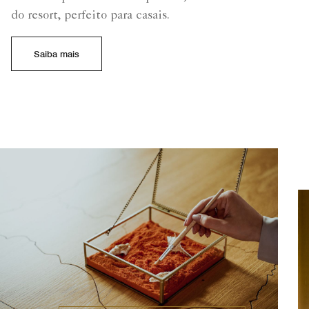
do resort, perfeito para casais.
Saiba mais