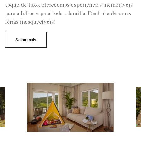
toque de luxo, oferecemos experiências memoráveis
para adultos e para toda a família. Desfrute de umas
férias inesquecíveis!
Saiba mais