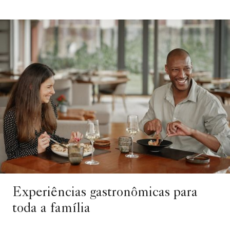
Experiências gastronômicas para
toda a família