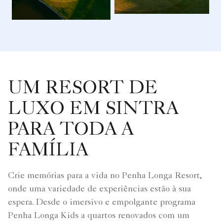
UM RESORT DE
LUXO EM SINTRA
PARA TODA A
FAMÍLIA
Crie memórias para a vida no Penha Longa Resort,
onde uma variedade de experiências estão à sua
espera. Desde o imersivo e empolgante programa
Penha Longa Kids a quartos renovados com um