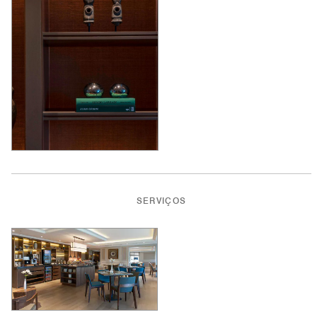
SERVIÇOS