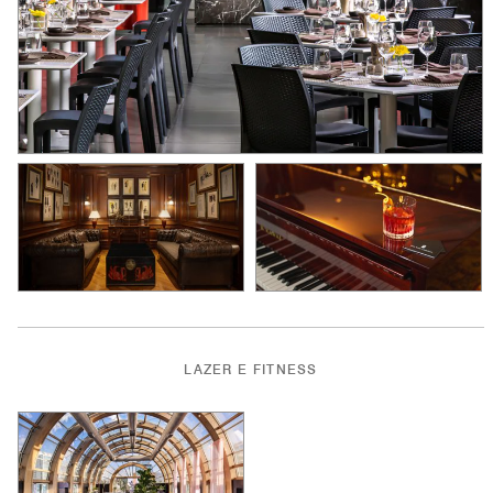
LAZER E FITNESS