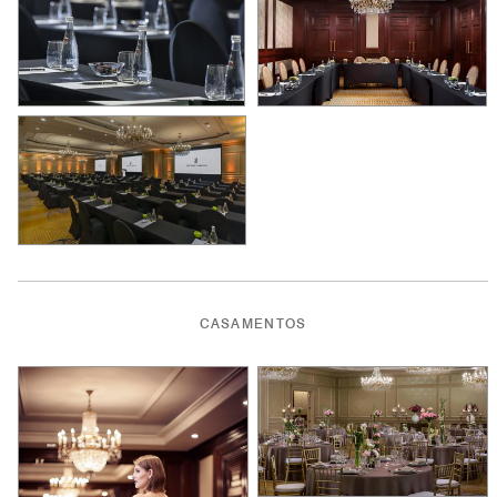
CASAMENTOS