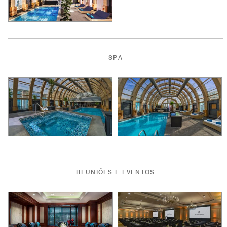
SPA
REUNIÕES E EVENTOS