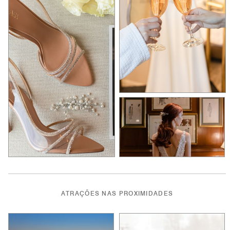
ATRAÇÕES NAS PROXIMIDADES