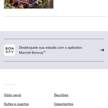
Desbloqueie sua estadia com o aplicativo
Marriott Bonvoy™
Visão geral
Reuniões
Suítes e quartos
Casamentos