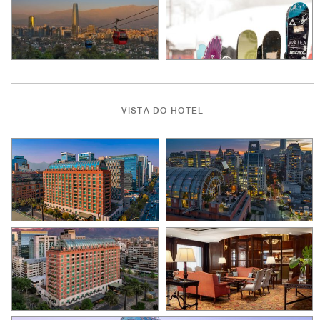
VISTA DO HOTEL