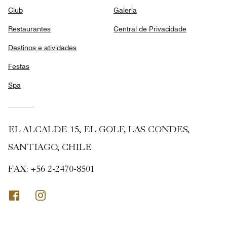
Club
Galeria
Restaurantes
Central de Privacidade
Destinos e atividades
Festas
Spa
EL ALCALDE 15, EL GOLF, LAS CONDES,
SANTIAGO, CHILE
FAX:
+56 2-2470-8501
Facebook
Instagram