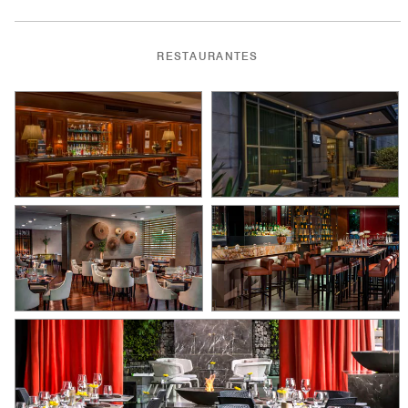
RESTAURANTES