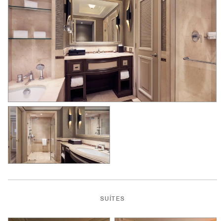
SUÍTES