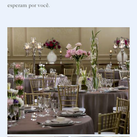
esperam por você.