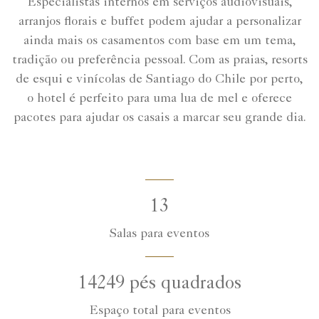
Especialistas internos em serviços audiovisuais,
arranjos florais e buffet podem ajudar a personalizar
ainda mais os casamentos com base em um tema,
tradição ou preferência pessoal. Com as praias, resorts
de esqui e vinícolas de Santiago do Chile por perto,
o hotel é perfeito para uma lua de mel e oferece
pacotes para ajudar os casais a marcar seu grande dia.
13
Salas para eventos
14249 pés quadrados
Espaço total para eventos