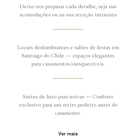
Deixe-nos preparar cada detalhe, seja nas
acomodações ou na sua receção intimista
Locais deslumbrantes e salões de festas em
Santiago do Chile — espaços elegantes
para casamentos inesquecíveis.
Suítes de luxo para noivas — Conforto
exclusivo para um retiro perfeito antes do
casamento.
Ver mais