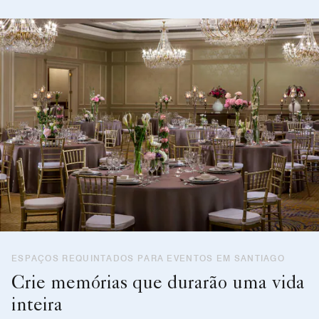
ESPAÇOS REQUINTADOS PARA EVENTOS EM SANTIAGO
Crie memórias que durarão uma vida
inteira