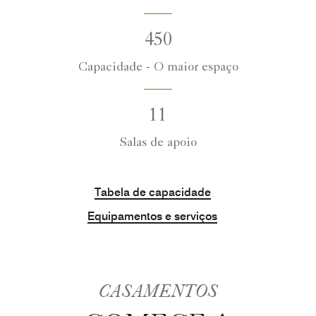
450
Capacidade - O maior espaço
11
Salas de apoio
Tabela de capacidade
Equipamentos e serviços
CASAMENTOS