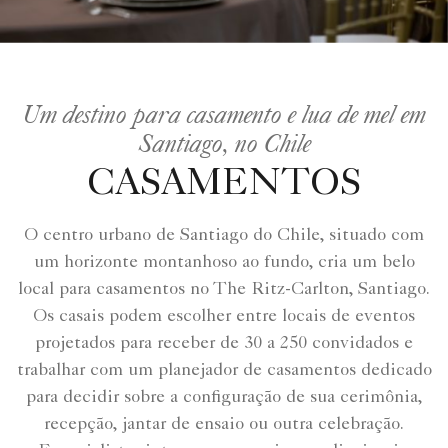
Um destino para casamento e lua de mel em
Santiago, no Chile
CASAMENTOS
O centro urbano de Santiago do Chile, situado com
um horizonte montanhoso ao fundo, cria um belo
local para casamentos no The Ritz-Carlton, Santiago.
Os casais podem escolher entre locais de eventos
projetados para receber de 30 a 250 convidados e
trabalhar com um planejador de casamentos dedicado
para decidir sobre a configuração de sua cerimônia,
recepção, jantar de ensaio ou outra celebração.