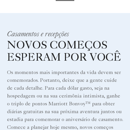
Casamentos e recepções
NOVOS COMEÇOS
ESPERAM POR VOCÊ
Os momentos mais importantes da vida devem ser
comemorados. Portanto, deixe que a gente cuide
de cada detalhe. Para cada dólar gasto, seja na
hospedagem ou na sua cerimônia intimista, ganhe
o triplo de pontos Marriott Bonvoy™ para obter
diárias gratuitas na sua próxima aventura juntos ou
estadia para comemorar o aniversário de casamento.
Comece a planejar hoje mesmo, novos começos