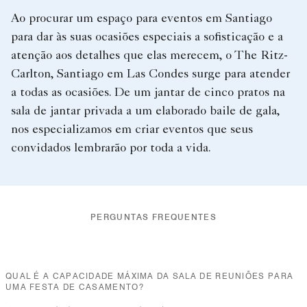
Ao procurar um espaço para eventos em Santiago
para dar às suas ocasiões especiais a sofisticação e a
atenção aos detalhes que elas merecem, o The Ritz-
Carlton, Santiago em Las Condes surge para atender
a todas as ocasiões. De um jantar de cinco pratos na
sala de jantar privada a um elaborado baile de gala,
nos especializamos em criar eventos que seus
convidados lembrarão por toda a vida.
PERGUNTAS FREQUENTES
QUAL É A CAPACIDADE MÁXIMA DA SALA DE REUNIÕES PARA
UMA FESTA DE CASAMENTO?