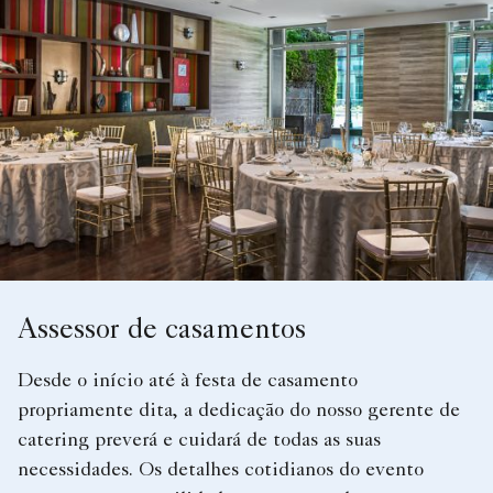
Assessor de casamentos
Desde o início até à festa de casamento
propriamente dita, a dedicação do nosso gerente de
catering preverá e cuidará de todas as suas
necessidades. Os detalhes cotidianos do evento