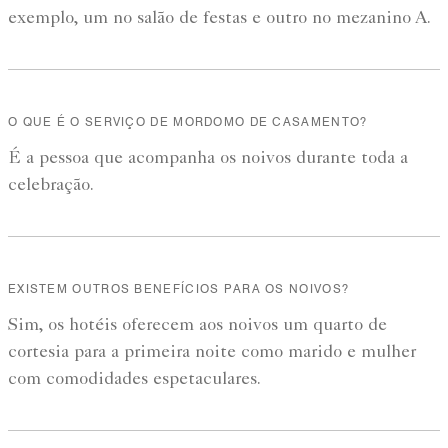
exemplo, um no salão de festas e outro no mezanino A.
O QUE É O SERVIÇO DE MORDOMO DE CASAMENTO?
É a pessoa que acompanha os noivos durante toda a
celebração.
EXISTEM OUTROS BENEFÍCIOS PARA OS NOIVOS?
Sim, os hotéis oferecem aos noivos um quarto de
cortesia para a primeira noite como marido e mulher
com comodidades espetaculares.