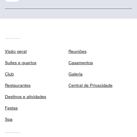
Visão geral
Reuniões
Suítes e quartos
Casamentos
Club
Galeria
Restaurantes
Central de Privacidade
Destinos e atividades
Festas
Spa