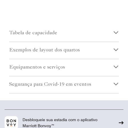
Tabela de capacidade
Exemplos de layout dos quartos
Equipamentos e serviços
Segurança para Covid-19 em eventos
Desbloqueie sua estadia com o aplicativo
Marriott Bonvoy™