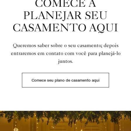
COMECE A
PLANEJAR SEU
CASAMENTO AQUI
Queremos saber sobre o seu casamento; depois
entraremos em contato com você para planejá-lo
juntos.
Comece seu plano de casamento aqui