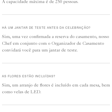
A capacidade máxima é de 250 pessoas.
HÁ UM JANTAR DE TESTE ANTES DA CELEBRAÇÃO?
Sim, uma vez confirmada a reserva do casamento, nosso
Chef em conjunto com o Organizador de Casamento
convidará você para um jantar de teste.
AS FLORES ESTÃO INCLUÍDAS?
Sim, um arranjo de flores é incluído em cada mesa, bem
como velas de LED.