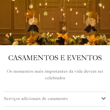
CASAMENTOS E EVENTOS
Os momentos mais importantes da vida devem ser
celebrados
Serviços adicionais de casamento