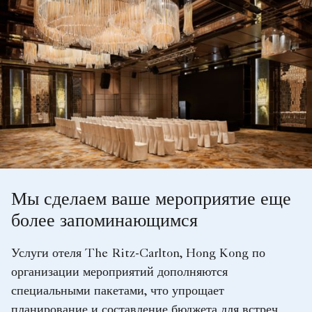
Мы сделаем ваше мероприятие еще
более запоминающимся
Услуги отеля The Ritz-Carlton, Hong Kong по
организации мероприятий дополняются
специальными пакетами, что упрощает
планирование и составление бюджета для встреч,