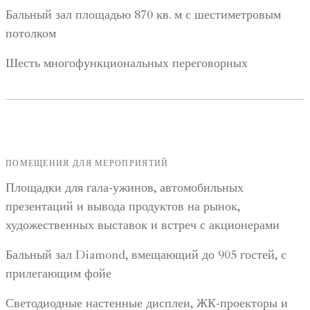
Бальный зал площадью 870 кв. м с шестиметровым
потолком
Шесть многофункциональных переговорных
ПОМЕЩЕНИЯ ДЛЯ МЕРОПРИЯТИЙ
Площадки для гала-ужинов, автомобильных
презентаций и вывода продуктов на рынок,
художественных выставок и встреч с акционерами
Бальный зал Diamond, вмещающий до 905 гостей, с
прилегающим фойе
Светодиодные настенные дисплеи, ЖК-проекторы и