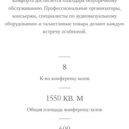
комфорта достигается благодаря безупречному
обслуживанию. Профессиональные организаторы,
консьержи, специалисты по аудиовизуальному
оборудованию и талантливые повара делают каждую
встречу особенной.
8
К-во конференц-залов
1550 КВ. М
Общая площадь конференц-залов