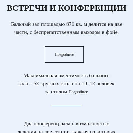
ВСТРЕЧИ И КОНФЕРЕНЦИИ
Бальный зал площадью 870 кв. м делится на две
части, с беспрепятственным выходом в фойе.
Подробнее
Максимальная вместимость бального
зала – 52 круглых стола по 10–12 человек
за столом
Подробнее
Два конференц-зала с возможностью
деления на две секции, каждая из которых