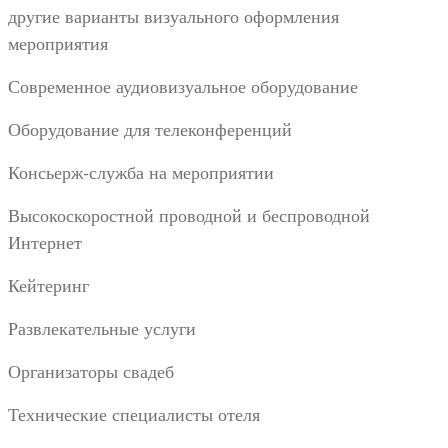
другие варианты визуального оформления
мероприятия
Современное аудиовизуальное оборудование
Оборудование для телеконференций
Консьерж-служба на мероприятии
Высокоскоростной проводной и беспроводной
Интернет
Кейтеринг
Развлекательные услуги
Организаторы свадеб
Технические специалисты отеля