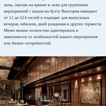
залы, лаундж на крыше и залы для групповых
мероприятий с видом на бухту Виктория вмещают
от 12 до 624 гостей и подходят для выпускных
вечеров, юбилеев, дней рождения и других торжеств.
Меню можно полностью адаптировать в
зависимости от особенностей вашего мероприятия
или бизнес-потребностей.