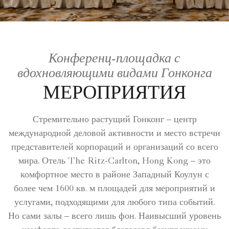
Конференц-площадка с
вдохновляющими видами Гонконга
МЕРОПРИЯТИЯ
Стремительно растущий Гонконг – центр
международной деловой активности и место встречи
представителей корпораций и организаций со всего
мира. Отель The Ritz-Carlton, Hong Kong – это
комфортное место в районе Западный Коулун с
более чем 1600 кв. м площадей для мероприятий и
услугами, подходящими для любого типа событий.
Но сами залы – всего лишь фон. Наивысший уровень