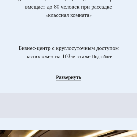
вмещает до 80 человек при рассадке
«классная комната»
Бизнес-центр с круглосуточным доступом
расположен на 103-м этаже
Подробнее
Развернуть