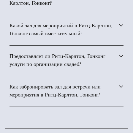
Карлтон, Гонконг?
Какой зал для мероприятий в Ритц-Карлтон,
Гонконг самый вместительный?
Предоставляет ли Ритц-Карлтон, Гонконг
услуги по организации свадеб?
Как забронировать зал для встречи или
мероприятия в Ритц-Карлтон, Гонконг?