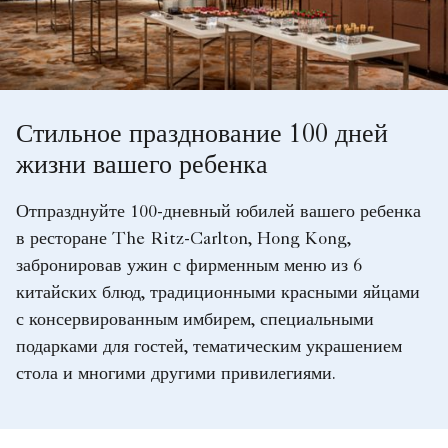
Стильное празднование 100 дней
жизни вашего ребенка
Отпразднуйте 100-дневный юбилей вашего ребенка
в ресторане The Ritz-Carlton, Hong Kong,
забронировав ужин с фирменным меню из 6
китайских блюд, традиционными красными яйцами
с консервированным имбирем, специальными
подарками для гостей, тематическим украшением
стола и многими другими привилегиями.