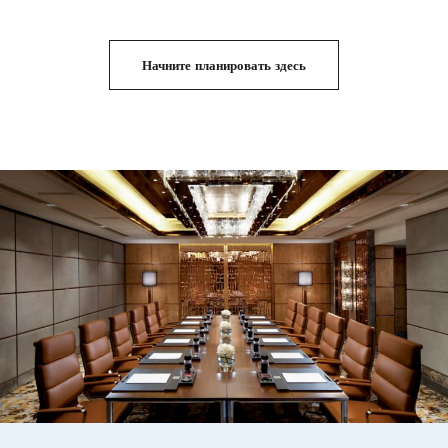
Начните планировать здесь