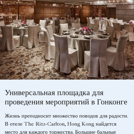
Универсальная площадка для
проведения мероприятий в Гонконге
Жизнь преподносит множество поводов для радости.
В отеле The Ritz-Carlton, Hong Kong найдется
место для каждого торжества. Большие бальные