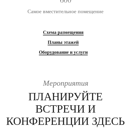
600
Самое вместительное помещение
Схема размещения
Планы этажей
Оборудование и услуги
Мероприятия
ПЛАНИРУЙТЕ
ВСТРЕЧИ И
КОНФЕРЕНЦИИ ЗДЕСЬ