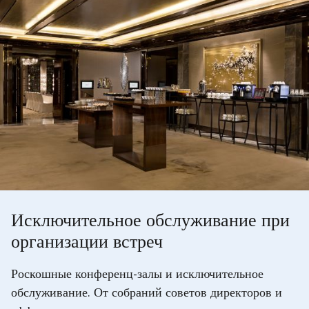
Исключительное обслуживание при
организации встреч
Роскошные конференц-залы и исключительное
обслуживание. От собраний советов директоров и