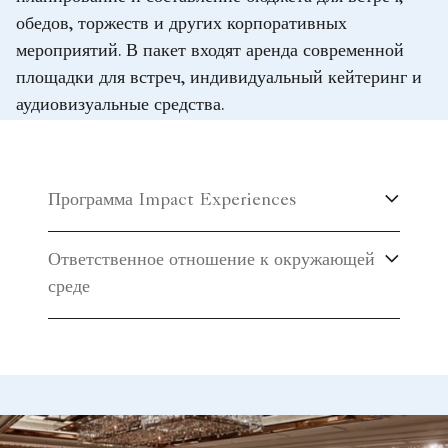
обедов, торжеств и других корпоративных
мероприятий. В пакет входят аренда современной
площадки для встреч, индивидуальный кейтеринг и
аудиовизуальные средства.
Программа Impact Experiences
Ответственное отношение к окружающей
среде