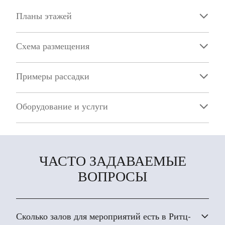
Планы этажей
Схема размещения
Примеры рассадки
Оборудование и услуги
ЧАСТО ЗАДАВАЕМЫЕ
ВОПРОСЫ
Сколько залов для мероприятий есть в Ритц-