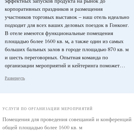
эффектных запусков продукта на рынок до
корпоративных праздников и размещения
участников торговых выставок – наш отель идеально
подходит для всех ваших деловых поездок в Гонконг.
В отеле имеются функциональные помещения
площадью более 1600 кв. м, а также один из самых
больших бальных залов в городе площадью 870 кв. м
и шесть переговорных. Опытная команда по
организации мероприятий и кейтеринга поможет
вам организовать тематическое мероприятие.
Развернуть
УСЛУГИ ПО ОРГАНИЗАЦИИ МЕРОПРИЯТИЙ
Помещения для проведения совещаний и конференций
общей площадью более 1600 кв. м