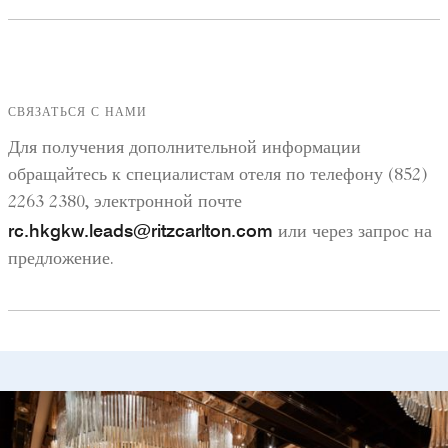
СВЯЗАТЬСЯ С НАМИ
Для получения дополнительной информации
обращайтесь к специалистам отеля по телефону (852)
2263 2380, электронной почте
rc.hkgkw.leads@ritzcarlton.com
или через запрос на
предложение.