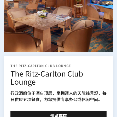
THE RITZ-CARLTON CLUB LOUNGE
The Ritz-Carlton Club
Lounge
行政酒廊位于酒店顶层，坐拥迷人的天际线景观，每
日供应五项餐食，为您提供专享办公或休闲空间。
浏览客房