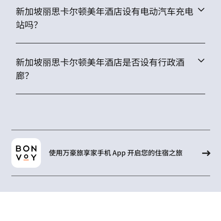
新加坡丽思卡尔顿美年酒店设有电动汽车充电
站吗？
新加坡丽思卡尔顿美年酒店是否设有行政酒
廊？
使用万豪旅享家手机 App 开启您的住宿之旅