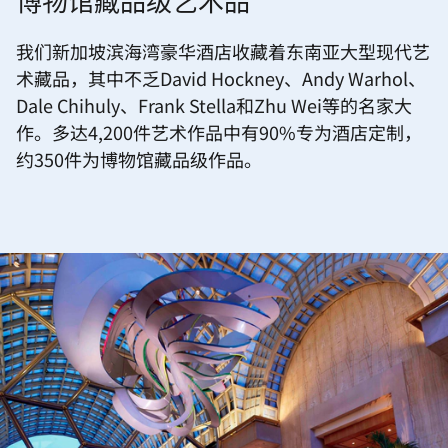
博物馆藏品级艺术品
我们新加坡滨海湾豪华酒店收藏着东南亚大型现代艺
术藏品，其中不乏David Hockney、Andy Warhol、
Dale Chihuly、Frank Stella和Zhu Wei等的名家大
作。多达4,200件艺术作品中有90%专为酒店定制，
约350件为博物馆藏品级作品。