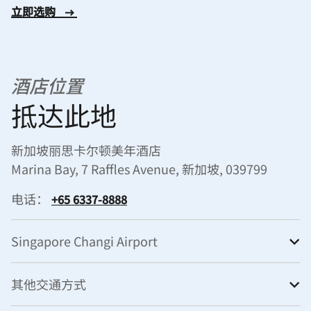
立即选购
酒店位置
抵达此地
新加坡丽思卡尔顿美年酒店
Marina Bay, 7 Raffles Avenue, 新加坡, 039799
电话：
+65 6337-8888
Singapore Changi Airport
其他交通方式