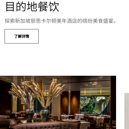
目的地餐饮
探索新加坡丽思卡尔顿美年酒店的缤纷美食盛宴。
了解详情