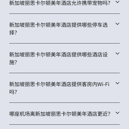
新加坡丽思卡尔顿美年酒店允许携带宠物吗？
新加坡丽思卡尔顿美年酒店提供哪些停车选
择？
新加坡丽思卡尔顿美年酒店提供哪些酒店设
施？
新加坡丽思卡尔顿美年酒店提供客房内Wi-Fi
吗？
哪座机场离新加坡丽思卡尔顿美年酒店更近？