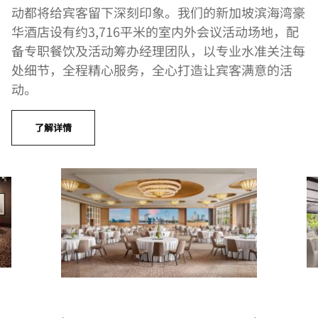
动都将给宾客留下深刻印象。我们的新加坡滨海湾豪
华酒店设有约3,716平米的室内外会议活动场地，配
备专职餐饮及活动筹办经理团队，以专业水准关注每
处细节，全程精心服务，全心打造让宾客满意的活
动。
了解详情