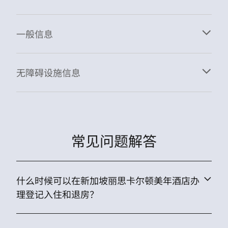
一般信息
无障碍设施信息
常见问题解答
什么时候可以在新加坡丽思卡尔顿美年酒店办
理登记入住和退房？