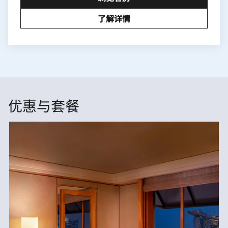
了解详情
优惠与套餐