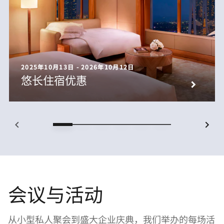
2025年10月13日 - 2026年10月12日
悠长住宿优惠
会议与活动
从小型私人聚会到盛大企业庆典，我们举办的每场活