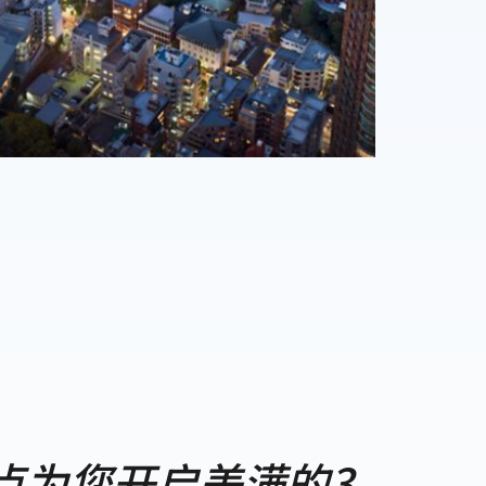
点为您开启美满的3