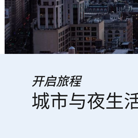
开启旅程
城市与夜生