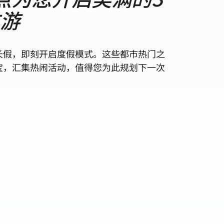
末游
长假，即刻开启度假模式。这些都市热门之
宝，汇集热闹活动，值得您为此规划下一次