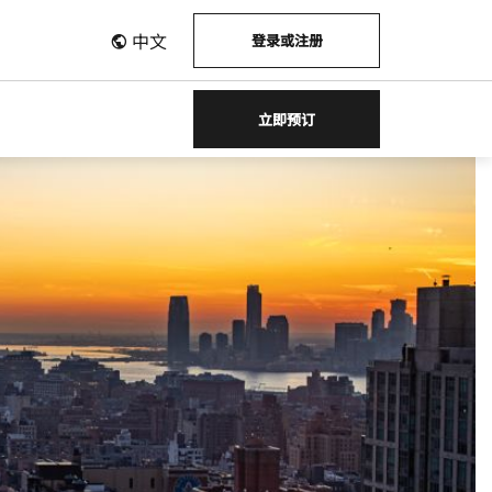
中文
登录或注册
立即预订