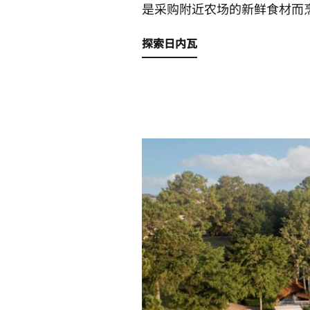
是采购附近农场的新鲜食材而
探索日内瓦