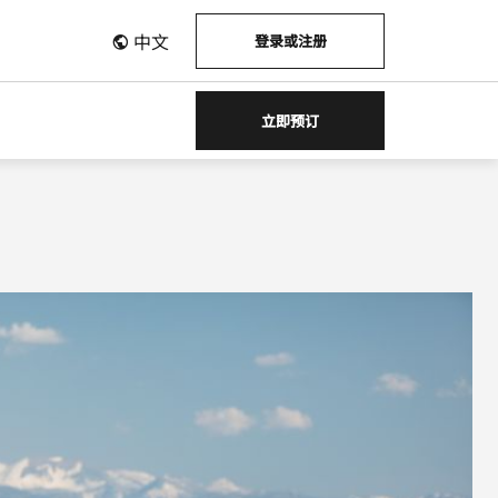
中文
登录或注册
立即预订