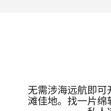
无需涉海远航即可
滩佳地。找一片绵