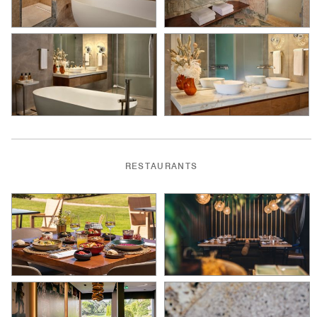
RESTAURANTS