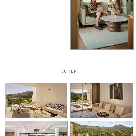
SUITEN