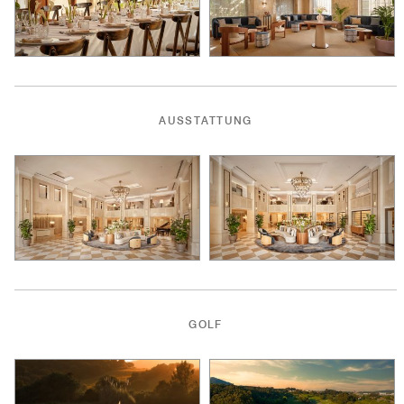
AUSSTATTUNG
GOLF