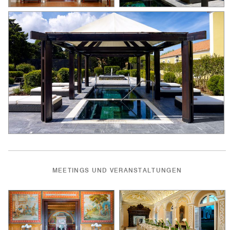
MEETINGS UND VERANSTALTUNGEN