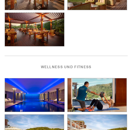
WELLNESS UND FITNESS