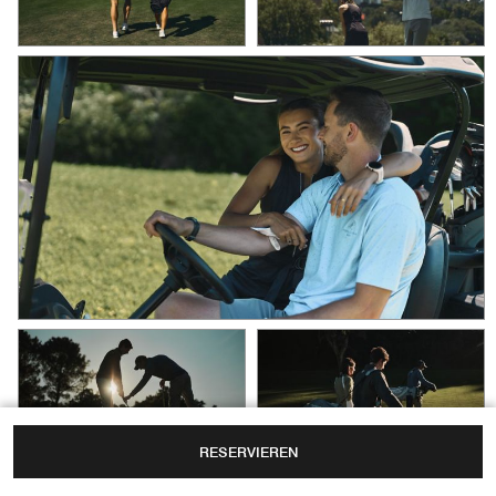
RESERVIEREN