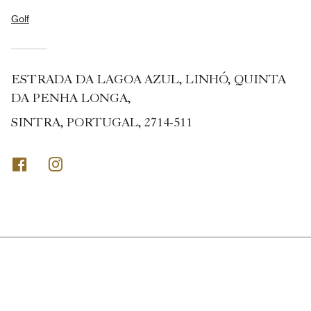
Golf
ESTRADA DA LAGOA AZUL, LINHÓ, QUINTA
DA PENHA LONGA,
SINTRA, PORTUGAL, 2714-511
Facebook
Instagram