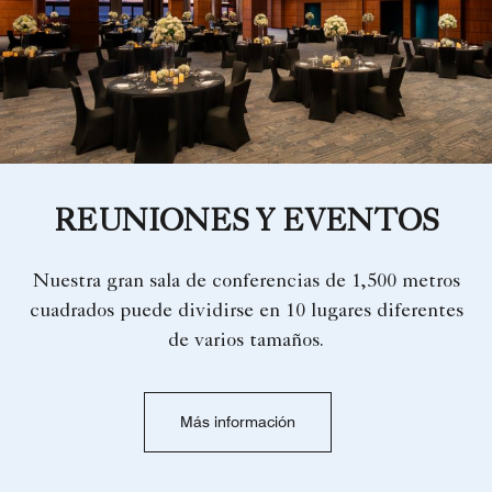
REUNIONES Y EVENTOS
Nuestra gran sala de conferencias de 1,500 metros
cuadrados puede dividirse en 10 lugares diferentes
de varios tamaños.
Más información