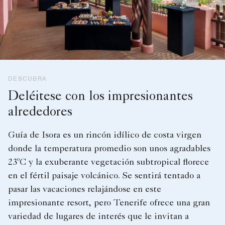
DESCUBRA
Deléitese con los impresionantes
alrededores
Guía de Isora es un rincón idílico de costa virgen
donde la temperatura promedio son unos agradables
23ºC y la exuberante vegetación subtropical florece
en el fértil paisaje volcánico. Se sentirá tentado a
pasar las vacaciones relajándose en este
impresionante resort, pero Tenerife ofrece una gran
variedad de lugares de interés que le invitan a