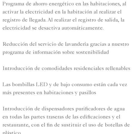
Programa de ahorro energético en las habitaciones, al
activar la electricidad en la habitación al realizar el
registro de llegada. Al realizar el registro de salida, la
electricidad se desactiva automáticamente.
Reducción del servicio de lavandería gracias a nuestro
programa de información sobre sostenibilidad
Introducción de comodidades residenciales rellenables
Las bombillas LED y de bajo consumo están cada vez
más presentes en habitaciones y pasillos
Introducción de dispensadores purificadores de agua
en todas las partes traseras de las edificaciones y el
restaurante, con el fin de sustituir el uso de botellas de
plástico