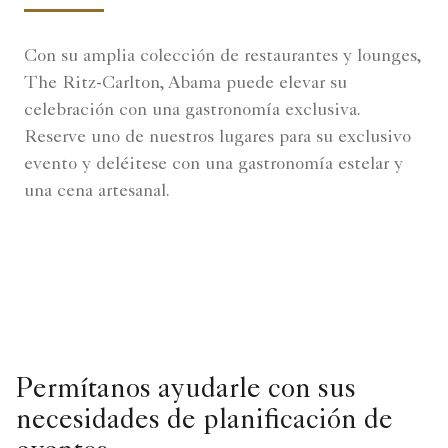
Con su amplia colección de restaurantes y lounges,
The Ritz-Carlton, Abama puede elevar su
celebración con una gastronomía exclusiva.
Reserve uno de nuestros lugares para su exclusivo
evento y deléitese con una gastronomía estelar y
una cena artesanal.
Permítanos ayudarle con sus
necesidades de planificación de