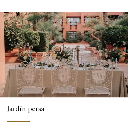
Jardín persa