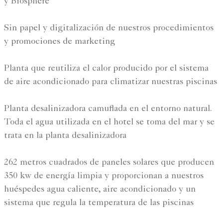
y Biosphere
Sin papel y digitalización de nuestros procedimientos
y promociones de marketing
Planta que reutiliza el calor producido por el sistema
de aire acondicionado para climatizar nuestras piscinas
Planta desalinizadora camuflada en el entorno natural.
Toda el agua utilizada en el hotel se toma del mar y se
trata en la planta desalinizadora
262 metros cuadrados de paneles solares que producen
350 kw de energía limpia y proporcionan a nuestros
huéspedes agua caliente, aire acondicionado y un
sistema que regula la temperatura de las piscinas