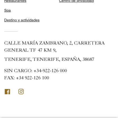
Restaurantes
Centro de privacidad
Spa
Destino y actividades
CALLE MARÍA ZAMBRANO, 2, CARRETERA
GENERAL TF 47 KM 9,
TENERIFE, TENERIFE, ESPAÑA, 38687
SIN CARGO:
+34-922-126 000
FAX:
+34 922-126 100
Facebook
Instagram