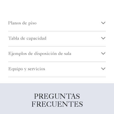
Planos de piso
Tabla de capacidad
Ejemplos de disposición de sala
Equipo y servicios
PREGUNTAS
FRECUENTES