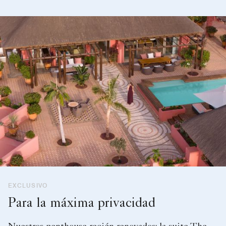
EXCLUSIVO
Para la máxima privacidad