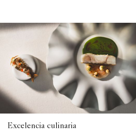
Excelencia culinaria