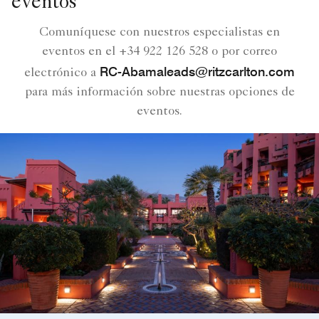
eventos
Comuníquese con nuestros especialistas en
eventos en el +34 922 126 528 o por correo
RC-Abamaleads@ritzcarlton.com
electrónico a
para más información sobre nuestras opciones de
eventos.