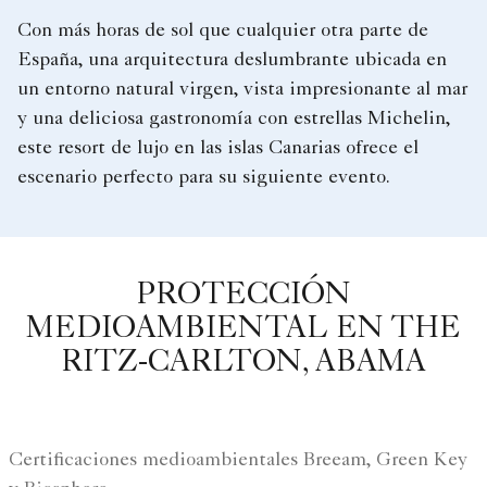
Con más horas de sol que cualquier otra parte de
España, una arquitectura deslumbrante ubicada en
un entorno natural virgen, vista impresionante al mar
y una deliciosa gastronomía con estrellas Michelin,
este resort de lujo en las islas Canarias ofrece el
escenario perfecto para su siguiente evento.
PROTECCIÓN
MEDIOAMBIENTAL EN THE
RITZ-CARLTON, ABAMA
Certificaciones medioambientales Breeam, Green Key