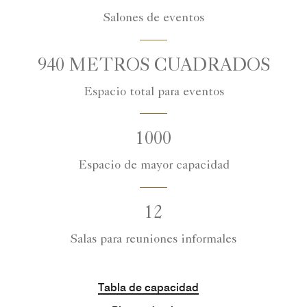
Salones de eventos
940 METROS CUADRADOS
Espacio total para eventos
1000
Espacio de mayor capacidad
12
Salas para reuniones informales
Tabla de capacidad