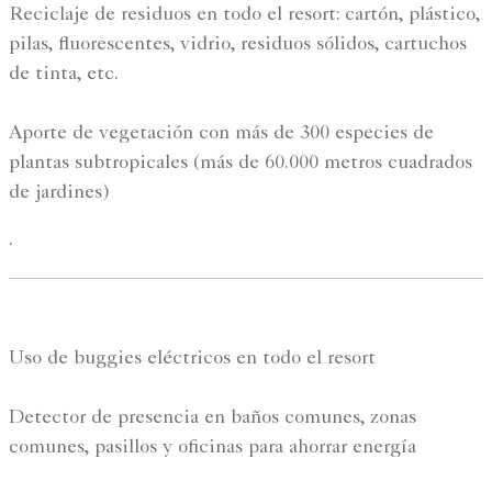
Reciclaje de residuos en todo el resort: cartón, plástico,
pilas, fluorescentes, vidrio, residuos sólidos, cartuchos
de tinta, etc.
Aporte de vegetación con más de 300 especies de
plantas subtropicales (más de 60.000 metros cuadrados
de jardines)
.
Uso de buggies eléctricos en todo el resort
Detector de presencia en baños comunes, zonas
comunes, pasillos y oficinas para ahorrar energía