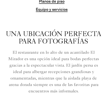
Planos de piso
Equipo y servicios
UNA UBICACIÓN PERFECTA
PARA FOTOGRAFÍAS
El restaurante en lo alto de un acantilado El
Mirador es una opción ideal para bodas perfectas
gracias a la espectacular vista. El jardín persa es
ideal para albergar recepciones grandiosas y
ornamentadas, mientras que la aislada playa de
arena dorada siempre es una de las favoritas para
encuentros más informales.