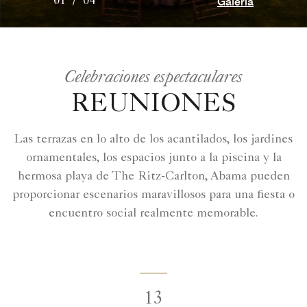
Galería
01
/
04
Celebraciones espectaculares
REUNIONES
Las terrazas en lo alto de los acantilados, los jardines
ornamentales, los espacios junto a la piscina y la
hermosa playa de The Ritz-Carlton, Abama pueden
proporcionar escenarios maravillosos para una fiesta o
encuentro social realmente memorable.
13