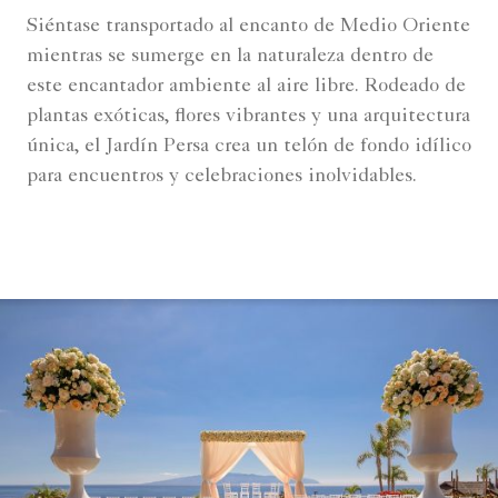
Siéntase transportado al encanto de Medio Oriente
mientras se sumerge en la naturaleza dentro de
este encantador ambiente al aire libre. Rodeado de
plantas exóticas, flores vibrantes y una arquitectura
única, el Jardín Persa crea un telón de fondo idílico
para encuentros y celebraciones inolvidables.