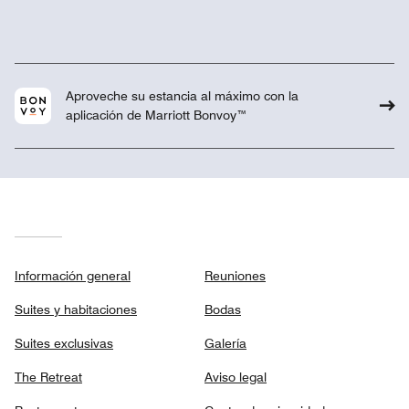
Aproveche su estancia al máximo con la
aplicación de Marriott Bonvoy™
Información general
Reuniones
Suites y habitaciones
Bodas
Suites exclusivas
Galería
The Retreat
Aviso legal