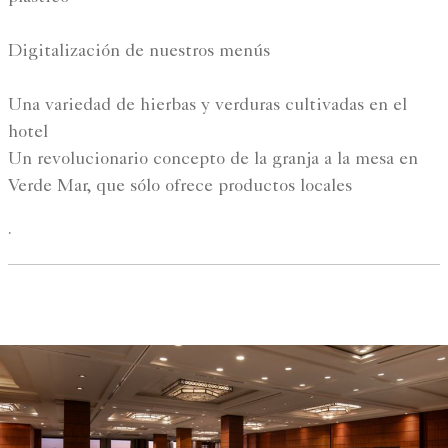
Digitalización de nuestros menús
Una variedad de hierbas y verduras cultivadas en el
hotel
Un revolucionario concepto de la granja a la mesa en
Verde Mar, que sólo ofrece productos locales
.