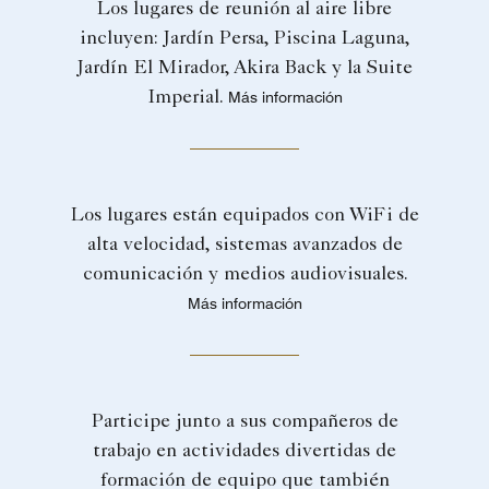
Los lugares de reunión al aire libre
incluyen: Jardín Persa, Piscina Laguna,
Jardín El Mirador, Akira Back y la Suite
Imperial.
Más información
Los lugares están equipados con WiFi de
alta velocidad, sistemas avanzados de
comunicación y medios audiovisuales.
Más información
Participe junto a sus compañeros de
trabajo en actividades divertidas de
formación de equipo que también