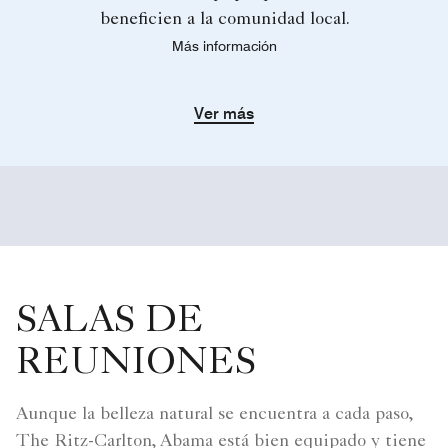
beneficien a la comunidad local.
Más información
Ver más
SALAS DE
REUNIONES
Aunque la belleza natural se encuentra a cada paso,
The Ritz-Carlton, Abama está bien equipado y tiene