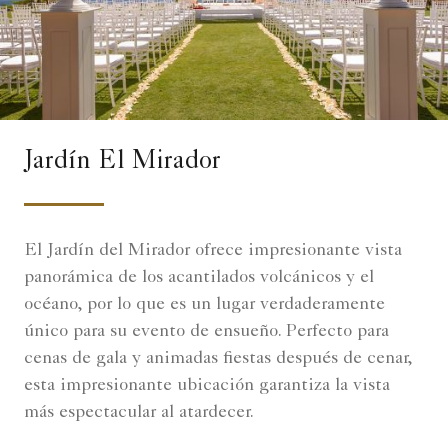
Jardín El Mirador
El Jardín del Mirador ofrece impresionante vista
panorámica de los acantilados volcánicos y el
océano, por lo que es un lugar verdaderamente
único para su evento de ensueño. Perfecto para
cenas de gala y animadas fiestas después de cenar,
esta impresionante ubicación garantiza la vista
más espectacular al atardecer.