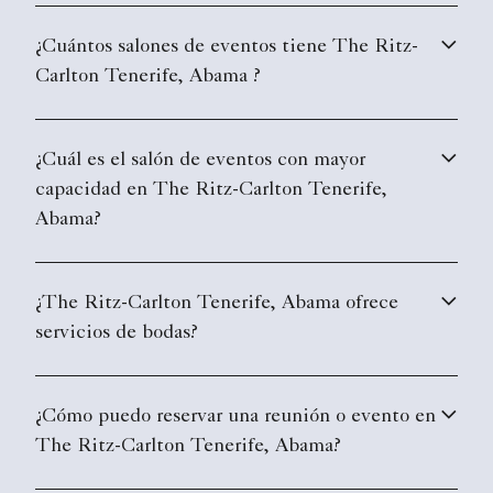
¿Cuántos salones de eventos tiene The Ritz-
Carlton Tenerife, Abama ?
¿Cuál es el salón de eventos con mayor
capacidad en The Ritz-Carlton Tenerife,
Abama?
¿The Ritz-Carlton Tenerife, Abama ofrece
servicios de bodas?
¿Cómo puedo reservar una reunión o evento en
The Ritz-Carlton Tenerife, Abama?