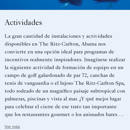
Actividades
La gran cantidad de instalaciones y actividades
disponibles en The Ritz-Carlton, Abama nos
convierte en una opción ideal para programas de
incentivos realmente inspiradores. Imagínese realizar
la siguiente actividad de formación de equipo en un
campo de golf galardonado de par 72, canchas de
tenis de vanguardia o el lujoso The Ritz-Carlton Spa,
todo rodeado de un magnífico paisaje subtropical con
palmeras, piscinas y vista al mar. ¿Y qué mejor lugar
para celebrar el cierre de ese trato tan importante
que los restaurantes gourmet o los animados bares de
cócteles o club nocturno? Si lo solicita, podemos
Ver más