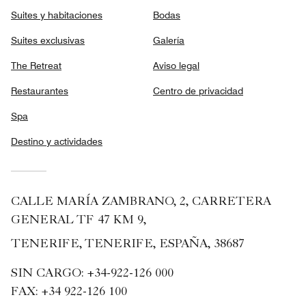
Suites y habitaciones
Bodas
Suites exclusivas
Galería
The Retreat
Aviso legal
Restaurantes
Centro de privacidad
Spa
Destino y actividades
CALLE MARÍA ZAMBRANO, 2, CARRETERA
GENERAL TF 47 KM 9,
TENERIFE, TENERIFE, ESPAÑA, 38687
SIN CARGO:
+34-922-126 000
FAX:
+34 922-126 100