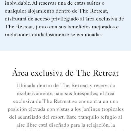
inolvidable. Al reservar una de estas suites o
cualquier alojamiento dentro de The Retreat,
disfrutará de acceso privilegiado al área exclusiva de
The Retreat, junto con sus beneficios mejorados e
inclusiones cuidadosamente seleccionadas.
Área exclusiva de The Retreat
Ubicada dentro de The Retreat y reservada
exclusivamente para sus huéspedes, el área
exclusiva de The Retreat se encuentra en una
posición elevada con vistas a los jardines tropicales
del acantilado del resort. Este tranquilo refugio al
aire libre está diseñado para la relajación, la