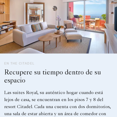
EN THE CITADEL
Recupere su tiempo dentro de su
espacio
Las suites Royal, su auténtico hogar cuando está
lejos de casa, se encuentran en los pisos 7 y 8 del
resort Citadel. Cada una cuenta con dos dormitorios,
una sala de estar abierta y un área de comedor con