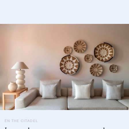
EN THE CITADEL