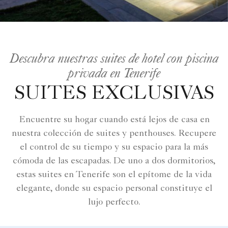
Descubra nuestras suites de hotel con piscina
privada en Tenerife
SUITES EXCLUSIVAS
Encuentre su hogar cuando está lejos de casa en
nuestra colección de suites y penthouses. Recupere
el control de su tiempo y su espacio para la más
cómoda de las escapadas. De uno a dos dormitorios,
estas suites en Tenerife son el epítome de la vida
elegante, donde su espacio personal constituye el
lujo perfecto.