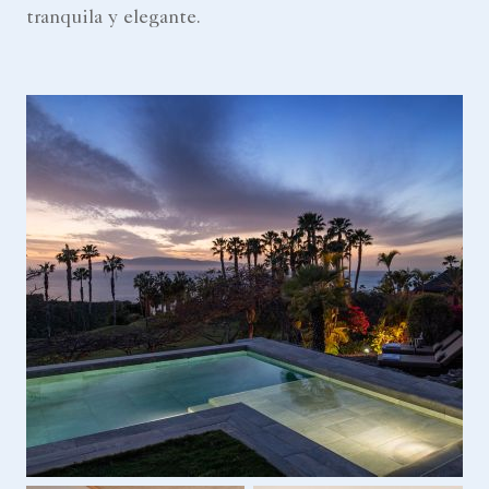
tranquila y elegante.