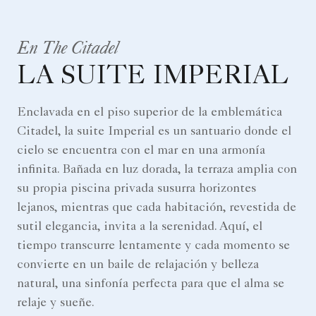
En The Citadel
LA SUITE IMPERIAL
Enclavada en el piso superior de la emblemática
Citadel, la suite Imperial es un santuario donde el
cielo se encuentra con el mar en una armonía
infinita. Bañada en luz dorada, la terraza amplia con
su propia piscina privada susurra horizontes
lejanos, mientras que cada habitación, revestida de
sutil elegancia, invita a la serenidad. Aquí, el
tiempo transcurre lentamente y cada momento se
convierte en un baile de relajación y belleza
natural, una sinfonía perfecta para que el alma se
relaje y sueñe.