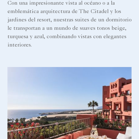
Con una impresionante vista al océano o a la
emblemática arquitectura de The Citadel y los
jardines del resort, nuestras suites de un dormitorio
le transportan a un mundo de suaves tonos beige,
turquesa y azul, combinando vistas con elegantes
interiores.