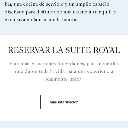
bar, una cocina de servicio y un amplio espacio
diseñado para disfrutar de una estancia tranquila y
exclusiva en la isla con la familia.
RESERVAR LA SUITE ROYAL
Para unas vacaciones inolvidables, para recuerdos
que duren toda la vida, para una experiencia
realmente única.
Más información