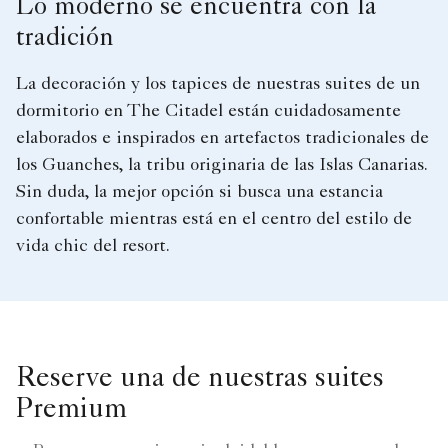
Lo moderno se encuentra con la
tradición
La decoración y los tapices de nuestras suites de un
dormitorio en The Citadel están cuidadosamente
elaborados e inspirados en artefactos tradicionales de
los Guanches, la tribu originaria de las Islas Canarias.
Sin duda, la mejor opción si busca una estancia
confortable mientras está en el centro del estilo de
vida chic del resort.
Reserve una de nuestras suites
Premium