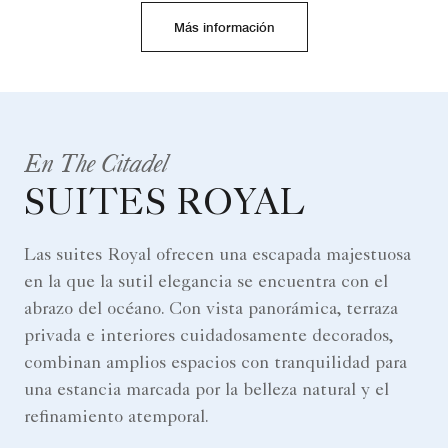
Más información
En The Citadel
SUITES ROYAL
Las suites Royal ofrecen una escapada majestuosa
en la que la sutil elegancia se encuentra con el
abrazo del océano. Con vista panorámica, terraza
privada e interiores cuidadosamente decorados,
combinan amplios espacios con tranquilidad para
una estancia marcada por la belleza natural y el
refinamiento atemporal.