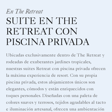
En The Retreat
SUITE EN THE
RETREAT CON
PISCINA PRIVADA
Ubicadas exclusivamente dentro de The Retreat y
rodeadas de exuberantes jardines tropicales,
nuestras suites Retreat con piscina privada ofrecen
la máxima experiencia de resort. Con su propia
piscina privada, estos alojamientos únicos son
elegantes, cómodos y están enriquecidos con
toques personales. Diseñadas con una paleta de
colores suaves y terrosos, tejidos agradables al tacto
e iluminación artesanal, ofrecen una ambientación