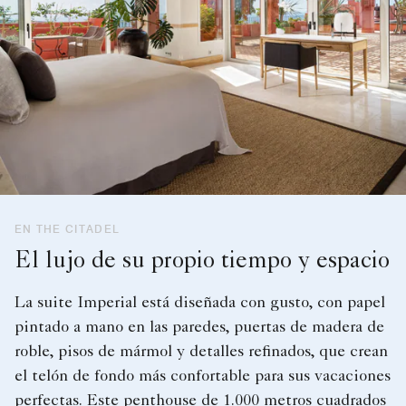
EN THE CITADEL
El lujo de su propio tiempo y espacio
La suite Imperial está diseñada con gusto, con papel
pintado a mano en las paredes, puertas de madera de
roble, pisos de mármol y detalles refinados, que crean
el telón de fondo más confortable para sus vacaciones
perfectas. Este penthouse de 1.000 metros cuadrados