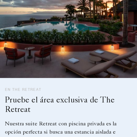
EN THE RETREAT
Pruebe el área exclusiva de The
Retreat
Nuestra suite Retreat con piscina privada es la
opción perfecta si busca una estancia aislada e