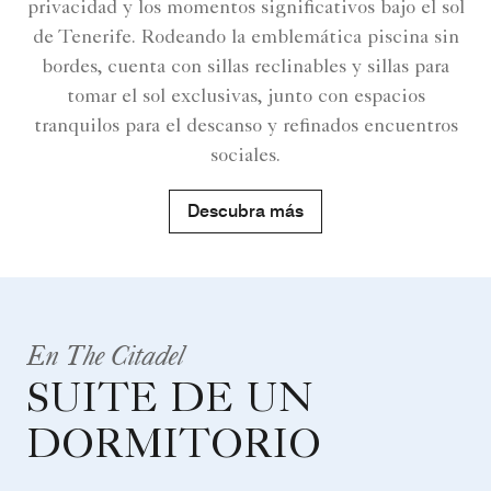
privacidad y los momentos significativos bajo el sol
de Tenerife. Rodeando la emblemática piscina sin
bordes, cuenta con sillas reclinables y sillas para
tomar el sol exclusivas, junto con espacios
tranquilos para el descanso y refinados encuentros
sociales.
Descubra más
En The Citadel
SUITE DE UN
DORMITORIO