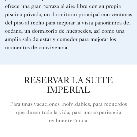
ofrece una gran terraza al aire libre con su propia
piscina privada, un dormitorio principal con ventanas
del piso al techo para mejorar la vista panorámica del
océano, un dormitorio de huéspedes, así como una
amplia sala de estar y comedor para mejorar los
momentos de convivencia.
RESERVAR LA SUITE
IMPERIAL
Para unas vacaciones inolvidables, para recuerdos
que duren toda la vida, para una experiencia
realmente única.